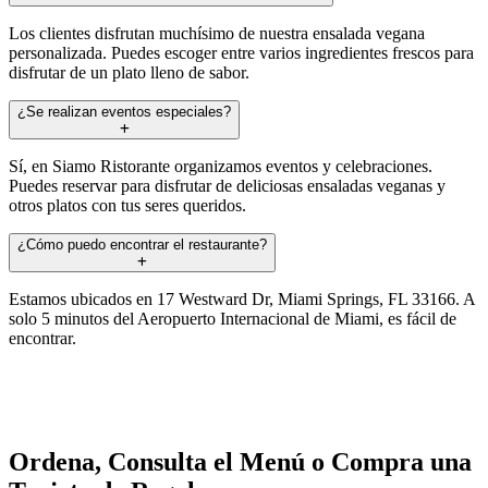
Los clientes disfrutan muchísimo de nuestra ensalada vegana
personalizada. Puedes escoger entre varios ingredientes frescos para
disfrutar de un plato lleno de sabor.
¿Se realizan eventos especiales?
Sí, en Siamo Ristorante organizamos eventos y celebraciones.
Puedes reservar para disfrutar de deliciosas ensaladas veganas y
otros platos con tus seres queridos.
¿Cómo puedo encontrar el restaurante?
Estamos ubicados en 17 Westward Dr, Miami Springs, FL 33166. A
solo 5 minutos del Aeropuerto Internacional de Miami, es fácil de
encontrar.
Ordena, Consulta el Menú o Compra una