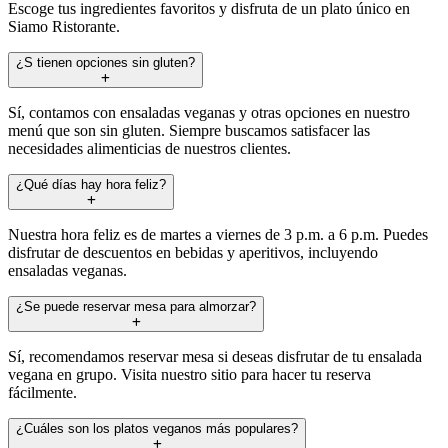
Escoge tus ingredientes favoritos y disfruta de un plato único en
Siamo Ristorante.
¿S tienen opciones sin gluten?
Sí, contamos con ensaladas veganas y otras opciones en nuestro
menú que son sin gluten. Siempre buscamos satisfacer las
necesidades alimenticias de nuestros clientes.
¿Qué días hay hora feliz?
Nuestra hora feliz es de martes a viernes de 3 p.m. a 6 p.m. Puedes
disfrutar de descuentos en bebidas y aperitivos, incluyendo
ensaladas veganas.
¿Se puede reservar mesa para almorzar?
Sí, recomendamos reservar mesa si deseas disfrutar de tu ensalada
vegana en grupo. Visita nuestro sitio para hacer tu reserva
fácilmente.
¿Cuáles son los platos veganos más populares?