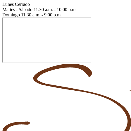
Lunes
Cerrado
Martes - Sábado
11:30 a.m. - 10:00 p.m.
Domingo
11:30 a.m. - 9:00 p.m.