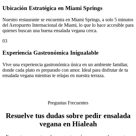
Ubicación Estratégica en Miami Springs
Nuestro restaurante se encuentra en Miami Springs, a solo 5 minutos
del Aeropuerto Internacional de Miami, lo que lo hace accesible para
quienes buscan una buena ensalada vegana cerca.
03
Experiencia Gastronómica Inigualable
Vive una experiencia gastronómica única en un ambiente familiar,
donde cada plato es preparado con amor. Ideal para disfrutar de tu
ensalada vegana mientras te relajas en nuestra terraza.
Preguntas Frecuentes
Resuelve tus dudas sobre pedir ensalada
vegana en Hialeah