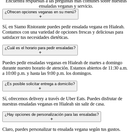
Encuentra respuestas a las preguntas más comunes sobre nuestras
ensaladas veganas y servicio.
¿Ofrecen opciones veganas en su menú?
Sí, en Siamo Ristorante puedes pedir ensalada vegana en Hialeah.
Contamos con una variedad de opciones frescas y deliciosas para
satisfacer tus necesidades dietéticas.
¿Cuál es el horario para pedir ensaladas?
Puedes pedir ensaladas veganas en Hialeah de martes a domingo
durante nuestro horario de atención. Estamos abiertos de 11:30 a.m.
a 10:00 p.m. y hasta las 9:00 p.m. los domingos.
¿Es posible solicitar entrega a domicilio?
Sí, ofrecemos delivery a través de Uber Eats. Puedes disfrutar de
nuestras ensaladas veganas en Hialeah sin salir de casa.
¿Hay opciones de personalización para las ensaladas?
Claro, puedes personalizar tu ensalada vegana según tus gustos.