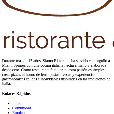
Durante más de 15 años, Siamo Ristorante ha servido con orgullo a
Miami Springs con una cocina italiana hecha a mano y elaborada
desde cero. Como restaurante familiar, nuestra pasión es simple:
crear pizzas al horno de leña, pastas frescas y experiencias
gastronómicas cálidas e inolvidables inspiradas en las tradiciones de
Italia.
Enlaces Rápidos
Inicio
Comunidad
Empleos