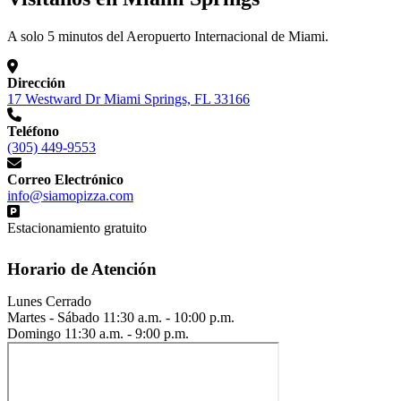
A solo 5 minutos del Aeropuerto Internacional de Miami.
Dirección
17 Westward Dr Miami Springs, FL 33166
Teléfono
(305) 449-9553
Correo Electrónico
info@siamopizza.com
Estacionamiento gratuito
Horario de Atención
Lunes
Cerrado
Martes - Sábado
11:30 a.m. - 10:00 p.m.
Domingo
11:30 a.m. - 9:00 p.m.