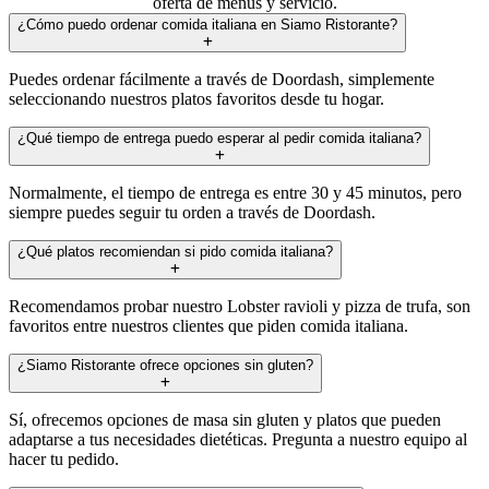
oferta de menús y servicio.
¿Cómo puedo ordenar comida italiana en Siamo Ristorante?
Puedes ordenar fácilmente a través de Doordash, simplemente
seleccionando nuestros platos favoritos desde tu hogar.
¿Qué tiempo de entrega puedo esperar al pedir comida italiana?
Normalmente, el tiempo de entrega es entre 30 y 45 minutos, pero
siempre puedes seguir tu orden a través de Doordash.
¿Qué platos recomiendan si pido comida italiana?
Recomendamos probar nuestro Lobster ravioli y pizza de trufa, son
favoritos entre nuestros clientes que piden comida italiana.
¿Siamo Ristorante ofrece opciones sin gluten?
Sí, ofrecemos opciones de masa sin gluten y platos que pueden
adaptarse a tus necesidades dietéticas. Pregunta a nuestro equipo al
hacer tu pedido.