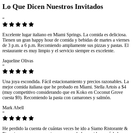
Lo Que Dicen Nuestros Invitados
“
Excelente lugar italiano en Miami Springs. La comida es deliciosa.
Tienen un gran happy hour de comida y bebidas de martes a viernes
de 3 p.m. a 6 p.m. Recomiendo ampliamente sus pizzas y pastas. El
restaurante es muy limpio y el servicio siempre es excelente.
Jaqueline Olivas
“
Una joya escondida. Fácil estacionamiento y precios razonables. La
mejor comida italiana que he probado en Miami. Stella Artois a $4
(muy competitivo considerando que en Koko en Coconut Grove
cuesta $9). Recomiendo la pasta con camarones y salmón.
Mark Abell
“
He perdido la cuenta de cuántas veces he ido a Siamo Ristorante &