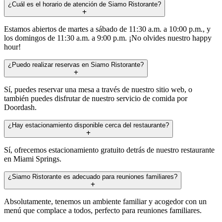
¿Cuál es el horario de atención de Siamo Ristorante?
Estamos abiertos de martes a sábado de 11:30 a.m. a 10:00 p.m., y
los domingos de 11:30 a.m. a 9:00 p.m. ¡No olvides nuestro happy
hour!
¿Puedo realizar reservas en Siamo Ristorante?
Sí, puedes reservar una mesa a través de nuestro sitio web, o
también puedes disfrutar de nuestro servicio de comida por
Doordash.
¿Hay estacionamiento disponible cerca del restaurante?
Sí, ofrecemos estacionamiento gratuito detrás de nuestro restaurante
en Miami Springs.
¿Siamo Ristorante es adecuado para reuniones familiares?
Absolutamente, tenemos un ambiente familiar y acogedor con un
menú que complace a todos, perfecto para reuniones familiares.