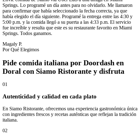
Springs. Lo programé un día antes para no olvidarlo. Me llamaron
para confirmar que había seleccionado la fecha correcta, ya que
había elegido el día siguiente. Programé la entrega entre las 4:30 y
5:00 p.m. y la comida llegó a su puerta a las 4:33 p.m. El servicio
fue increíble y resulta que este es su restaurante favorito en Miami
Springs. Todos ganamos.
Magaly P.
Por Qué Elegirnos
Pide comida italiana por Doordash en
Doral con Siamo Ristorante y disfruta
01
Autenticidad y calidad en cada plato
En Siamo Ristorante, ofrecemos una experiencia gastronómica única
con ingredientes frescos y recetas auténticas que reflejan la tradición
italiana.
02