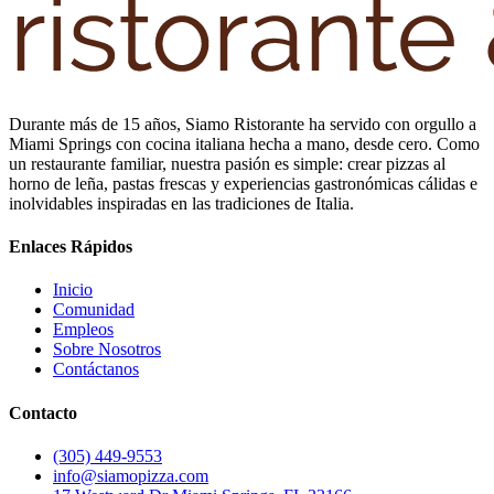
Durante más de 15 años, Siamo Ristorante ha servido con orgullo a
Miami Springs con cocina italiana hecha a mano, desde cero. Como
un restaurante familiar, nuestra pasión es simple: crear pizzas al
horno de leña, pastas frescas y experiencias gastronómicas cálidas e
inolvidables inspiradas en las tradiciones de Italia.
Enlaces Rápidos
Inicio
Comunidad
Empleos
Sobre Nosotros
Contáctanos
Contacto
(305) 449-9553
info@siamopizza.com