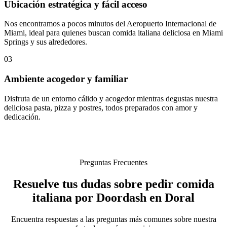
Ubicación estratégica y fácil acceso
Nos encontramos a pocos minutos del Aeropuerto Internacional de
Miami, ideal para quienes buscan comida italiana deliciosa en Miami
Springs y sus alrededores.
03
Ambiente acogedor y familiar
Disfruta de un entorno cálido y acogedor mientras degustas nuestra
deliciosa pasta, pizza y postres, todos preparados con amor y
dedicación.
Preguntas Frecuentes
Resuelve tus dudas sobre pedir comida
italiana por Doordash en Doral
Encuentra respuestas a las preguntas más comunes sobre nuestra