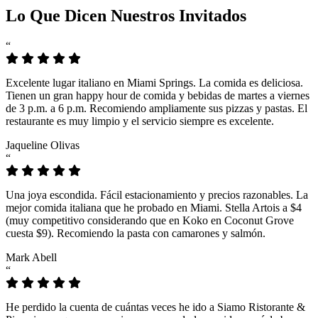
Lo Que Dicen Nuestros Invitados
“
Excelente lugar italiano en Miami Springs. La comida es deliciosa.
Tienen un gran happy hour de comida y bebidas de martes a viernes
de 3 p.m. a 6 p.m. Recomiendo ampliamente sus pizzas y pastas. El
restaurante es muy limpio y el servicio siempre es excelente.
Jaqueline Olivas
“
Una joya escondida. Fácil estacionamiento y precios razonables. La
mejor comida italiana que he probado en Miami. Stella Artois a $4
(muy competitivo considerando que en Koko en Coconut Grove
cuesta $9). Recomiendo la pasta con camarones y salmón.
Mark Abell
“
He perdido la cuenta de cuántas veces he ido a Siamo Ristorante &