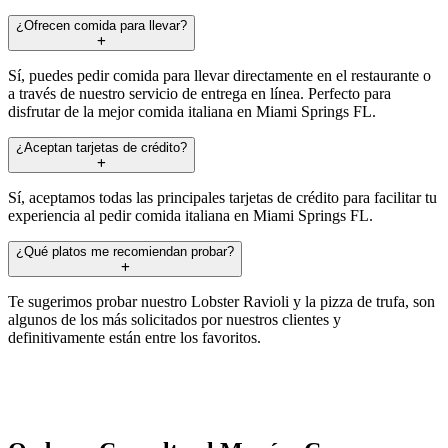
¿Ofrecen comida para llevar?
Sí, puedes pedir comida para llevar directamente en el restaurante o
a través de nuestro servicio de entrega en línea. Perfecto para
disfrutar de la mejor comida italiana en Miami Springs FL.
¿Aceptan tarjetas de crédito?
Sí, aceptamos todas las principales tarjetas de crédito para facilitar tu
experiencia al pedir comida italiana en Miami Springs FL.
¿Qué platos me recomiendan probar?
Te sugerimos probar nuestro Lobster Ravioli y la pizza de trufa, son
algunos de los más solicitados por nuestros clientes y
definitivamente están entre los favoritos.