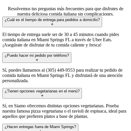
Resolvemos tus preguntas más frecuentes para que disfrutes de
nuestra deliciosa comida italiana sin complicaciones.
¿Cuál es el tiempo de entrega para pedidos a domicilio?
El tiempo de entrega suele ser de 30 a 45 minutos cuando pides
comida italiana en Miami Springs FL a través de Uber Eats.
¡Asegúrate de disfrutar de tu comida caliente y fresca!
¿Puedo hacer mi pedido por teléfono?
Sí, puedes llamarnos al (305) 449-9553 para realizar tu pedido de
comida italiana en Miami Springs FL y disfrutará de una atención
personalizada.
¿Tienen opciones vegetarianas en el menú?
Sí, en Siamo ofrecemos distintas opciones vegetarianas. Prueba
nuestra famosa pizza vegetariana o el ravioli de espinaca, ideal para
aquellos que prefieren platos a base de plantas.
¿Hacen entregas fuera de Miami Springs?