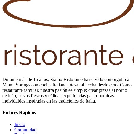
Durante más de 15 años, Siamo Ristorante ha servido con orgullo a
Miami Springs con cocina italiana artesanal hecha desde cero. Como
restaurante familiar, nuestra pasión es simple: crear pizzas al horno
de leña, pastas frescas y cálidas experiencias gastronómicas
inolvidables inspiradas en las tradiciones de Italia.
Enlaces Rápidos
Inicio
Comunidad