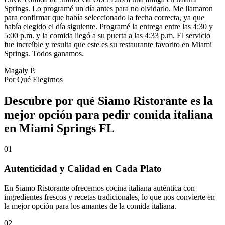
Springs. Lo programé un día antes para no olvidarlo. Me llamaron
para confirmar que había seleccionado la fecha correcta, ya que
había elegido el día siguiente. Programé la entrega entre las 4:30 y
5:00 p.m. y la comida llegó a su puerta a las 4:33 p.m. El servicio
fue increíble y resulta que este es su restaurante favorito en Miami
Springs. Todos ganamos.
Magaly P.
Por Qué Elegirnos
Descubre por qué Siamo Ristorante es la
mejor opción para pedir comida italiana
en Miami Springs FL
01
Autenticidad y Calidad en Cada Plato
En Siamo Ristorante ofrecemos cocina italiana auténtica con
ingredientes frescos y recetas tradicionales, lo que nos convierte en
la mejor opción para los amantes de la comida italiana.
02