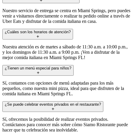
Nuestro servicio de entrega se centra en Miami Springs, pero puedes
venir a visitarnos directamente o realizar tu pedido online a través de
Uber Eats y disfrutar de la comida italiana en casa.
¿Cuáles son los horarios de atención?
Nuestra atención es de martes a sábado de 11:30 a.m. a 10:00 p.m.,
y los domingos de 11:30 a.m. a 9:00 p.m. ¡Ven a disfrutar de la
mejor comida italiana en Miami Springs FL!
¿Tienen un menú especial para niños?
Sí, contamos con opciones de menú adaptadas para los más
pequeños, como nuestra mini pizza, ideal para que disfruten de la
comida italiana en Miami Springs FL.
¿Se puede celebrar eventos privados en el restaurante?
Sí, ofrecemos la posibilidad de realizar eventos privados.
Contáctanos para conocer más sobre cómo Siamo Ristorante puede
hacer que tu celebración sea inolvidable.