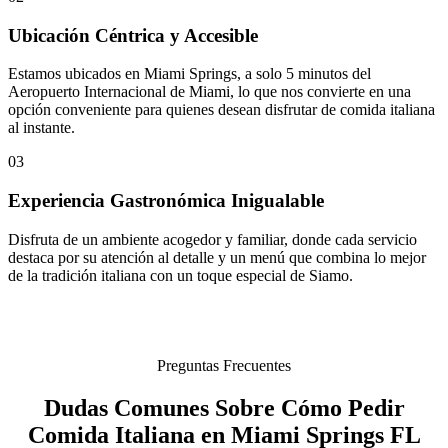
Ubicación Céntrica y Accesible
Estamos ubicados en Miami Springs, a solo 5 minutos del
Aeropuerto Internacional de Miami, lo que nos convierte en una
opción conveniente para quienes desean disfrutar de comida italiana
al instante.
03
Experiencia Gastronómica Inigualable
Disfruta de un ambiente acogedor y familiar, donde cada servicio
destaca por su atención al detalle y un menú que combina lo mejor
de la tradición italiana con un toque especial de Siamo.
Preguntas Frecuentes
Dudas Comunes Sobre Cómo Pedir
Comida Italiana en Miami Springs FL