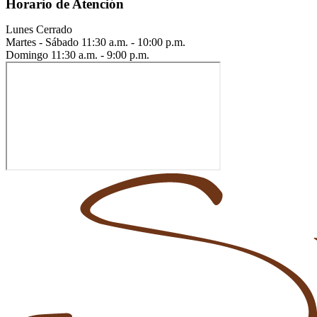
Horario de Atención
Lunes
Cerrado
Martes - Sábado
11:30 a.m. - 10:00 p.m.
Domingo
11:30 a.m. - 9:00 p.m.