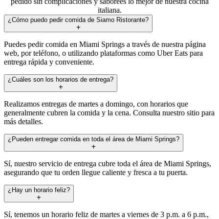
pedido sin complicaciones y saborees lo mejor de nuestra cocina
italiana.
¿Cómo puedo pedir comida de Siamo Ristorante?
Puedes pedir comida en Miami Springs a través de nuestra página
web, por teléfono, o utilizando plataformas como Uber Eats para
entrega rápida y conveniente.
¿Cuáles son los horarios de entrega?
Realizamos entregas de martes a domingo, con horarios que
generalmente cubren la comida y la cena. Consulta nuestro sitio para
más detalles.
¿Pueden entregar comida en toda el área de Miami Springs?
Sí, nuestro servicio de entrega cubre toda el área de Miami Springs,
asegurando que tu orden llegue caliente y fresca a tu puerta.
¿Hay un horario feliz?
Sí, tenemos un horario feliz de martes a viernes de 3 p.m. a 6 p.m.,