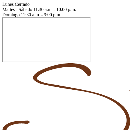
Lunes
Cerrado
Martes - Sábado
11:30 a.m. - 10:00 p.m.
Domingo
11:30 a.m. - 9:00 p.m.