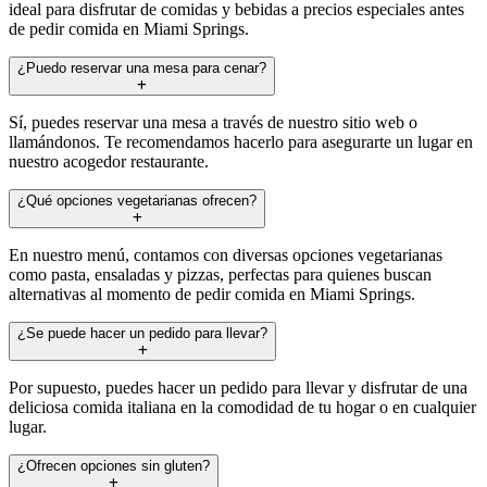
ideal para disfrutar de comidas y bebidas a precios especiales antes
de pedir comida en Miami Springs.
¿Puedo reservar una mesa para cenar?
Sí, puedes reservar una mesa a través de nuestro sitio web o
llamándonos. Te recomendamos hacerlo para asegurarte un lugar en
nuestro acogedor restaurante.
¿Qué opciones vegetarianas ofrecen?
En nuestro menú, contamos con diversas opciones vegetarianas
como pasta, ensaladas y pizzas, perfectas para quienes buscan
alternativas al momento de pedir comida en Miami Springs.
¿Se puede hacer un pedido para llevar?
Por supuesto, puedes hacer un pedido para llevar y disfrutar de una
deliciosa comida italiana en la comodidad de tu hogar o en cualquier
lugar.
¿Ofrecen opciones sin gluten?