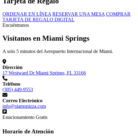
Tarjeta de Regalo
ORDENAR EN LÍNEA
RESERVAR UNA MESA
COMPRAR
TARJETA DE REGALO DIGITAL
Encuéntranos
Visítanos en Miami Springs
A solo 5 minutos del Aeropuerto Internacional de Miami.
Dirección
17 Westward Dr Miami Springs, FL 33166
Teléfono
(305) 449-9553
Correo Electrónico
info@siamopizza.com
Estacionamiento Gratis
Horario de Atención