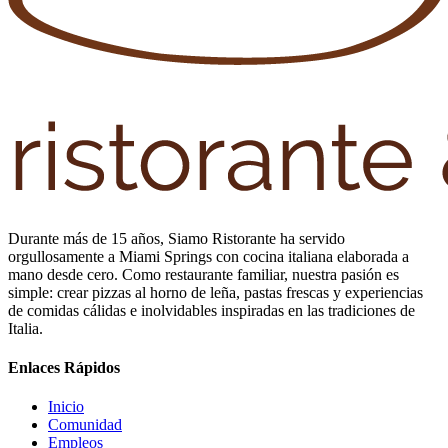
Durante más de 15 años, Siamo Ristorante ha servido
orgullosamente a Miami Springs con cocina italiana elaborada a
mano desde cero. Como restaurante familiar, nuestra pasión es
simple: crear pizzas al horno de leña, pastas frescas y experiencias
de comidas cálidas e inolvidables inspiradas en las tradiciones de
Italia.
Enlaces Rápidos
Inicio
Comunidad
Empleos