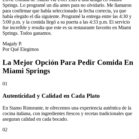
Springs. Lo programé un día antes para no olvidarlo. Me llamaron
para confirmar que había seleccionado la fecha correcta, ya que
había elegido el día siguiente. Programé la entrega entre las 4:30 y
5:00 p.m. y la comida llegó a su puerta a las 4:33 p.m. El servicio
fue increíble y resulta que este es su restaurante favorito en Miami
Springs. Todos ganamos.
Magaly P.
Por Qué Elegirnos
La Mejor Opción Para Pedir Comida En
Miami Springs
01
Autenticidad y Calidad en Cada Plato
En Siamo Ristorante, te ofrecemos una experiencia auténtica de la
cocina italiana, con ingredientes frescos y recetas tradicionales que
aseguran calidad en cada bocado.
02