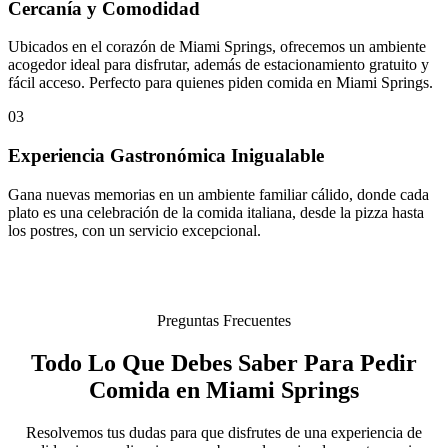
Cercanía y Comodidad
Ubicados en el corazón de Miami Springs, ofrecemos un ambiente
acogedor ideal para disfrutar, además de estacionamiento gratuito y
fácil acceso. Perfecto para quienes piden comida en Miami Springs.
03
Experiencia Gastronómica Inigualable
Gana nuevas memorias en un ambiente familiar cálido, donde cada
plato es una celebración de la comida italiana, desde la pizza hasta
los postres, con un servicio excepcional.
Preguntas Frecuentes
Todo Lo Que Debes Saber Para Pedir
Comida en Miami Springs
Resolvemos tus dudas para que disfrutes de una experiencia de