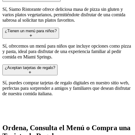
Sí, Siamo Ristorante ofrece deliciosa masa de pizza sin gluten y
varios platos vegetarianos, permitiéndote disfrutar de una comida
sabrosa al solicitar tus platos favoritos.
¿Tienen un menú para niños?
Sí, ofrecemos un menú para niños que incluye opciones como pizza
y pasta, ideal para disfrutar de una experiencia familiar al pedir
comida en Miami Springs.
¿Aceptan tarjetas de regalo?
Sí, puedes comprar tarjetas de regalo digitales en nuestro sitio web,
perfectas para sorprender a amigos y familiares que desean disfrutar
de nuestra comida italiana.
Ordena, Consulta el Menú o Compra una