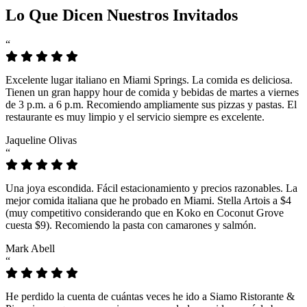
Lo Que Dicen Nuestros Invitados
“
Excelente lugar italiano en Miami Springs. La comida es deliciosa.
Tienen un gran happy hour de comida y bebidas de martes a viernes
de 3 p.m. a 6 p.m. Recomiendo ampliamente sus pizzas y pastas. El
restaurante es muy limpio y el servicio siempre es excelente.
Jaqueline Olivas
“
Una joya escondida. Fácil estacionamiento y precios razonables. La
mejor comida italiana que he probado en Miami. Stella Artois a $4
(muy competitivo considerando que en Koko en Coconut Grove
cuesta $9). Recomiendo la pasta con camarones y salmón.
Mark Abell
“
He perdido la cuenta de cuántas veces he ido a Siamo Ristorante &