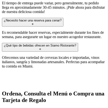
El tiempo de entrega puede variar, pero generalmente, tu pedido
llega en aproximadamente 30-45 minutos. ¡Pide ahora para disfrutar
de nuestra deliciosa comida!
¿Necesito hacer una reserva para cenar?
Es recomendable hacer reservas, especialmente durante los fines de
semana, para asegurarte un lugar en nuestro acogedor restaurante.
¿Qué tipo de bebidas ofrecen en Siamo Ristorante?
Ofrecemos una variedad de cervezas locales e importadas, vinos
italianos, sangría y limonadas artesanales. Perfectas para acompañar
tu comida en Miami.
Ordena, Consulta el Menú o Compra una
Tarjeta de Regalo