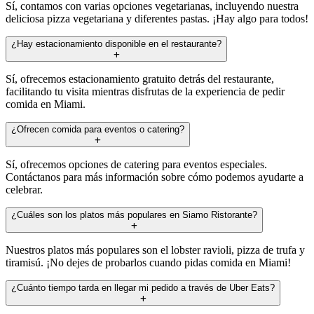
Sí, contamos con varias opciones vegetarianas, incluyendo nuestra
deliciosa pizza vegetariana y diferentes pastas. ¡Hay algo para todos!
¿Hay estacionamiento disponible en el restaurante?
Sí, ofrecemos estacionamiento gratuito detrás del restaurante,
facilitando tu visita mientras disfrutas de la experiencia de pedir
comida en Miami.
¿Ofrecen comida para eventos o catering?
Sí, ofrecemos opciones de catering para eventos especiales.
Contáctanos para más información sobre cómo podemos ayudarte a
celebrar.
¿Cuáles son los platos más populares en Siamo Ristorante?
Nuestros platos más populares son el lobster ravioli, pizza de trufa y
tiramisú. ¡No dejes de probarlos cuando pidas comida en Miami!
¿Cuánto tiempo tarda en llegar mi pedido a través de Uber Eats?