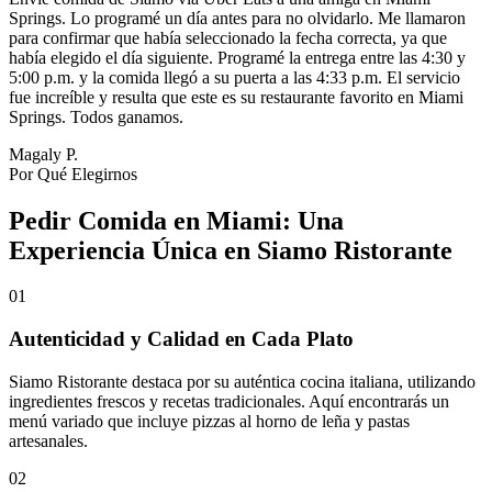
Springs. Lo programé un día antes para no olvidarlo. Me llamaron
para confirmar que había seleccionado la fecha correcta, ya que
había elegido el día siguiente. Programé la entrega entre las 4:30 y
5:00 p.m. y la comida llegó a su puerta a las 4:33 p.m. El servicio
fue increíble y resulta que este es su restaurante favorito en Miami
Springs. Todos ganamos.
Magaly P.
Por Qué Elegirnos
Pedir Comida en Miami: Una
Experiencia Única en Siamo Ristorante
01
Autenticidad y Calidad en Cada Plato
Siamo Ristorante destaca por su auténtica cocina italiana, utilizando
ingredientes frescos y recetas tradicionales. Aquí encontrarás un
menú variado que incluye pizzas al horno de leña y pastas
artesanales.
02