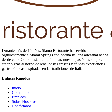
Durante más de 15 años, Siamo Ristorante ha servido
orgullosamente a Miami Springs con cocina italiana artesanal hecha
desde cero. Como restaurante familiar, nuestra pasión es simple:
crear pizzas al horno de leña, pastas frescas y cálidas experiencias
gastronómicas inspiradas en las tradiciones de Italia.
Enlaces Rápidos
Inicio
Comunidad
Empleos
Sobre Nosotros
Contáctanos