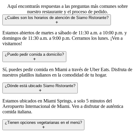
Aquí encontrarás respuestas a las preguntas más comunes sobre
nuestro restaurante y el proceso de pedido.
¿Cuáles son los horarios de atención de Siamo Ristorante?
Estamos abiertos de martes a sábado de 11:30 a.m. a 10:00 p.m. y
domingos de 11:30 a.m. a 9:00 p.m. Cerramos los lunes. ¡Ven a
visitarnos!
¿Puedo pedir comida a domicilio?
Sí, puedes pedir comida en Miami a través de Uber Eats. Disfruta de
nuestros platillos italianos en la comodidad de tu hogar.
¿Dónde está ubicado Siamo Ristorante?
Estamos ubicados en Miami Springs, a solo 5 minutos del
Aeropuerto Internacional de Miami. Ven a disfrutar de auténtica
comida italiana.
¿Tienen opciones vegetarianas en el menú?