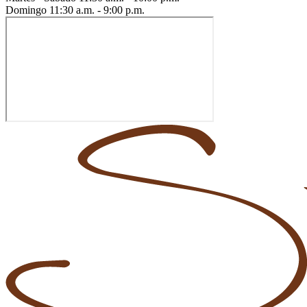
Domingo
11:30 a.m. - 9:00 p.m.