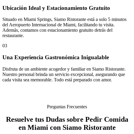
Ubicación Ideal y Estacionamiento Gratuito
Situado en Miami Springs, Siamo Ristorante está a solo 5 minutos
del Aeropuerto Internacional de Miami, facilitando tu visita.
Además, contamos con estacionamiento gratuito detrás del
restaurante.
03
Una Experiencia Gastronómica Inigualable
Disfruta de un ambiente acogedor y familiar en Siamo Ristorante.
Nuestro personal brinda un servicio excepcional, asegurando que
cada visita sea memorable. Todo está preparado con amor.
Preguntas Frecuentes
Resuelve tus Dudas sobre Pedir Comida
en Miami con Siamo Ristorante