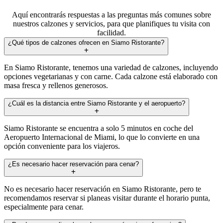
Aquí encontrarás respuestas a las preguntas más comunes sobre
nuestros calzones y servicios, para que planifiques tu visita con
facilidad.
¿Qué tipos de calzones ofrecen en Siamo Ristorante?
En Siamo Ristorante, tenemos una variedad de calzones, incluyendo
opciones vegetarianas y con carne. Cada calzone está elaborado con
masa fresca y rellenos generosos.
¿Cuál es la distancia entre Siamo Ristorante y el aeropuerto?
Siamo Ristorante se encuentra a solo 5 minutos en coche del
Aeropuerto Internacional de Miami, lo que lo convierte en una
opción conveniente para los viajeros.
¿Es necesario hacer reservación para cenar?
No es necesario hacer reservación en Siamo Ristorante, pero te
recomendamos reservar si planeas visitar durante el horario punta,
especialmente para cenar.