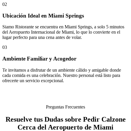
02
Ubicación Ideal en Miami Springs
Siamo Ristorante se encuentra en Miami Springs, a solo 5 minutos
del Aeropuerto Internacional de Miami, lo que lo convierte en el
lugar perfecto para una cena antes de volar.
03
Ambiente Familiar y Acogedor
Te invitamos a disfrutar de un ambiente cálido y amigable donde
cada comida es una celebración. Nuestro personal está listo para
ofrecerte un servicio excepcional.
Preguntas Frecuentes
Resuelve tus Dudas sobre Pedir Calzone
Cerca del Aeropuerto de Miami