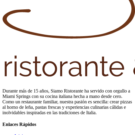
Durante más de 15 años, Siamo Ristorante ha servido con orgullo a
Miami Springs con su cocina italiana hecha a mano desde cero.
Como un restaurante familiar, nuestra pasión es sencilla: crear pizzas
al horno de leña, pastas frescas y experiencias culinarias cálidas e
inolvidables inspiradas en las tradiciones de Italia.
Enlaces Rápidos