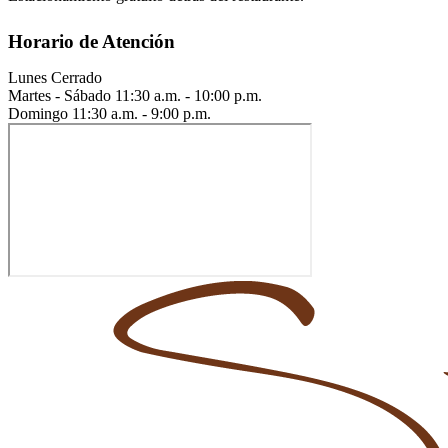
Horario de Atención
Lunes
Cerrado
Martes - Sábado
11:30 a.m. - 10:00 p.m.
Domingo
11:30 a.m. - 9:00 p.m.