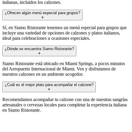
italianas, incluidos los calzones.
¿Ofrecen algún menú especial para grupos?
Sí, en Siamo Ristorante tenemos un menú especial para grupos que
incluye una variedad de opciones de calzones y platos italianos,
ideal para celebraciones u ocasiones especiales.
¿Dónde se encuentra Siamo Ristorante?
Siamo Ristorante está ubicado en Miami Springs, a pocos minutos
del Aeropuerto Internacional de Miami. Ven y disfrutamos de
nuestros calzones en un ambiente acogedor.
¿Cuál es el mejor plato para acompañar el calzone?
Recomendamos acompañar tu calzone con una de nuestras sangrías
artesanales o cervezas locales para completar la experiencia italiana
en Siamo Ristorante.