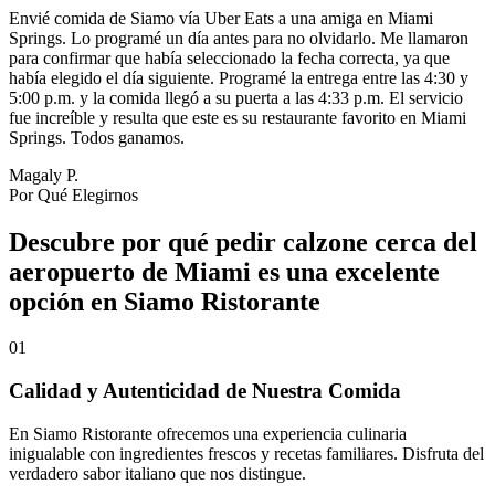
Envié comida de Siamo vía Uber Eats a una amiga en Miami
Springs. Lo programé un día antes para no olvidarlo. Me llamaron
para confirmar que había seleccionado la fecha correcta, ya que
había elegido el día siguiente. Programé la entrega entre las 4:30 y
5:00 p.m. y la comida llegó a su puerta a las 4:33 p.m. El servicio
fue increíble y resulta que este es su restaurante favorito en Miami
Springs. Todos ganamos.
Magaly P.
Por Qué Elegirnos
Descubre por qué pedir calzone cerca del
aeropuerto de Miami es una excelente
opción en Siamo Ristorante
01
Calidad y Autenticidad de Nuestra Comida
En Siamo Ristorante ofrecemos una experiencia culinaria
inigualable con ingredientes frescos y recetas familiares. Disfruta del
verdadero sabor italiano que nos distingue.