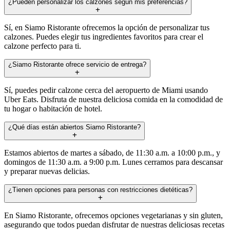
¿Pueden personalizar los calzones según mis preferencias?
Sí, en Siamo Ristorante ofrecemos la opción de personalizar tus
calzones. Puedes elegir tus ingredientes favoritos para crear el
calzone perfecto para ti.
¿Siamo Ristorante ofrece servicio de entrega?
Sí, puedes pedir calzone cerca del aeropuerto de Miami usando
Uber Eats. Disfruta de nuestra deliciosa comida en la comodidad de
tu hogar o habitación de hotel.
¿Qué días están abiertos Siamo Ristorante?
Estamos abiertos de martes a sábado, de 11:30 a.m. a 10:00 p.m., y
domingos de 11:30 a.m. a 9:00 p.m. Lunes cerramos para descansar
y preparar nuevas delicias.
¿Tienen opciones para personas con restricciones dietéticas?
En Siamo Ristorante, ofrecemos opciones vegetarianas y sin gluten,
asegurando que todos puedan disfrutar de nuestras deliciosas recetas