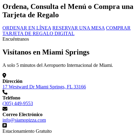
Ordena, Consulta el Menú o Compra una
Tarjeta de Regalo
ORDENAR EN LÍNEA
RESERVAR UNA MESA
COMPRAR
TARJETA DE REGALO DIGITAL
Encuéntranos
Visítanos en Miami Springs
A solo 5 minutos del Aeropuerto Internacional de Miami.
Dirección
17 Westward Dr Miami Springs, FL 33166
Teléfono
(305) 449-9553
Correo Electrónico
info@siamopizza.com
Estacionamiento Gratuito