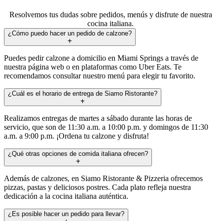
Resolvemos tus dudas sobre pedidos, menús y disfrute de nuestra
cocina italiana.
¿Cómo puedo hacer un pedido de calzone?
Puedes pedir calzone a domicilio en Miami Springs a través de
nuestra página web o en plataformas como Uber Eats. Te
recomendamos consultar nuestro menú para elegir tu favorito.
¿Cuál es el horario de entrega de Siamo Ristorante?
Realizamos entregas de martes a sábado durante las horas de
servicio, que son de 11:30 a.m. a 10:00 p.m. y domingos de 11:30
a.m. a 9:00 p.m. ¡Ordena tu calzone y disfruta!
¿Qué otras opciones de comida italiana ofrecen?
Además de calzones, en Siamo Ristorante & Pizzeria ofrecemos
pizzas, pastas y deliciosos postres. Cada plato refleja nuestra
dedicación a la cocina italiana auténtica.
¿Es posible hacer un pedido para llevar?