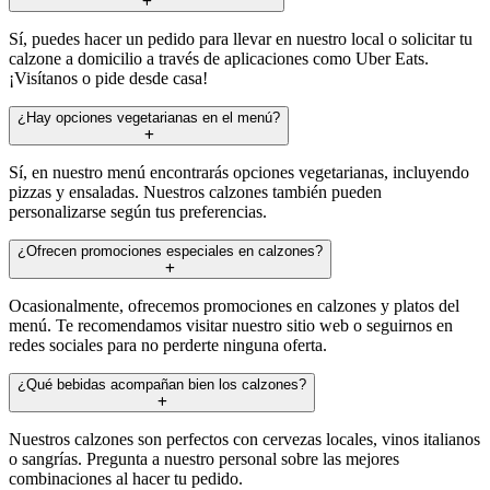
Sí, puedes hacer un pedido para llevar en nuestro local o solicitar tu
calzone a domicilio a través de aplicaciones como Uber Eats.
¡Visítanos o pide desde casa!
¿Hay opciones vegetarianas en el menú?
Sí, en nuestro menú encontrarás opciones vegetarianas, incluyendo
pizzas y ensaladas. Nuestros calzones también pueden
personalizarse según tus preferencias.
¿Ofrecen promociones especiales en calzones?
Ocasionalmente, ofrecemos promociones en calzones y platos del
menú. Te recomendamos visitar nuestro sitio web o seguirnos en
redes sociales para no perderte ninguna oferta.
¿Qué bebidas acompañan bien los calzones?
Nuestros calzones son perfectos con cervezas locales, vinos italianos
o sangrías. Pregunta a nuestro personal sobre las mejores
combinaciones al hacer tu pedido.