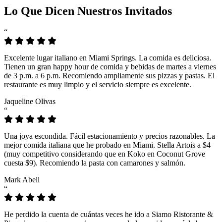
Lo Que Dicen Nuestros Invitados
“
Excelente lugar italiano en Miami Springs. La comida es deliciosa.
Tienen un gran happy hour de comida y bebidas de martes a viernes
de 3 p.m. a 6 p.m. Recomiendo ampliamente sus pizzas y pastas. El
restaurante es muy limpio y el servicio siempre es excelente.
Jaqueline Olivas
“
Una joya escondida. Fácil estacionamiento y precios razonables. La
mejor comida italiana que he probado en Miami. Stella Artois a $4
(muy competitivo considerando que en Koko en Coconut Grove
cuesta $9). Recomiendo la pasta con camarones y salmón.
Mark Abell
“
He perdido la cuenta de cuántas veces he ido a Siamo Ristorante &