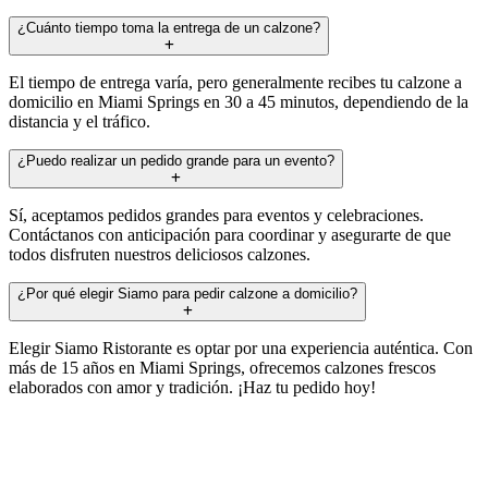
¿Cuánto tiempo toma la entrega de un calzone?
El tiempo de entrega varía, pero generalmente recibes tu calzone a
domicilio en Miami Springs en 30 a 45 minutos, dependiendo de la
distancia y el tráfico.
¿Puedo realizar un pedido grande para un evento?
Sí, aceptamos pedidos grandes para eventos y celebraciones.
Contáctanos con anticipación para coordinar y asegurarte de que
todos disfruten nuestros deliciosos calzones.
¿Por qué elegir Siamo para pedir calzone a domicilio?
Elegir Siamo Ristorante es optar por una experiencia auténtica. Con
más de 15 años en Miami Springs, ofrecemos calzones frescos
elaborados con amor y tradición. ¡Haz tu pedido hoy!