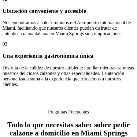
Ubicación conveniente y accesible
Nos encontramos a solo 5 minutos del Aeropuerto Internacional de
Miami, facilitando que nuestros clientes puedan disfrutar de
auténtica cocina italiana en Miami Springs sin complicaciones.
03
Una experiencia gastronómica única
Disfruta de la calidez de nuestro ambiente familiar mientras saboreas
nuestros deliciosos calzones y otras especialidades. La atención
personalizada suma a la experiencia que ofrecemos a nuestros
clientes.
Preguntas Frecuentes
Todo lo que necesitas saber sobre pedir
calzone a domicilio en Miami Springs