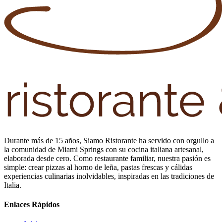
Durante más de 15 años, Siamo Ristorante ha servido con orgullo a
la comunidad de Miami Springs con su cocina italiana artesanal,
elaborada desde cero. Como restaurante familiar, nuestra pasión es
simple: crear pizzas al horno de leña, pastas frescas y cálidas
experiencias culinarias inolvidables, inspiradas en las tradiciones de
Italia.
Enlaces Rápidos