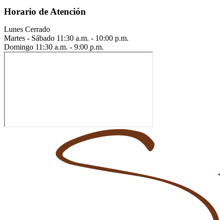
Horario de Atención
Lunes
Cerrado
Martes - Sábado
11:30 a.m. - 10:00 p.m.
Domingo
11:30 a.m. - 9:00 p.m.