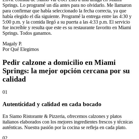
Springs. Lo programé un día antes para no olvidarlo. Me llamaron
para confirmar que había seleccionado la fecha correcta, ya que
había elegido el día siguiente. Programé la entrega entre las 4:30 y
5:00 p.m. y la comida llegó a su puerta a las 4:33 p.m. El servicio
fue increíble y resulta que este es su restaurante favorito en Miami
Springs. Todos ganamos.
Magaly P.
Por Qué Elegirnos
Pedir calzone a domicilio en Miami
Springs: la mejor opción cercana por su
calidad
01
Autenticidad y calidad en cada bocado
En Siamo Ristorante & Pizzeria, ofrecemos calzones y platos
italianos elaborados con los mejores ingredientes frescos y técnicas
auténticas. Nuestra pasión por la cocina se refleja en cada plato.
02