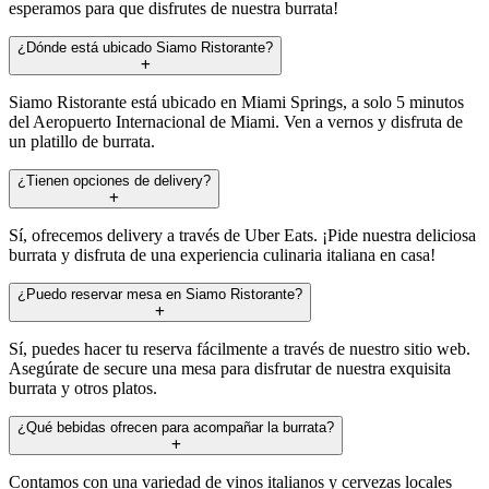
esperamos para que disfrutes de nuestra burrata!
¿Dónde está ubicado Siamo Ristorante?
Siamo Ristorante está ubicado en Miami Springs, a solo 5 minutos
del Aeropuerto Internacional de Miami. Ven a vernos y disfruta de
un platillo de burrata.
¿Tienen opciones de delivery?
Sí, ofrecemos delivery a través de Uber Eats. ¡Pide nuestra deliciosa
burrata y disfruta de una experiencia culinaria italiana en casa!
¿Puedo reservar mesa en Siamo Ristorante?
Sí, puedes hacer tu reserva fácilmente a través de nuestro sitio web.
Asegúrate de secure una mesa para disfrutar de nuestra exquisita
burrata y otros platos.
¿Qué bebidas ofrecen para acompañar la burrata?
Contamos con una variedad de vinos italianos y cervezas locales