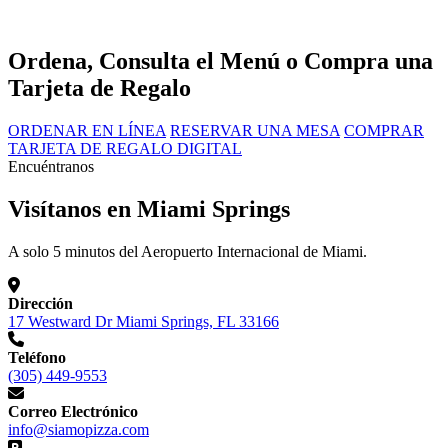
Ordena, Consulta el Menú o Compra una
Tarjeta de Regalo
ORDENAR EN LÍNEA
RESERVAR UNA MESA
COMPRAR
TARJETA DE REGALO DIGITAL
Encuéntranos
Visítanos en Miami Springs
A solo 5 minutos del Aeropuerto Internacional de Miami.
Dirección
17 Westward Dr Miami Springs, FL 33166
Teléfono
(305) 449-9553
Correo Electrónico
info@siamopizza.com