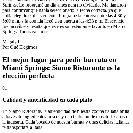
Springs. Lo programé un día antes para no olvidarlo. Me llamaron
para confirmar que había seleccionado la fecha correcta, ya que
había elegido el día siguiente. Programé la entrega entre las 4:30 y
5:00 p.m. y la comida llegó a su puerta a las 4:33 p.m. El servicio
fue increíble y resulta que este es su restaurante favorito en Miami
Springs. Todos ganamos.
Magaly P.
Por Qué Elegirnos
El mejor lugar para pedir burrata en
Miami Springs: Siamo Ristorante es la
elección perfecta
01
Calidad y autenticidad en cada plato
En Siamo Ristorante, la autenticidad de nuestra cocina italiana brilla
a través de ingredientes frescos y una tradición de más de 15 años en
la industria. Cada bocado de nuestra burrata y otras delicias italianas
te transportará a Italia.