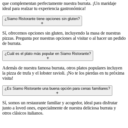
que complementan perfectamente nuestra burrata. ¡Un maridaje
ideal para realzar tu experiencia gastronómica!
¿Siamo Ristorante tiene opciones sin gluten?
Sí, ofrecemos opciones sin gluten, incluyendo la masa de nuestras
pizzas. Pregunta por nuestras opciones al visitar o al hacer un pedido
de burrata.
¿Cuál es el plato más popular en Siamo Ristorante?
Además de nuestra famosa burrata, otros platos populares incluyen
la pizza de trufa y el lobster ravioli. ¡No te los pierdas en tu próxima
visita!
¿Es Siamo Ristorante una buena opción para cenas familiares?
Sí, somos un restaurante familiar y acogedor, ideal para disfrutar
junto a loved ones, especialmente de nuestra deliciosa burrata y
otros clásicos italianos.