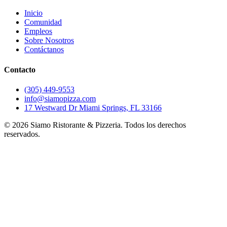
Inicio
Comunidad
Empleos
Sobre Nosotros
Contáctanos
Contacto
(305) 449-9553
info@siamopizza.com
17 Westward Dr Miami Springs, FL 33166
©
2026
Siamo Ristorante & Pizzeria. Todos los derechos
reservados.