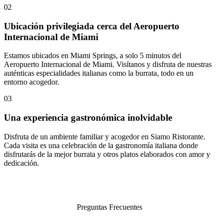
02
Ubicación privilegiada cerca del Aeropuerto
Internacional de Miami
Estamos ubicados en Miami Springs, a solo 5 minutos del
Aeropuerto Internacional de Miami. Visítanos y disfruta de nuestras
auténticas especialidades italianas como la burrata, todo en un
entorno acogedor.
03
Una experiencia gastronómica inolvidable
Disfruta de un ambiente familiar y acogedor en Siamo Ristorante.
Cada visita es una celebración de la gastronomía italiana donde
disfrutarás de la mejor burrata y otros platos elaborados con amor y
dedicación.
Preguntas Frecuentes