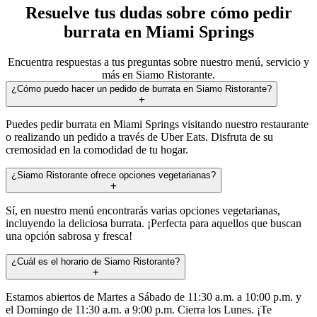
Resuelve tus dudas sobre cómo pedir
burrata en Miami Springs
Encuentra respuestas a tus preguntas sobre nuestro menú, servicio y
más en Siamo Ristorante.
¿Cómo puedo hacer un pedido de burrata en Siamo Ristorante?
Puedes pedir burrata en Miami Springs visitando nuestro restaurante
o realizando un pedido a través de Uber Eats. Disfruta de su
cremosidad en la comodidad de tu hogar.
¿Siamo Ristorante ofrece opciones vegetarianas?
Sí, en nuestro menú encontrarás varias opciones vegetarianas,
incluyendo la deliciosa burrata. ¡Perfecta para aquellos que buscan
una opción sabrosa y fresca!
¿Cuál es el horario de Siamo Ristorante?
Estamos abiertos de Martes a Sábado de 11:30 a.m. a 10:00 p.m. y
el Domingo de 11:30 a.m. a 9:00 p.m. Cierra los Lunes. ¡Te