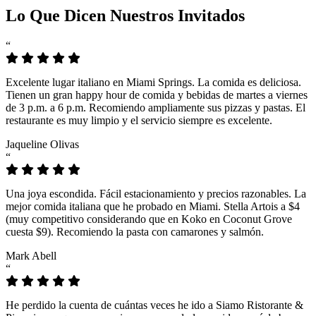
Lo Que Dicen Nuestros Invitados
“
Excelente lugar italiano en Miami Springs. La comida es deliciosa.
Tienen un gran happy hour de comida y bebidas de martes a viernes
de 3 p.m. a 6 p.m. Recomiendo ampliamente sus pizzas y pastas. El
restaurante es muy limpio y el servicio siempre es excelente.
Jaqueline Olivas
“
Una joya escondida. Fácil estacionamiento y precios razonables. La
mejor comida italiana que he probado en Miami. Stella Artois a $4
(muy competitivo considerando que en Koko en Coconut Grove
cuesta $9). Recomiendo la pasta con camarones y salmón.
Mark Abell
“
He perdido la cuenta de cuántas veces he ido a Siamo Ristorante &