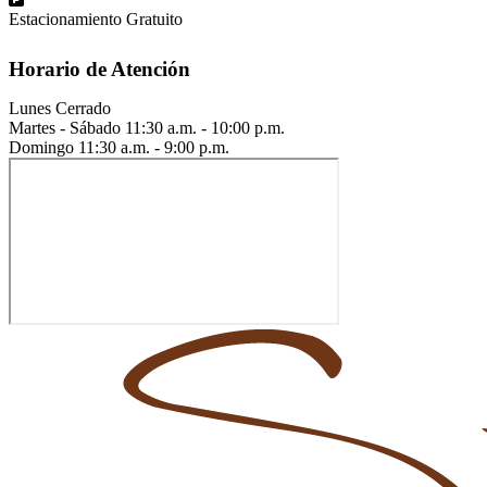
Estacionamiento Gratuito
Horario de Atención
Lunes
Cerrado
Martes - Sábado
11:30 a.m. - 10:00 p.m.
Domingo
11:30 a.m. - 9:00 p.m.