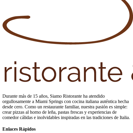
Durante más de 15 años, Siamo Ristorante ha atendido
orgullosamente a Miami Springs con cocina italiana auténtica hecha
desde cero. Como un restaurante familiar, nuestra pasión es simple:
crear pizzas al horno de leña, pastas frescas y experiencias de
comedor cálidas e inolvidables inspiradas en las tradiciones de Italia.
Enlaces Rápidos