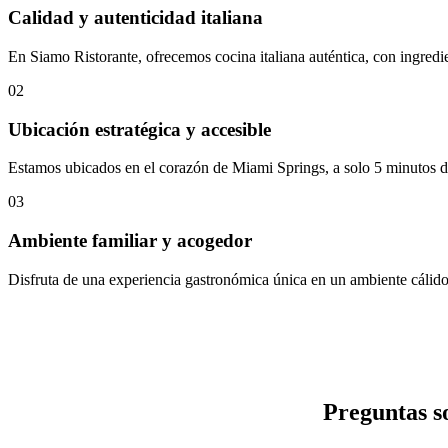
Calidad y autenticidad italiana
En Siamo Ristorante, ofrecemos cocina italiana auténtica, con ingredie
02
Ubicación estratégica y accesible
Estamos ubicados en el corazón de Miami Springs, a solo 5 minutos de
03
Ambiente familiar y acogedor
Disfruta de una experiencia gastronómica única en un ambiente cálido
Preguntas s