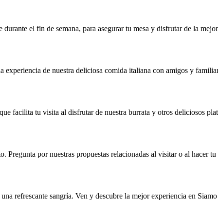
urante el fin de semana, para asegurar tu mesa y disfrutar de la mejor
la experiencia de nuestra deliciosa comida italiana con amigos y familia
 facilita tu visita al disfrutar de nuestra burrata y otros deliciosos plat
o. Pregunta por nuestras propuestas relacionadas al visitar o al hacer tu
 una refrescante sangría. Ven y descubre la mejor experiencia en Siamo