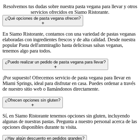
Resolvemos tus dudas sobre nuestra pasta vegana para llevar y otros
servicios ofrecidos en Siamo Ristorante.
¿Qué opciones de pasta vegana ofrecen?
En Siamo Ristorante, contamos con una variedad de pastas veganas
elaboradas con ingredientes frescos y de alta calidad. Desde nuestra
popular Pasta dell'ammiraglio hasta deliciosas salsas veganas,
tenemos algo para todos.
¿Puedo realizar un pedido de pasta vegana para llevar?
¡Por supuesto! Ofrecemos servicio de pasta vegana para llevar en
Miami Springs, ideal para disfrutar en casa. Puedes ordenar a través
de nuestro sitio web o llamándonos directamente.
¿Ofrecen opciones sin gluten?
Sí, en Siamo Ristorante tenemos opciones sin gluten, incluyendo
algunas de nuestras pastas. Pregunta a nuestro personal acerca de las
opciones disponibles durante tu visita.
¿Hay algún descuento en pedidos grandes?