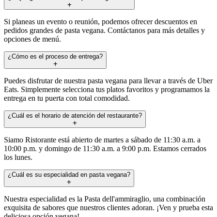
Si planeas un evento o reunión, podemos ofrecer descuentos en
pedidos grandes de pasta vegana. Contáctanos para más detalles y
opciones de menú.
¿Cómo es el proceso de entrega?
Puedes disfrutar de nuestra pasta vegana para llevar a través de Uber
Eats. Simplemente selecciona tus platos favoritos y programamos la
entrega en tu puerta con total comodidad.
¿Cuál es el horario de atención del restaurante?
Siamo Ristorante está abierto de martes a sábado de 11:30 a.m. a
10:00 p.m. y domingo de 11:30 a.m. a 9:00 p.m. Estamos cerrados
los lunes.
¿Cuál es su especialidad en pasta vegana?
Nuestra especialidad es la Pasta dell'ammiraglio, una combinación
exquisita de sabores que nuestros clientes adoran. ¡Ven y prueba esta
deliciosa opción vegana!