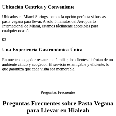
Ubicación Centrica y Conveniente
Ubicados en Miami Springs, somos la opción perfecta si buscas
pasta vegana para llevar. A solo 5 minutos del Aeropuerto
Internacional de Miami, estamos fácilmente accesibles para
cualquier ocasión.
03
Una Experiencia Gastronómica Única
En nuestro acogedor restaurante familiar, los clientes disfrutan de un
ambiente cálido y acogedor. El servicio es amigable y eficiente, lo
que garantiza que cada visita sea memorable.
Preguntas Frecuentes
Preguntas Frecuentes sobre Pasta Vegana
para Llevar en Hialeah