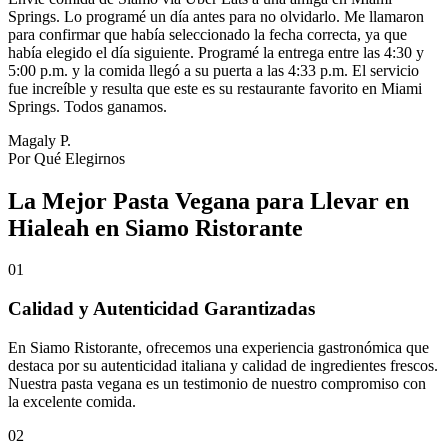
Springs. Lo programé un día antes para no olvidarlo. Me llamaron
para confirmar que había seleccionado la fecha correcta, ya que
había elegido el día siguiente. Programé la entrega entre las 4:30 y
5:00 p.m. y la comida llegó a su puerta a las 4:33 p.m. El servicio
fue increíble y resulta que este es su restaurante favorito en Miami
Springs. Todos ganamos.
Magaly P.
Por Qué Elegirnos
La Mejor Pasta Vegana para Llevar en
Hialeah en Siamo Ristorante
01
Calidad y Autenticidad Garantizadas
En Siamo Ristorante, ofrecemos una experiencia gastronómica que
destaca por su autenticidad italiana y calidad de ingredientes frescos.
Nuestra pasta vegana es un testimonio de nuestro compromiso con
la excelente comida.
02