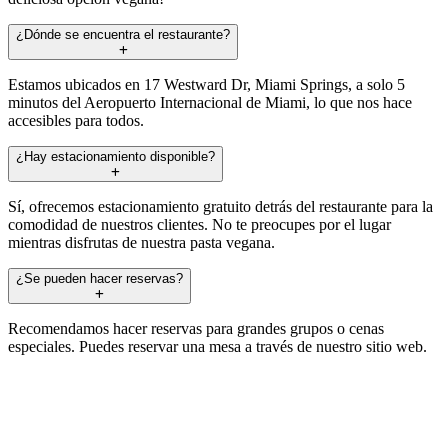
¿Dónde se encuentra el restaurante?
Estamos ubicados en 17 Westward Dr, Miami Springs, a solo 5
minutos del Aeropuerto Internacional de Miami, lo que nos hace
accesibles para todos.
¿Hay estacionamiento disponible?
Sí, ofrecemos estacionamiento gratuito detrás del restaurante para la
comodidad de nuestros clientes. No te preocupes por el lugar
mientras disfrutas de nuestra pasta vegana.
¿Se pueden hacer reservas?
Recomendamos hacer reservas para grandes grupos o cenas
especiales. Puedes reservar una mesa a través de nuestro sitio web.