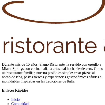
Durante más de 15 años, Siamo Ristorante ha servido con orgullo a
Miami Springs con cocina italiana artesanal hecha desde cero. Como
un restaurante familiar, nuestra pasión es simple: crear pizzas al
horno de leña, pastas frescas y experiencias gastronómicas cálidas e
inolvidables inspiradas en las tradiciones de Italia.
Enlaces Rápidos
Inicio
Comunidad