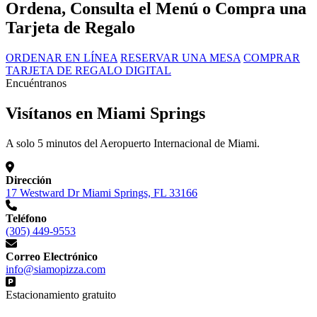
Ordena, Consulta el Menú o Compra una
Tarjeta de Regalo
ORDENAR EN LÍNEA
RESERVAR UNA MESA
COMPRAR
TARJETA DE REGALO DIGITAL
Encuéntranos
Visítanos en Miami Springs
A solo 5 minutos del Aeropuerto Internacional de Miami.
Dirección
17 Westward Dr Miami Springs, FL 33166
Teléfono
(305) 449-9553
Correo Electrónico
info@siamopizza.com
Estacionamiento gratuito