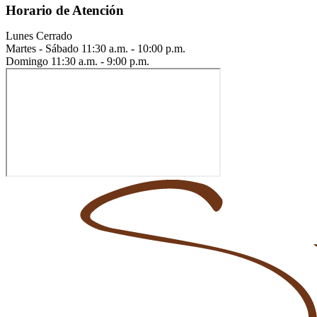
Horario de Atención
Lunes
Cerrado
Martes - Sábado
11:30 a.m. - 10:00 p.m.
Domingo
11:30 a.m. - 9:00 p.m.