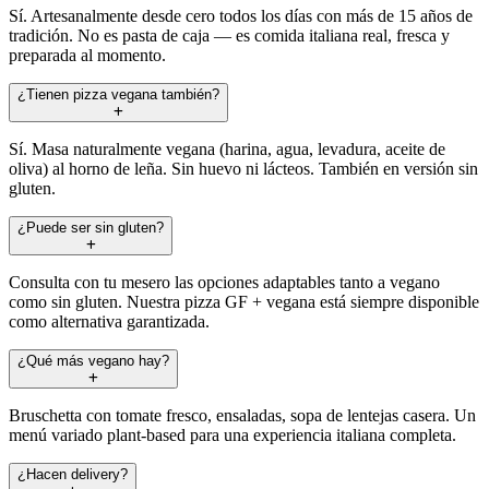
Sí. Artesanalmente desde cero todos los días con más de 15 años de
tradición. No es pasta de caja — es comida italiana real, fresca y
preparada al momento.
¿Tienen pizza vegana también?
Sí. Masa naturalmente vegana (harina, agua, levadura, aceite de
oliva) al horno de leña. Sin huevo ni lácteos. También en versión sin
gluten.
¿Puede ser sin gluten?
Consulta con tu mesero las opciones adaptables tanto a vegano
como sin gluten. Nuestra pizza GF + vegana está siempre disponible
como alternativa garantizada.
¿Qué más vegano hay?
Bruschetta con tomate fresco, ensaladas, sopa de lentejas casera. Un
menú variado plant-based para una experiencia italiana completa.
¿Hacen delivery?