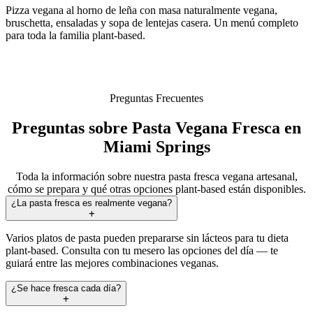
Pizza vegana al horno de leña con masa naturalmente vegana,
bruschetta, ensaladas y sopa de lentejas casera. Un menú completo
para toda la familia plant-based.
Preguntas Frecuentes
Preguntas sobre Pasta Vegana Fresca en
Miami Springs
Toda la información sobre nuestra pasta fresca vegana artesanal,
cómo se prepara y qué otras opciones plant-based están disponibles.
¿La pasta fresca es realmente vegana?
Varios platos de pasta pueden prepararse sin lácteos para tu dieta
plant-based. Consulta con tu mesero las opciones del día — te
guiará entre las mejores combinaciones veganas.
¿Se hace fresca cada día?