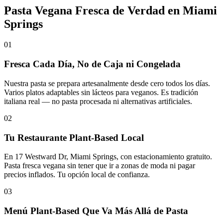
Pasta Vegana Fresca de Verdad en Miami
Springs
01
Fresca Cada Día, No de Caja ni Congelada
Nuestra pasta se prepara artesanalmente desde cero todos los días.
Varios platos adaptables sin lácteos para veganos. Es tradición
italiana real — no pasta procesada ni alternativas artificiales.
02
Tu Restaurante Plant-Based Local
En 17 Westward Dr, Miami Springs, con estacionamiento gratuito.
Pasta fresca vegana sin tener que ir a zonas de moda ni pagar
precios inflados. Tu opción local de confianza.
03
Menú Plant-Based Que Va Más Allá de Pasta