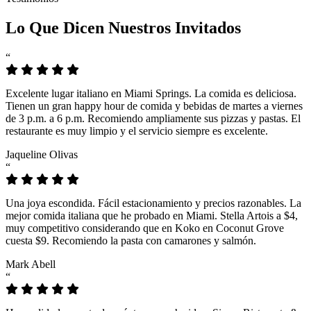
Lo Que Dicen Nuestros Invitados
“
Excelente lugar italiano en Miami Springs. La comida es deliciosa.
Tienen un gran happy hour de comida y bebidas de martes a viernes
de 3 p.m. a 6 p.m. Recomiendo ampliamente sus pizzas y pastas. El
restaurante es muy limpio y el servicio siempre es excelente.
Jaqueline Olivas
“
Una joya escondida. Fácil estacionamiento y precios razonables. La
mejor comida italiana que he probado en Miami. Stella Artois a $4,
muy competitivo considerando que en Koko en Coconut Grove
cuesta $9. Recomiendo la pasta con camarones y salmón.
Mark Abell
“