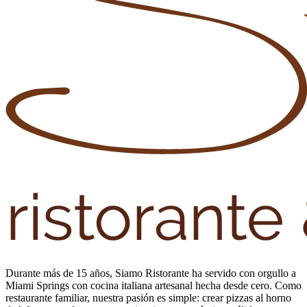
Durante más de 15 años, Siamo Ristorante ha servido con orgullo a
Miami Springs con cocina italiana artesanal hecha desde cero. Como
restaurante familiar, nuestra pasión es simple: crear pizzas al horno