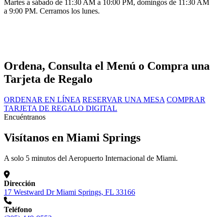
Martes a sábado de 11:30 AM a 10:00 PM, domingos de 11:30 AM
a 9:00 PM. Cerramos los lunes.
Ordena, Consulta el Menú o Compra una
Tarjeta de Regalo
ORDENAR EN LÍNEA
RESERVAR UNA MESA
COMPRAR
TARJETA DE REGALO DIGITAL
Encuéntranos
Visítanos en Miami Springs
A solo 5 minutos del Aeropuerto Internacional de Miami.
Dirección
17 Westward Dr Miami Springs, FL 33166
Teléfono