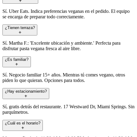
Sí. Uber Eats. Indica preferencias veganas en el pedido. El equipo
se encarga de preparar todo correctamente.
¿Tienen terraza?
Sí. Martha F.: 'Excelente ubicación y ambiente.' Perfecta para
disfrutar pasta vegana fresca al aire libre.
¿Es familiar?
Sí. Negocio familiar 15+ años. Mientras tú comes vegano, otros
piden lo que quieran. Opciones para todos.
¿Hay estacionamiento?
Sí, gratis detrás del restaurante. 17 Westward Dr, Miami Springs. Sin
parquímetros.
¿Cuál es el horario?