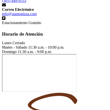
(305) 449-9553
Correo Electrónico
info@siamopizza.com
Estacionamiento Gratuito
Horario de Atención
Lunes
Cerrado
Martes - Sábado
11:30 a.m. - 10:00 p.m.
Domingo
11:30 a.m. - 9:00 p.m.