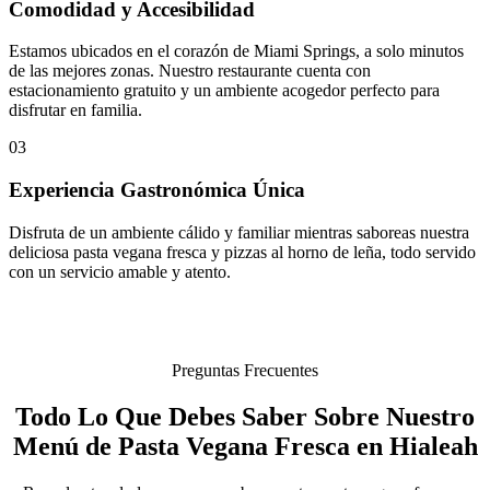
Comodidad y Accesibilidad
Estamos ubicados en el corazón de Miami Springs, a solo minutos
de las mejores zonas. Nuestro restaurante cuenta con
estacionamiento gratuito y un ambiente acogedor perfecto para
disfrutar en familia.
03
Experiencia Gastronómica Única
Disfruta de un ambiente cálido y familiar mientras saboreas nuestra
deliciosa pasta vegana fresca y pizzas al horno de leña, todo servido
con un servicio amable y atento.
Preguntas Frecuentes
Todo Lo Que Debes Saber Sobre Nuestro
Menú de Pasta Vegana Fresca en Hialeah