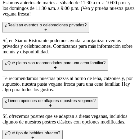
Estamos abiertos de martes a sábado de 11:30 a.m. a 10:00 p.m. y
los domingos de 11:30 a.m. a 9:00 p.m. ¡Ven y prueba nuestra pasta
vegana fresca!
¿Realizan eventos o celebraciones privadas?
Sí, en Siamo Ristorante podemos ayudar a organizar eventos
privados y celebraciones. Contáctanos para más información sobre
menús y disponibilidad.
¿Qué platos son recomendados para una cena familiar?
Te recomendamos nuestras pizzas al horno de leña, calzones y, por
supuesto, nuestra pasta vegana fresca para una cena familiar. Hay
algo para todos los gustos.
¿Tienen opciones de alfajores o postres veganos?
Sí, ofrecemos postres que se adaptan a dietas veganas, incluidos
algunos de nuestros postres clásicos con opciones modificadas.
¿Qué tipo de bebidas ofrecen?