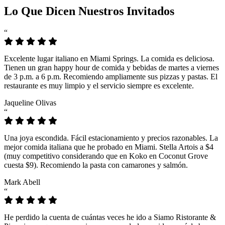
Lo Que Dicen Nuestros Invitados
“
Excelente lugar italiano en Miami Springs. La comida es deliciosa.
Tienen un gran happy hour de comida y bebidas de martes a viernes
de 3 p.m. a 6 p.m. Recomiendo ampliamente sus pizzas y pastas. El
restaurante es muy limpio y el servicio siempre es excelente.
Jaqueline Olivas
“
Una joya escondida. Fácil estacionamiento y precios razonables. La
mejor comida italiana que he probado en Miami. Stella Artois a $4
(muy competitivo considerando que en Koko en Coconut Grove
cuesta $9). Recomiendo la pasta con camarones y salmón.
Mark Abell
“
He perdido la cuenta de cuántas veces he ido a Siamo Ristorante &