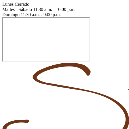
Lunes
Cerrado
Martes - Sábado
11:30 a.m. - 10:00 p.m.
Domingo
11:30 a.m. - 9:00 p.m.