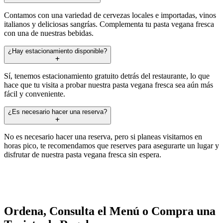
Contamos con una variedad de cervezas locales e importadas, vinos
italianos y deliciosas sangrías. Complementa tu pasta vegana fresca
con una de nuestras bebidas.
¿Hay estacionamiento disponible?
Sí, tenemos estacionamiento gratuito detrás del restaurante, lo que
hace que tu visita a probar nuestra pasta vegana fresca sea aún más
fácil y conveniente.
¿Es necesario hacer una reserva?
No es necesario hacer una reserva, pero si planeas visitarnos en
horas pico, te recomendamos que reserves para asegurarte un lugar y
disfrutar de nuestra pasta vegana fresca sin espera.
Ordena, Consulta el Menú o Compra una