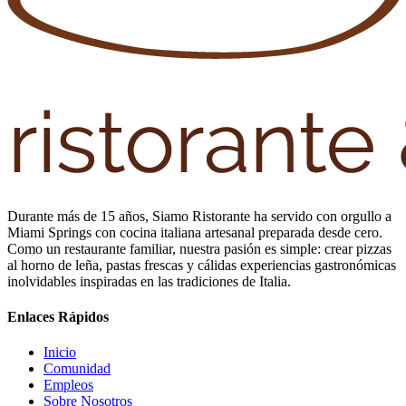
Durante más de 15 años, Siamo Ristorante ha servido con orgullo a
Miami Springs con cocina italiana artesanal preparada desde cero.
Como un restaurante familiar, nuestra pasión es simple: crear pizzas
al horno de leña, pastas frescas y cálidas experiencias gastronómicas
inolvidables inspiradas en las tradiciones de Italia.
Enlaces Rápidos
Inicio
Comunidad
Empleos
Sobre Nosotros