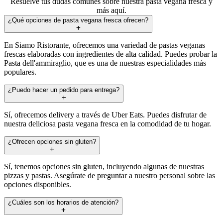
Resuelve tus dudas comunes sobre nuestra pasta vegana fresca y
más aquí.
¿Qué opciones de pasta vegana fresca ofrecen?
En Siamo Ristorante, ofrecemos una variedad de pastas veganas
frescas elaboradas con ingredientes de alta calidad. Puedes probar la
Pasta dell'ammiraglio, que es una de nuestras especialidades más
populares.
¿Puedo hacer un pedido para entrega?
Sí, ofrecemos delivery a través de Uber Eats. Puedes disfrutar de
nuestra deliciosa pasta vegana fresca en la comodidad de tu hogar.
¿Ofrecen opciones sin gluten?
Sí, tenemos opciones sin gluten, incluyendo algunas de nuestras
pizzas y pastas. Asegúrate de preguntar a nuestro personal sobre las
opciones disponibles.
¿Cuáles son los horarios de atención?