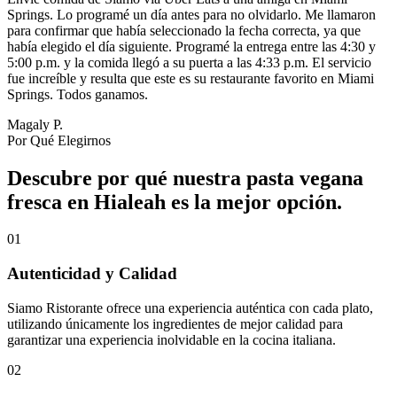
Springs. Lo programé un día antes para no olvidarlo. Me llamaron
para confirmar que había seleccionado la fecha correcta, ya que
había elegido el día siguiente. Programé la entrega entre las 4:30 y
5:00 p.m. y la comida llegó a su puerta a las 4:33 p.m. El servicio
fue increíble y resulta que este es su restaurante favorito en Miami
Springs. Todos ganamos.
Magaly P.
Por Qué Elegirnos
Descubre por qué nuestra pasta vegana
fresca en Hialeah es la mejor opción.
01
Autenticidad y Calidad
Siamo Ristorante ofrece una experiencia auténtica con cada plato,
utilizando únicamente los ingredientes de mejor calidad para
garantizar una experiencia inolvidable en la cocina italiana.
02