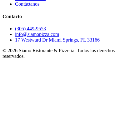
Contáctanos
Contacto
(305) 449-9553
info@siamopizza.com
17 Westward Dr Miami Springs, FL 33166
©
2026
Siamo Ristorante & Pizzeria. Todos los derechos
reservados.