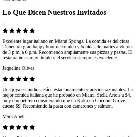
Lo Que Dicen Nuestros Invitados
“
Excelente lugar italiano en Miami Springs. La comida es deliciosa.
Tienen un gran happy hour de comida y bebidas de martes a viernes
de 3 p.m. a 6 p.m. Recomiendo ampliamente sus pizzas y pastas. El
restaurante es muy limpio y el servicio siempre es excelente.
Jaqueline Olivas
“
Una joya escondida. Fácil estacionamiento y precios razonables. La
mejor comida italiana que he probado en Miami. Stella Artois a $4,
muy competitivo considerando que en Koko en Coconut Grove
cuesta $9. Recomiendo la pasta con camarones y salmón.
Mark Abell
“