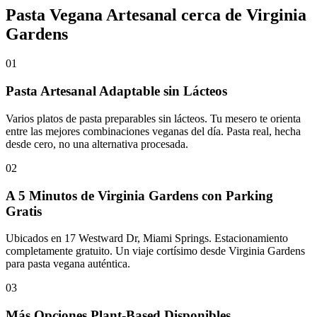
Pasta Vegana Artesanal cerca de Virginia
Gardens
01
Pasta Artesanal Adaptable sin Lácteos
Varios platos de pasta preparables sin lácteos. Tu mesero te orienta
entre las mejores combinaciones veganas del día. Pasta real, hecha
desde cero, no una alternativa procesada.
02
A 5 Minutos de Virginia Gardens con Parking
Gratis
Ubicados en 17 Westward Dr, Miami Springs. Estacionamiento
completamente gratuito. Un viaje cortísimo desde Virginia Gardens
para pasta vegana auténtica.
03
Más Opciones Plant-Based Disponibles