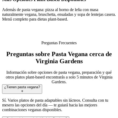
Además de pasta vegana: pizza al horno de leña con masa
naturalmente vegana, bruschetta, ensaladas y sopa de lentejas casera.
Menú completo para dietas plant-based.
Preguntas Frecuentes
Preguntas sobre Pasta Vegana cerca de
Virginia Gardens
Información sobre opciones de pasta vegana, preparación y qué
otros platos plant-based encontrarás a solo 5 minutos de Virginia
Gardens.
¿Tienen pasta vegana?
Sí. Varios platos de pasta adaptables sin lácteos. Consulta con tu
mesero las opciones del día — te guiará hacia las mejores
combinaciones veganas disponibles.