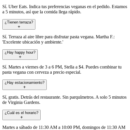
Sí. Uber Eats. Indica tus preferencias veganas en el pedido. Estamos
a 5 minutos, así que la comida llega rápido.
¿Tienen terraza?
Sí. Terraza al aire libre para disfrutar pasta vegana. Martha F.:
'Excelente ubicación y ambiente.'
¿Hay happy hour?
Sí. Martes a viernes de 3 a 6 PM, Stella a $4. Puedes combinar tu
pasta vegana con cerveza a precio especial.
¿Hay estacionamiento?
Sí, gratis. Detrás del restaurante. Sin parquímetros. A solo 5 minutos
de Virginia Gardens.
¿Cuál es el horario?
Martes a sábado de 11:30 AM a 10:00 PM, domingos de 11:30 AM