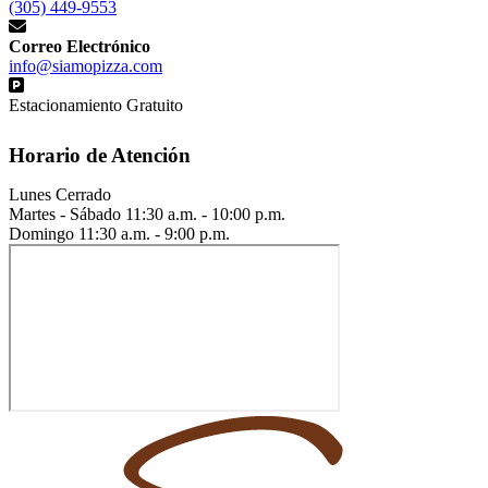
(305) 449-9553
Correo Electrónico
info@siamopizza.com
Estacionamiento Gratuito
Horario de Atención
Lunes
Cerrado
Martes - Sábado
11:30 a.m. - 10:00 p.m.
Domingo
11:30 a.m. - 9:00 p.m.