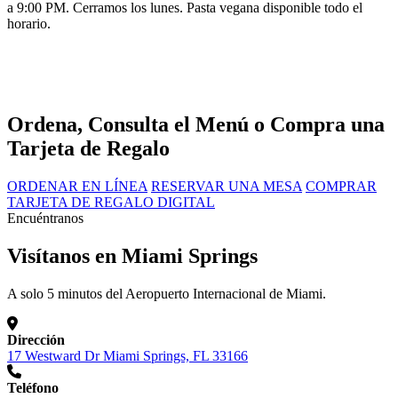
a 9:00 PM. Cerramos los lunes. Pasta vegana disponible todo el
horario.
Ordena, Consulta el Menú o Compra una
Tarjeta de Regalo
ORDENAR EN LÍNEA
RESERVAR UNA MESA
COMPRAR
TARJETA DE REGALO DIGITAL
Encuéntranos
Visítanos en Miami Springs
A solo 5 minutos del Aeropuerto Internacional de Miami.
Dirección
17 Westward Dr Miami Springs, FL 33166
Teléfono