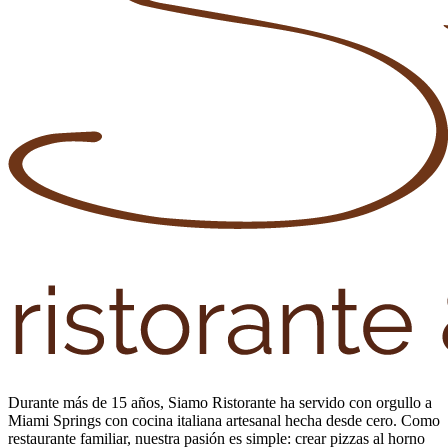
Durante más de 15 años, Siamo Ristorante ha servido con orgullo a
Miami Springs con cocina italiana artesanal hecha desde cero. Como
restaurante familiar, nuestra pasión es simple: crear pizzas al horno