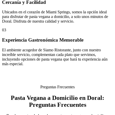
Cercanía y Facilidad
Ubicados en el corazón de Miami Springs, somos la opción ideal
para disfrutar de pasta vegana a domicilio, a solo unos minutos de
Doral. Disfruta de nuestra calidad y servicio.
03
Experiencia Gastronómica Memorable
El ambiente acogedor de Siamo Ristorante, junto con nuestro
increíble servicio, complementan cada plato que servimos,
incluyendo opciones de pasta vegana que hará tu experiencia aún
más especial.
Preguntas Frecuentes
Pasta Vegana a Domicilio en Doral:
Preguntas Frecuentes