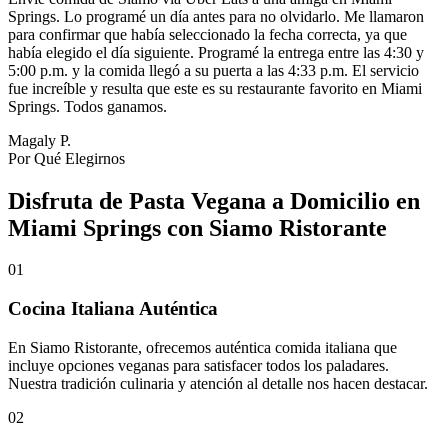
Springs. Lo programé un día antes para no olvidarlo. Me llamaron
para confirmar que había seleccionado la fecha correcta, ya que
había elegido el día siguiente. Programé la entrega entre las 4:30 y
5:00 p.m. y la comida llegó a su puerta a las 4:33 p.m. El servicio
fue increíble y resulta que este es su restaurante favorito en Miami
Springs. Todos ganamos.
Magaly P.
Por Qué Elegirnos
Disfruta de Pasta Vegana a Domicilio en
Miami Springs con Siamo Ristorante
01
Cocina Italiana Auténtica
En Siamo Ristorante, ofrecemos auténtica comida italiana que
incluye opciones veganas para satisfacer todos los paladares.
Nuestra tradición culinaria y atención al detalle nos hacen destacar.
02