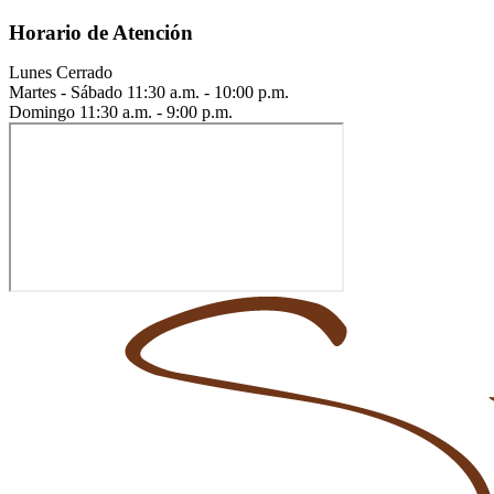
Horario de Atención
Lunes
Cerrado
Martes - Sábado
11:30 a.m. - 10:00 p.m.
Domingo
11:30 a.m. - 9:00 p.m.