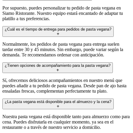
Por supuesto, puedes personalizar tu pedido de pasta vegana en
Siamo Ristorante. Nuestro equipo estará encantado de adaptar tu
platillo a tus preferencias.
¿Cuál es el tiempo de entrega para pedidos de pasta vegana?
Normalmente, los pedidos de pasta vegana para entrega suelen
tardar entre 30 y 45 minutos. Sin embargo, puede variar según la
demanda. Te recomendamos ordenar con anticipación.
¿Tienen opciones de acompañamiento para la pasta vegana?
Sí, ofrecemos deliciosos acompañamientos en nuestro menú que
puedes añadir a tu pedido de pasta vegana. Desde pan de ajo hasta
ensaladas frescas, complementan perfectamente tu plato.
¿La pasta vegana está disponible para el almuerzo y la cena?
Nuestra pasta vegana está disponible tanto para almuerzo como para
cena. Puedes disfrutarla en cualquier momento, ya sea en el
restaurante o a través de nuestro servicio a domicilio.