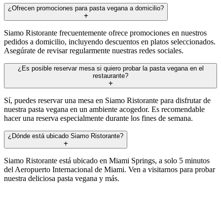
¿Ofrecen promociones para pasta vegana a domicilio?
Siamo Ristorante frecuentemente ofrece promociones en nuestros
pedidos a domicilio, incluyendo descuentos en platos seleccionados.
Asegúrate de revisar regularmente nuestras redes sociales.
¿Es posible reservar mesa si quiero probar la pasta vegana en el
restaurante?
Sí, puedes reservar una mesa en Siamo Ristorante para disfrutar de
nuestra pasta vegana en un ambiente acogedor. Es recomendable
hacer una reserva especialmente durante los fines de semana.
¿Dónde está ubicado Siamo Ristorante?
Siamo Ristorante está ubicado en Miami Springs, a solo 5 minutos
del Aeropuerto Internacional de Miami. Ven a visitarnos para probar
nuestra deliciosa pasta vegana y más.