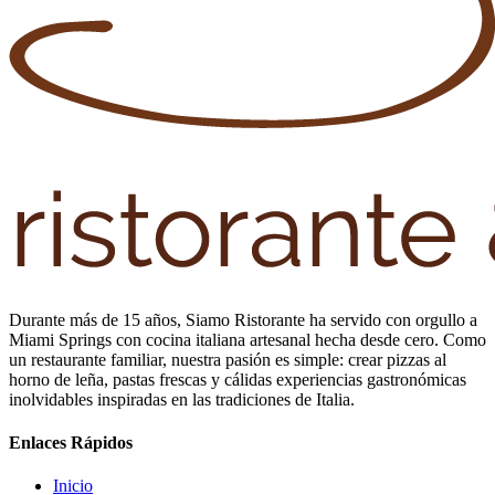
Durante más de 15 años, Siamo Ristorante ha servido con orgullo a
Miami Springs con cocina italiana artesanal hecha desde cero. Como
un restaurante familiar, nuestra pasión es simple: crear pizzas al
horno de leña, pastas frescas y cálidas experiencias gastronómicas
inolvidables inspiradas en las tradiciones de Italia.
Enlaces Rápidos
Inicio