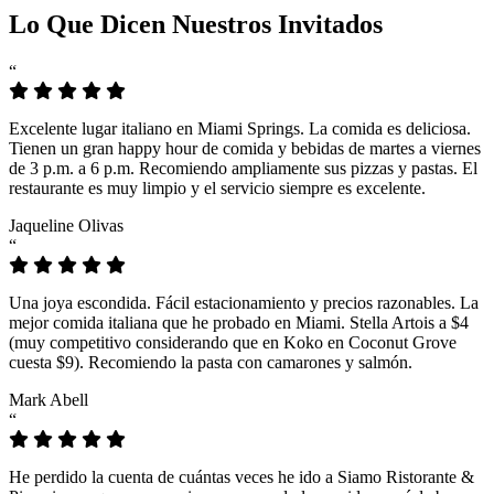
Lo Que Dicen Nuestros Invitados
“
Excelente lugar italiano en Miami Springs. La comida es deliciosa.
Tienen un gran happy hour de comida y bebidas de martes a viernes
de 3 p.m. a 6 p.m. Recomiendo ampliamente sus pizzas y pastas. El
restaurante es muy limpio y el servicio siempre es excelente.
Jaqueline Olivas
“
Una joya escondida. Fácil estacionamiento y precios razonables. La
mejor comida italiana que he probado en Miami. Stella Artois a $4
(muy competitivo considerando que en Koko en Coconut Grove
cuesta $9). Recomiendo la pasta con camarones y salmón.
Mark Abell
“
He perdido la cuenta de cuántas veces he ido a Siamo Ristorante &