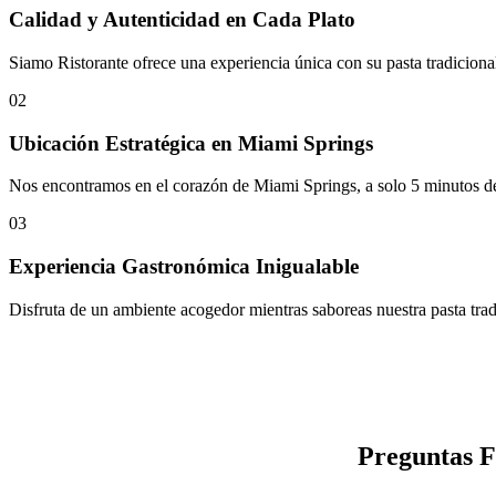
Calidad y Autenticidad en Cada Plato
Siamo Ristorante ofrece una experiencia única con su pasta tradiciona
02
Ubicación Estratégica en Miami Springs
Nos encontramos en el corazón de Miami Springs, a solo 5 minutos del
03
Experiencia Gastronómica Inigualable
Disfruta de un ambiente acogedor mientras saboreas nuestra pasta trad
Preguntas F