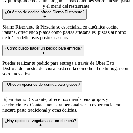
Aquí respondemos a tus preguntas más comunes sobre nuestra pasta
y el menú del restaurante.
¿Qué tipo de cocina ofrece Siamo Ristorante?
Siamo Ristorante & Pizzeria se especializa en auténtica cocina
italiana, ofreciendo platos como pastas artesanales, pizzas al horno
de leña y deliciosos postres caseros.
¿Cómo puedo hacer un pedido para entrega?
Puedes realizar tu pedido para entrega a través de Uber Eats.
Disfruta de nuestra deliciosa pasta en la comodidad de tu hogar con
solo unos clics.
¿Ofrecen opciones de comida para grupos?
Sí, en Siamo Ristorante, ofrecemos menús para grupos y
celebraciones. Contáctanos para personalizar tu experiencia con
nuestra pasta tradicional y otras delicias.
¿Hay opciones vegetarianas en el menú?