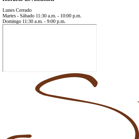
Lunes
Cerrado
Martes - Sábado
11:30 a.m. - 10:00 p.m.
Domingo
11:30 a.m. - 9:00 p.m.