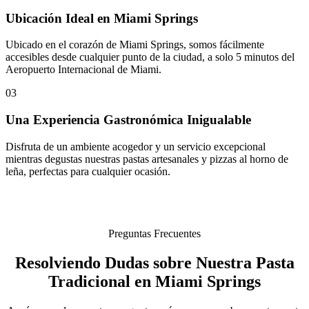
Ubicación Ideal en Miami Springs
Ubicado en el corazón de Miami Springs, somos fácilmente
accesibles desde cualquier punto de la ciudad, a solo 5 minutos del
Aeropuerto Internacional de Miami.
03
Una Experiencia Gastronómica Inigualable
Disfruta de un ambiente acogedor y un servicio excepcional
mientras degustas nuestras pastas artesanales y pizzas al horno de
leña, perfectas para cualquier ocasión.
Preguntas Frecuentes
Resolviendo Dudas sobre Nuestra Pasta
Tradicional en Miami Springs