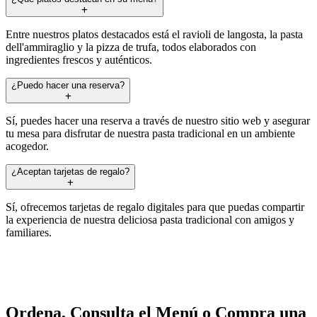
Entre nuestros platos destacados está el ravioli de langosta, la pasta
dell'ammiraglio y la pizza de trufa, todos elaborados con
ingredientes frescos y auténticos.
¿Puedo hacer una reserva?
Sí, puedes hacer una reserva a través de nuestro sitio web y asegurar
tu mesa para disfrutar de nuestra pasta tradicional en un ambiente
acogedor.
¿Aceptan tarjetas de regalo?
Sí, ofrecemos tarjetas de regalo digitales para que puedas compartir
la experiencia de nuestra deliciosa pasta tradicional con amigos y
familiares.
Ordena, Consulta el Menú o Compra una