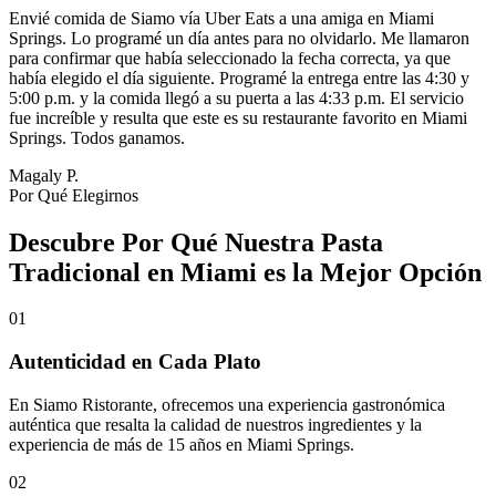
Envié comida de Siamo vía Uber Eats a una amiga en Miami
Springs. Lo programé un día antes para no olvidarlo. Me llamaron
para confirmar que había seleccionado la fecha correcta, ya que
había elegido el día siguiente. Programé la entrega entre las 4:30 y
5:00 p.m. y la comida llegó a su puerta a las 4:33 p.m. El servicio
fue increíble y resulta que este es su restaurante favorito en Miami
Springs. Todos ganamos.
Magaly P.
Por Qué Elegirnos
Descubre Por Qué Nuestra Pasta
Tradicional en Miami es la Mejor Opción
01
Autenticidad en Cada Plato
En Siamo Ristorante, ofrecemos una experiencia gastronómica
auténtica que resalta la calidad de nuestros ingredientes y la
experiencia de más de 15 años en Miami Springs.
02