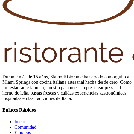
Durante más de 15 años, Siamo Ristorante ha servido con orgullo a
Miami Springs con cocina italiana artesanal hecha desde cero. Como
un restaurante familiar, nuestra pasión es simple: crear pizzas al
horno de leña, pastas frescas y cálidas experiencias gastronómicas
inspiradas en las tradiciones de Italia.
Enlaces Rápidos
Inicio
Comunidad
Empleos