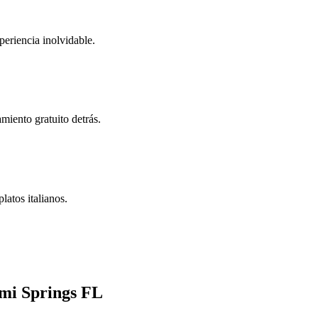
periencia inolvidable.
miento gratuito detrás.
latos italianos.
mi Springs FL