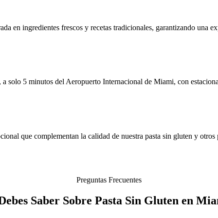
rada en ingredientes frescos y recetas tradicionales, garantizando una ex
a solo 5 minutos del Aeropuerto Internacional de Miami, con estaciona
cional que complementan la calidad de nuestra pasta sin gluten y otros p
Preguntas Frecuentes
Debes Saber Sobre Pasta Sin Gluten en Mia