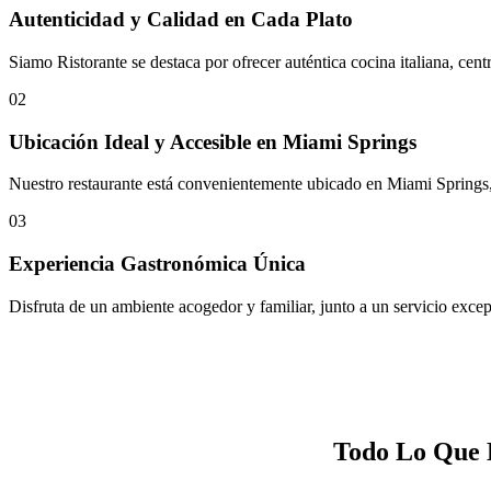
Autenticidad y Calidad en Cada Plato
Siamo Ristorante se destaca por ofrecer auténtica cocina italiana, cent
02
Ubicación Ideal y Accesible en Miami Springs
Nuestro restaurante está convenientemente ubicado en Miami Springs, 
03
Experiencia Gastronómica Única
Disfruta de un ambiente acogedor y familiar, junto a un servicio excep
Todo Lo Que 