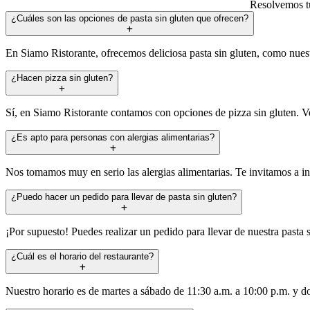
Resolvemos tu
¿Cuáles son las opciones de pasta sin gluten que ofrecen?
En Siamo Ristorante, ofrecemos deliciosa pasta sin gluten, como nuest
¿Hacen pizza sin gluten?
Sí, en Siamo Ristorante contamos con opciones de pizza sin gluten. Ven
¿Es apto para personas con alergias alimentarias?
Nos tomamos muy en serio las alergias alimentarias. Te invitamos a i
¿Puedo hacer un pedido para llevar de pasta sin gluten?
¡Por supuesto! Puedes realizar un pedido para llevar de nuestra pasta 
¿Cuál es el horario del restaurante?
Nuestro horario es de martes a sábado de 11:30 a.m. a 10:00 p.m. y 