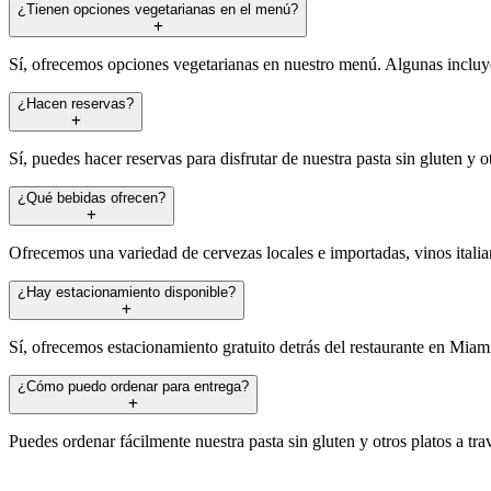
¿Tienen opciones vegetarianas en el menú?
Sí, ofrecemos opciones vegetarianas en nuestro menú. Algunas incluyen
¿Hacen reservas?
Sí, puedes hacer reservas para disfrutar de nuestra pasta sin gluten y 
¿Qué bebidas ofrecen?
Ofrecemos una variedad de cervezas locales e importadas, vinos italian
¿Hay estacionamiento disponible?
Sí, ofrecemos estacionamiento gratuito detrás del restaurante en Miam
¿Cómo puedo ordenar para entrega?
Puedes ordenar fácilmente nuestra pasta sin gluten y otros platos a tr