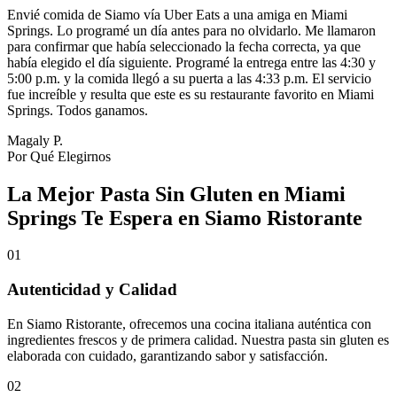
Envié comida de Siamo vía Uber Eats a una amiga en Miami
Springs. Lo programé un día antes para no olvidarlo. Me llamaron
para confirmar que había seleccionado la fecha correcta, ya que
había elegido el día siguiente. Programé la entrega entre las 4:30 y
5:00 p.m. y la comida llegó a su puerta a las 4:33 p.m. El servicio
fue increíble y resulta que este es su restaurante favorito en Miami
Springs. Todos ganamos.
Magaly P.
Por Qué Elegirnos
La Mejor Pasta Sin Gluten en Miami
Springs Te Espera en Siamo Ristorante
01
Autenticidad y Calidad
En Siamo Ristorante, ofrecemos una cocina italiana auténtica con
ingredientes frescos y de primera calidad. Nuestra pasta sin gluten es
elaborada con cuidado, garantizando sabor y satisfacción.
02