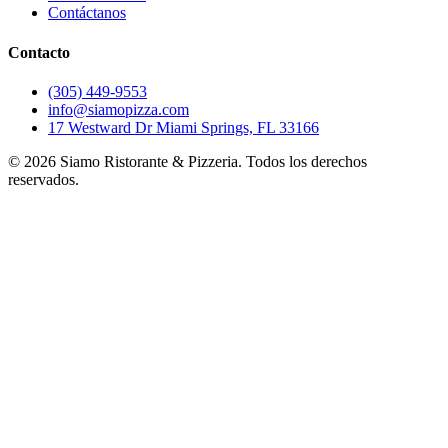
Contáctanos
Contacto
(305) 449-9553
info@siamopizza.com
17 Westward Dr Miami Springs, FL 33166
©
2026
Siamo Ristorante & Pizzeria. Todos los derechos
reservados.