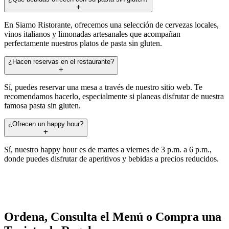
En Siamo Ristorante, ofrecemos una selección de cervezas locales,
vinos italianos y limonadas artesanales que acompañan
perfectamente nuestros platos de pasta sin gluten.
¿Hacen reservas en el restaurante?
Sí, puedes reservar una mesa a través de nuestro sitio web. Te
recomendamos hacerlo, especialmente si planeas disfrutar de nuestra
famosa pasta sin gluten.
¿Ofrecen un happy hour?
Sí, nuestro happy hour es de martes a viernes de 3 p.m. a 6 p.m.,
donde puedes disfrutar de aperitivos y bebidas a precios reducidos.
Ordena, Consulta el Menú o Compra una