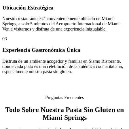
Ubicación Estratégica
Nuestro restaurante está convenientemente ubicado en Miami
Springs, a solo 5 minutos del Aeropuerto Internacional de Miami.
Ven a visitarnos y disfruta de una experiencia inigualable.
03
Experiencia Gastronómica Única
Disfruta de un ambiente acogedor y familiar en Siamo Ristorante,
donde cada plato es una celebración de la auténtica cocina italiana,
especialmente nuestra pasta sin gluten.
Preguntas Frecuentes
Todo Sobre Nuestra Pasta Sin Gluten en
Miami Springs