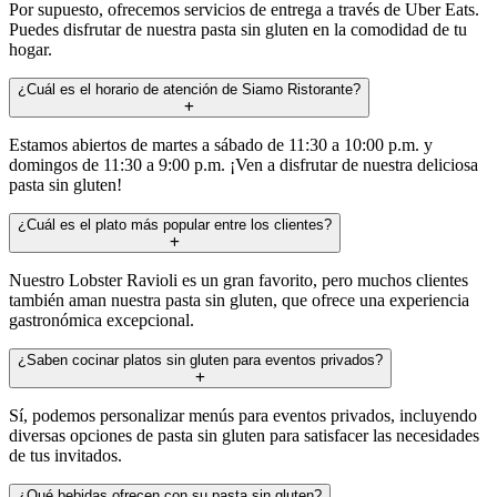
Por supuesto, ofrecemos servicios de entrega a través de Uber Eats.
Puedes disfrutar de nuestra pasta sin gluten en la comodidad de tu
hogar.
¿Cuál es el horario de atención de Siamo Ristorante?
Estamos abiertos de martes a sábado de 11:30 a 10:00 p.m. y
domingos de 11:30 a 9:00 p.m. ¡Ven a disfrutar de nuestra deliciosa
pasta sin gluten!
¿Cuál es el plato más popular entre los clientes?
Nuestro Lobster Ravioli es un gran favorito, pero muchos clientes
también aman nuestra pasta sin gluten, que ofrece una experiencia
gastronómica excepcional.
¿Saben cocinar platos sin gluten para eventos privados?
Sí, podemos personalizar menús para eventos privados, incluyendo
diversas opciones de pasta sin gluten para satisfacer las necesidades
de tus invitados.
¿Qué bebidas ofrecen con su pasta sin gluten?