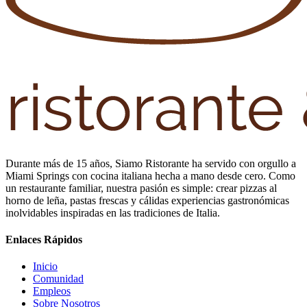
Durante más de 15 años, Siamo Ristorante ha servido con orgullo a
Miami Springs con cocina italiana hecha a mano desde cero. Como
un restaurante familiar, nuestra pasión es simple: crear pizzas al
horno de leña, pastas frescas y cálidas experiencias gastronómicas
inolvidables inspiradas en las tradiciones de Italia.
Enlaces Rápidos
Inicio
Comunidad
Empleos
Sobre Nosotros