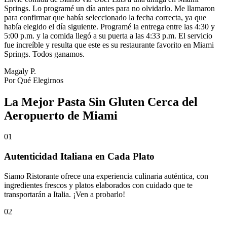
Springs. Lo programé un día antes para no olvidarlo. Me llamaron
para confirmar que había seleccionado la fecha correcta, ya que
había elegido el día siguiente. Programé la entrega entre las 4:30 y
5:00 p.m. y la comida llegó a su puerta a las 4:33 p.m. El servicio
fue increíble y resulta que este es su restaurante favorito en Miami
Springs. Todos ganamos.
Magaly P.
Por Qué Elegirnos
La Mejor Pasta Sin Gluten Cerca del
Aeropuerto de Miami
01
Autenticidad Italiana en Cada Plato
Siamo Ristorante ofrece una experiencia culinaria auténtica, con
ingredientes frescos y platos elaborados con cuidado que te
transportarán a Italia. ¡Ven a probarlo!
02