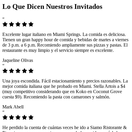
Lo Que Dicen Nuestros Invitados
“
Excelente lugar italiano en Miami Springs. La comida es deliciosa.
Tienen un gran happy hour de comida y bebidas de martes a viernes
de 3 p.m. a 6 p.m. Recomiendo ampliamente sus pizzas y pastas. El
restaurante es muy limpio y el servicio siempre es excelente.
Jaqueline Olivas
“
Una joya escondida. Fácil estacionamiento y precios razonables. La
mejor comida italiana que he probado en Miami. Stella Artois a $4
(muy competitivo considerando que en Koko en Coconut Grove
cuesta $9). Recomiendo la pasta con camarones y salmón.
Mark Abell
“
He perdido la cuenta de cuántas veces he ido a Siamo Ristorante &