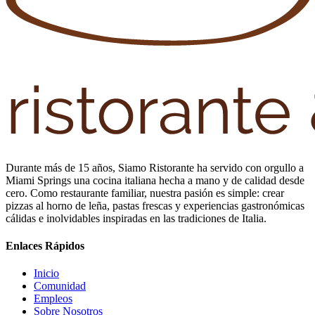
Durante más de 15 años, Siamo Ristorante ha servido con orgullo a
Miami Springs una cocina italiana hecha a mano y de calidad desde
cero. Como restaurante familiar, nuestra pasión es simple: crear
pizzas al horno de leña, pastas frescas y experiencias gastronómicas
cálidas e inolvidables inspiradas en las tradiciones de Italia.
Enlaces Rápidos
Inicio
Comunidad
Empleos
Sobre Nosotros