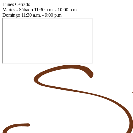
Lunes
Cerrado
Martes - Sábado
11:30 a.m. - 10:00 p.m.
Domingo
11:30 a.m. - 9:00 p.m.