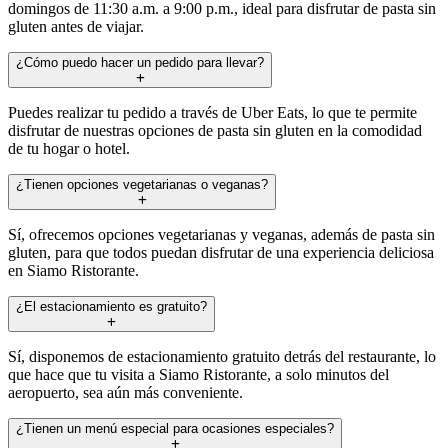
domingos de 11:30 a.m. a 9:00 p.m., ideal para disfrutar de pasta sin
gluten antes de viajar.
¿Cómo puedo hacer un pedido para llevar?
Puedes realizar tu pedido a través de Uber Eats, lo que te permite
disfrutar de nuestras opciones de pasta sin gluten en la comodidad
de tu hogar o hotel.
¿Tienen opciones vegetarianas o veganas?
Sí, ofrecemos opciones vegetarianas y veganas, además de pasta sin
gluten, para que todos puedan disfrutar de una experiencia deliciosa
en Siamo Ristorante.
¿El estacionamiento es gratuito?
Sí, disponemos de estacionamiento gratuito detrás del restaurante, lo
que hace que tu visita a Siamo Ristorante, a solo minutos del
aeropuerto, sea aún más conveniente.
¿Tienen un menú especial para ocasiones especiales?