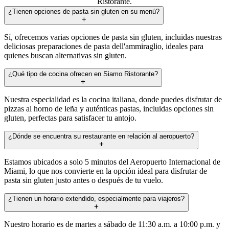
Ristorante.
¿Tienen opciones de pasta sin gluten en su menú?
Sí, ofrecemos varias opciones de pasta sin gluten, incluidas nuestras
deliciosas preparaciones de pasta dell'ammiraglio, ideales para
quienes buscan alternativas sin gluten.
¿Qué tipo de cocina ofrecen en Siamo Ristorante?
Nuestra especialidad es la cocina italiana, donde puedes disfrutar de
pizzas al horno de leña y auténticas pastas, incluidas opciones sin
gluten, perfectas para satisfacer tu antojo.
¿Dónde se encuentra su restaurante en relación al aeropuerto?
Estamos ubicados a solo 5 minutos del Aeropuerto Internacional de
Miami, lo que nos convierte en la opción ideal para disfrutar de
pasta sin gluten justo antes o después de tu vuelo.
¿Tienen un horario extendido, especialmente para viajeros?
Nuestro horario es de martes a sábado de 11:30 a.m. a 10:00 p.m. y