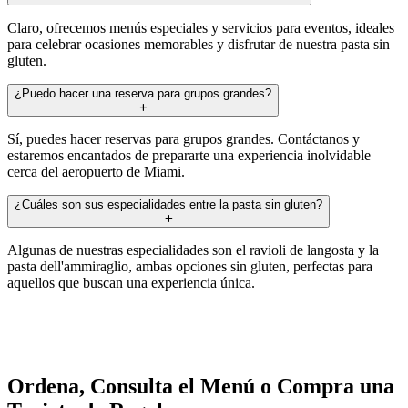
Claro, ofrecemos menús especiales y servicios para eventos, ideales
para celebrar ocasiones memorables y disfrutar de nuestra pasta sin
gluten.
¿Puedo hacer una reserva para grupos grandes?
Sí, puedes hacer reservas para grupos grandes. Contáctanos y
estaremos encantados de prepararte una experiencia inolvidable
cerca del aeropuerto de Miami.
¿Cuáles son sus especialidades entre la pasta sin gluten?
Algunas de nuestras especialidades son el ravioli de langosta y la
pasta dell'ammiraglio, ambas opciones sin gluten, perfectas para
aquellos que buscan una experiencia única.
Ordena, Consulta el Menú o Compra una