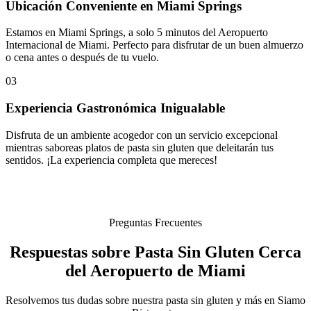
Ubicación Conveniente en Miami Springs
Estamos en Miami Springs, a solo 5 minutos del Aeropuerto
Internacional de Miami. Perfecto para disfrutar de un buen almuerzo
o cena antes o después de tu vuelo.
03
Experiencia Gastronómica Inigualable
Disfruta de un ambiente acogedor con un servicio excepcional
mientras saboreas platos de pasta sin gluten que deleitarán tus
sentidos. ¡La experiencia completa que mereces!
Preguntas Frecuentes
Respuestas sobre Pasta Sin Gluten Cerca
del Aeropuerto de Miami
Resolvemos tus dudas sobre nuestra pasta sin gluten y más en Siamo