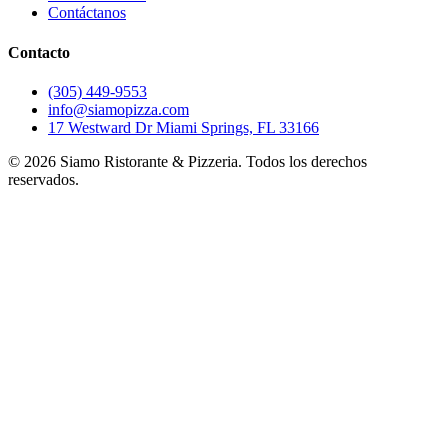
Contáctanos
Contacto
(305) 449-9553
info@siamopizza.com
17 Westward Dr Miami Springs, FL 33166
©
2026
Siamo Ristorante & Pizzeria. Todos los derechos
reservados.