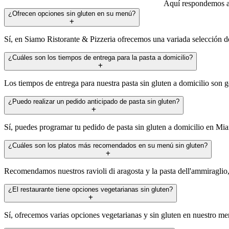
Aquí respondemos al
¿Ofrecen opciones sin gluten en su menú?
Sí, en Siamo Ristorante & Pizzeria ofrecemos una variada selección de
¿Cuáles son los tiempos de entrega para la pasta a domicilio?
Los tiempos de entrega para nuestra pasta sin gluten a domicilio son
¿Puedo realizar un pedido anticipado de pasta sin gluten?
Sí, puedes programar tu pedido de pasta sin gluten a domicilio en Mi
¿Cuáles son los platos más recomendados en su menú sin gluten?
Recomendamos nuestros ravioli di aragosta y la pasta dell'ammiraglio, 
¿El restaurante tiene opciones vegetarianas sin gluten?
Sí, ofrecemos varias opciones vegetarianas y sin gluten en nuestro me