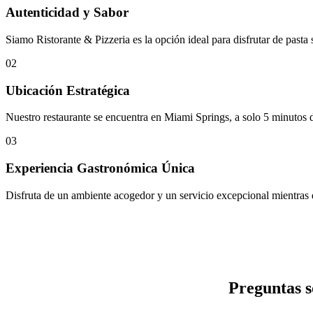
Autenticidad y Sabor
Siamo Ristorante & Pizzeria es la opción ideal para disfrutar de pasta
02
Ubicación Estratégica
Nuestro restaurante se encuentra en Miami Springs, a solo 5 minutos 
03
Experiencia Gastronómica Única
Disfruta de un ambiente acogedor y un servicio excepcional mientras deg
Preguntas s