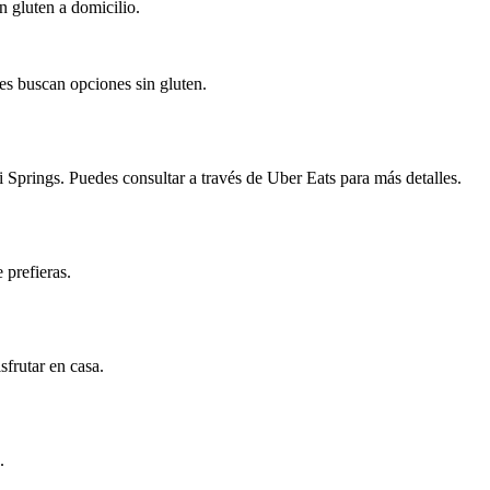
 gluten a domicilio.
es buscan opciones sin gluten.
 Springs. Puedes consultar a través de Uber Eats para más detalles.
 prefieras.
sfrutar en casa.
.