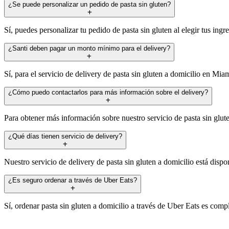
¿Se puede personalizar un pedido de pasta sin gluten?
Sí, puedes personalizar tu pedido de pasta sin gluten al elegir tus ingr
¿Santi deben pagar un monto mínimo para el delivery?
Sí, para el servicio de delivery de pasta sin gluten a domicilio en Mi
¿Cómo puedo contactarlos para más información sobre el delivery?
Para obtener más información sobre nuestro servicio de pasta sin glut
¿Qué días tienen servicio de delivery?
Nuestro servicio de delivery de pasta sin gluten a domicilio está dis
¿Es seguro ordenar a través de Uber Eats?
Sí, ordenar pasta sin gluten a domicilio a través de Uber Eats es comp