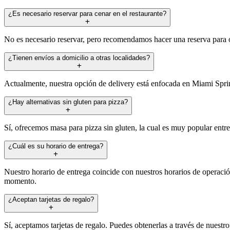
¿Es necesario reservar para cenar en el restaurante?
No es necesario reservar, pero recomendamos hacer una reserva para oc
¿Tienen envíos a domicilio a otras localidades?
Actualmente, nuestra opción de delivery está enfocada en Miami Sprin
¿Hay alternativas sin gluten para pizza?
Sí, ofrecemos masa para pizza sin gluten, la cual es muy popular entre 
¿Cuál es su horario de entrega?
Nuestro horario de entrega coincide con nuestros horarios de operació
momento.
¿Aceptan tarjetas de regalo?
Sí, aceptamos tarjetas de regalo. Puedes obtenerlas a través de nuestr