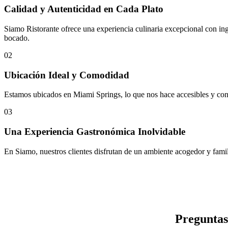
Calidad y Autenticidad en Cada Plato
Siamo Ristorante ofrece una experiencia culinaria excepcional con ing
bocado.
02
Ubicación Ideal y Comodidad
Estamos ubicados en Miami Springs, lo que nos hace accesibles y conve
03
Una Experiencia Gastronómica Inolvidable
En Siamo, nuestros clientes disfrutan de un ambiente acogedor y famil
Preguntas