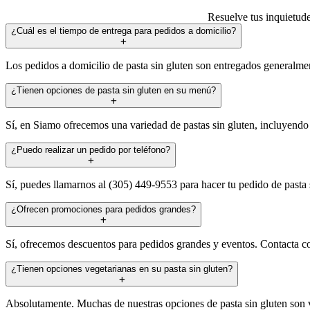
Resuelve tus inquietude
¿Cuál es el tiempo de entrega para pedidos a domicilio?
Los pedidos a domicilio de pasta sin gluten son entregados generalme
¿Tienen opciones de pasta sin gluten en su menú?
Sí, en Siamo ofrecemos una variedad de pastas sin gluten, incluyendo 
¿Puedo realizar un pedido por teléfono?
Sí, puedes llamarnos al (305) 449-9553 para hacer tu pedido de pasta s
¿Ofrecen promociones para pedidos grandes?
Sí, ofrecemos descuentos para pedidos grandes y eventos. Contacta con
¿Tienen opciones vegetarianas en su pasta sin gluten?
Absolutamente. Muchas de nuestras opciones de pasta sin gluten son ve