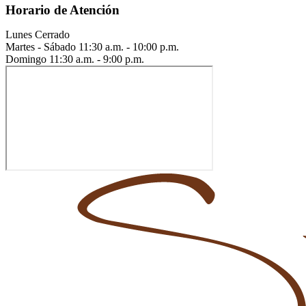
Horario de Atención
Lunes
Cerrado
Martes - Sábado
11:30 a.m. - 10:00 p.m.
Domingo
11:30 a.m. - 9:00 p.m.