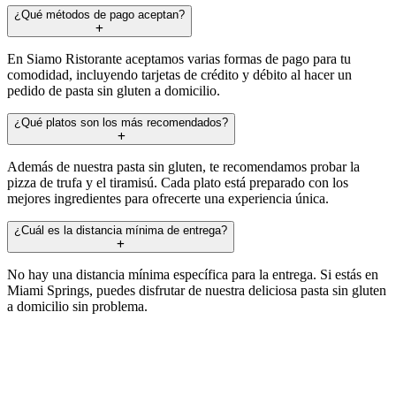
¿Qué métodos de pago aceptan?
En Siamo Ristorante aceptamos varias formas de pago para tu
comodidad, incluyendo tarjetas de crédito y débito al hacer un
pedido de pasta sin gluten a domicilio.
¿Qué platos son los más recomendados?
Además de nuestra pasta sin gluten, te recomendamos probar la
pizza de trufa y el tiramisú. Cada plato está preparado con los
mejores ingredientes para ofrecerte una experiencia única.
¿Cuál es la distancia mínima de entrega?
No hay una distancia mínima específica para la entrega. Si estás en
Miami Springs, puedes disfrutar de nuestra deliciosa pasta sin gluten
a domicilio sin problema.