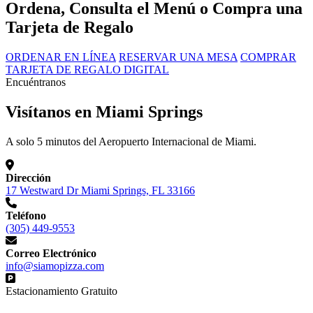
Ordena, Consulta el Menú o Compra una
Tarjeta de Regalo
ORDENAR EN LÍNEA
RESERVAR UNA MESA
COMPRAR
TARJETA DE REGALO DIGITAL
Encuéntranos
Visítanos en Miami Springs
A solo 5 minutos del Aeropuerto Internacional de Miami.
Dirección
17 Westward Dr Miami Springs, FL 33166
Teléfono
(305) 449-9553
Correo Electrónico
info@siamopizza.com
Estacionamiento Gratuito