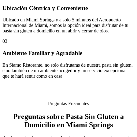
Ubicación Céntrica y Conveniente
Ubicado en Miami Springs y a solo 5 minutos del Aeropuerto
Internacional de Miami, somos la opción ideal para disfrutar de tu
pasta sin gluten a domicilio en un abrir y cerrar de ojos.
03
Ambiente Familiar y Agradable
En Siamo Ristorante, no solo disfrutarás de nuestra pasta sin gluten,
sino también de un ambiente acogedor y un servicio excepcional
que te hará sentir como en casa.
Preguntas Frecuentes
Preguntas sobre Pasta Sin Gluten a
Domicilio en Miami Springs