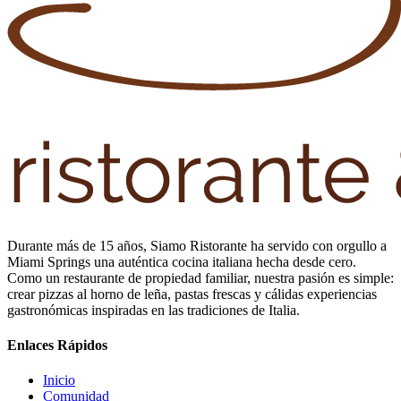
Durante más de 15 años, Siamo Ristorante ha servido con orgullo a
Miami Springs una auténtica cocina italiana hecha desde cero.
Como un restaurante de propiedad familiar, nuestra pasión es simple:
crear pizzas al horno de leña, pastas frescas y cálidas experiencias
gastronómicas inspiradas en las tradiciones de Italia.
Enlaces Rápidos
Inicio
Comunidad