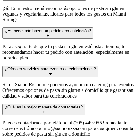
¡Sí! En nuestro menú encontrarás opciones de pasta sin gluten
veganas y vegetarianas, ideales para todos los gustos en Miami
Springs.
¿Es necesario hacer un pedido con antelación?
Para asegurarte de que tu pasta sin gluten esté lista a tiempo, te
recomendamos hacer tu pedido con antelación, especialmente en
horarios pico.
¿Ofrecen servicios para eventos o celebraciones?
Sí, en Siamo Ristorante podemos ayudar con catering para eventos.
Ofrecemos opciones de pasta sin gluten a domicilio que garantizan
calidad y sabor para tus celebraciones.
¿Cuál es la mejor manera de contactarles?
Puedes contactarnos por teléfono al (305) 449-9553 o mediante
correo electrónico a
info@siamopizza.com
para cualquier consulta
sobre pedidos de pasta sin gluten a domicilio.