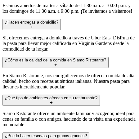
Estamos abiertos de martes a sábado de 11:30 a.m. a 10:00 p.m. y
los domingos de 11:30 a.m. a 9:00 p.m. ¡Te invitamos a visitarnos!
¿Hacen entregas a domicilio?
Sí, ofrecemos entrega a domicilio a través de Uber Eats. Disfruta de
la pasta para llevar mejor calificada en Virginia Gardens desde la
comodidad de tu hogar.
¿Cómo es la calidad de la comida en Siamo Ristorante?
En Siamo Ristorante, nos enorgullecemos de ofrecer comida de alta
calidad, hecho con recetas auténticas italianas. Nuestra pasta para
llevar es increíblemente popular.
¿Qué tipo de ambientes ofrecen en su restaurante?
Siamo Ristorante ofrece un ambiente familiar y acogedor, ideal para
cenas en familia o con amigos, haciendo de tu visita una experiencia
memorable.
¿Puedo hacer reservas para grupos grandes?