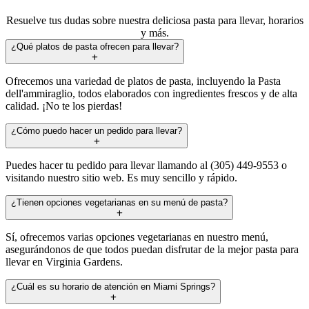
Resuelve tus dudas sobre nuestra deliciosa pasta para llevar, horarios
y más.
¿Qué platos de pasta ofrecen para llevar?
Ofrecemos una variedad de platos de pasta, incluyendo la Pasta
dell'ammiraglio, todos elaborados con ingredientes frescos y de alta
calidad. ¡No te los pierdas!
¿Cómo puedo hacer un pedido para llevar?
Puedes hacer tu pedido para llevar llamando al (305) 449-9553 o
visitando nuestro sitio web. Es muy sencillo y rápido.
¿Tienen opciones vegetarianas en su menú de pasta?
Sí, ofrecemos varias opciones vegetarianas en nuestro menú,
asegurándonos de que todos puedan disfrutar de la mejor pasta para
llevar en Virginia Gardens.
¿Cuál es su horario de atención en Miami Springs?