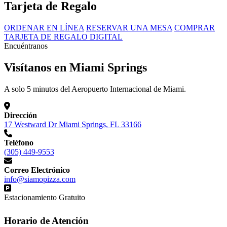
Tarjeta de Regalo
ORDENAR EN LÍNEA
RESERVAR UNA MESA
COMPRAR
TARJETA DE REGALO DIGITAL
Encuéntranos
Visítanos en Miami Springs
A solo 5 minutos del Aeropuerto Internacional de Miami.
Dirección
17 Westward Dr Miami Springs, FL 33166
Teléfono
(305) 449-9553
Correo Electrónico
info@siamopizza.com
Estacionamiento Gratuito
Horario de Atención