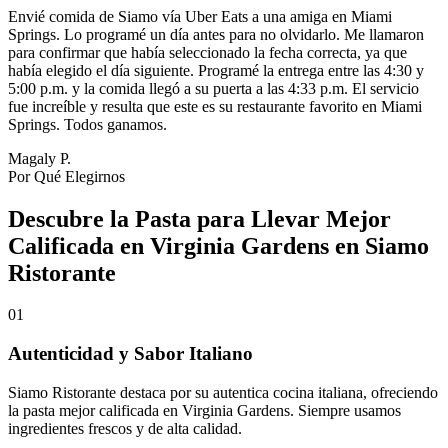
Envié comida de Siamo vía Uber Eats a una amiga en Miami
Springs. Lo programé un día antes para no olvidarlo. Me llamaron
para confirmar que había seleccionado la fecha correcta, ya que
había elegido el día siguiente. Programé la entrega entre las 4:30 y
5:00 p.m. y la comida llegó a su puerta a las 4:33 p.m. El servicio
fue increíble y resulta que este es su restaurante favorito en Miami
Springs. Todos ganamos.
Magaly P.
Por Qué Elegirnos
Descubre la Pasta para Llevar Mejor
Calificada en Virginia Gardens en Siamo
Ristorante
01
Autenticidad y Sabor Italiano
Siamo Ristorante destaca por su autentica cocina italiana, ofreciendo
la pasta mejor calificada en Virginia Gardens. Siempre usamos
ingredientes frescos y de alta calidad.