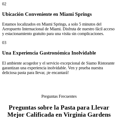
02
Ubicación Conveniente en Miami Springs
Estamos localizados en Miami Springs, a solo 5 minutos del
Aeropuerto Internacional de Miami. Disfruta de nuestro fácil acceso
y estacionamiento gratuito para una visita sin complicaciones.
03
Una Experiencia Gastronómica Inolvidable
El ambiente acogedor y el servicio excepcional de Siamo Ristorante
garantizan una experiencia inolvidable. Ven y prueba nuestra
deliciosa pasta para llevar, ¡te encantará!
Preguntas Frecuentes
Preguntas sobre la Pasta para Llevar
Mejor Calificada en Virginia Gardens