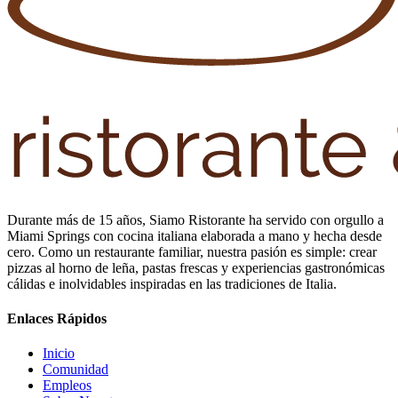
Durante más de 15 años, Siamo Ristorante ha servido con orgullo a
Miami Springs con cocina italiana elaborada a mano y hecha desde
cero. Como un restaurante familiar, nuestra pasión es simple: crear
pizzas al horno de leña, pastas frescas y experiencias gastronómicas
cálidas e inolvidables inspiradas en las tradiciones de Italia.
Enlaces Rápidos
Inicio
Comunidad
Empleos