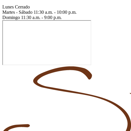
Lunes
Cerrado
Martes - Sábado
11:30 a.m. - 10:00 p.m.
Domingo
11:30 a.m. - 9:00 p.m.