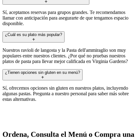
Sí, aceptamos reservas para grupos grandes. Te recomendamos
llamar con anticipación para asegurarte de que tengamos espacio
disponible.
¿Cuál es su plato más popular?
Nuestros ravioli de langosta y la Pasta dell'ammiraglio son muy
populares entre nuestros clientes. ¿Por qué no pruebas nuestros
platos de pasta para llevar mejor calificada en Virginia Gardens?
¿Tienen opciones sin gluten en su menú?
Sí, ofrecemos opciones sin gluten en nuestros platos, incluyendo
algunas pastas. Pregunta a nuestro personal para saber más sobre
estas alternativas.
Ordena, Consulta el Menú o Compra una