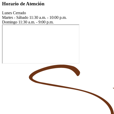
Horario de Atención
Lunes
Cerrado
Martes - Sábado
11:30 a.m. - 10:00 p.m.
Domingo
11:30 a.m. - 9:00 p.m.