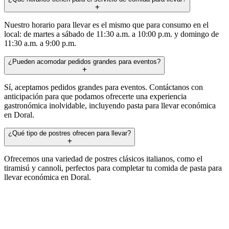
Nuestro horario para llevar es el mismo que para consumo en el
local: de martes a sábado de 11:30 a.m. a 10:00 p.m. y domingo de
11:30 a.m. a 9:00 p.m.
¿Pueden acomodar pedidos grandes para eventos?
Sí, aceptamos pedidos grandes para eventos. Contáctanos con
anticipación para que podamos ofrecerte una experiencia
gastronómica inolvidable, incluyendo pasta para llevar económica
en Doral.
¿Qué tipo de postres ofrecen para llevar?
Ofrecemos una variedad de postres clásicos italianos, como el
tiramisú y cannoli, perfectos para completar tu comida de pasta para
llevar económica en Doral.