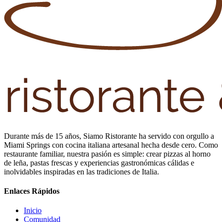
Durante más de 15 años, Siamo Ristorante ha servido con orgullo a
Miami Springs con cocina italiana artesanal hecha desde cero. Como
restaurante familiar, nuestra pasión es simple: crear pizzas al horno
de leña, pastas frescas y experiencias gastronómicas cálidas e
inolvidables inspiradas en las tradiciones de Italia.
Enlaces Rápidos
Inicio
Comunidad