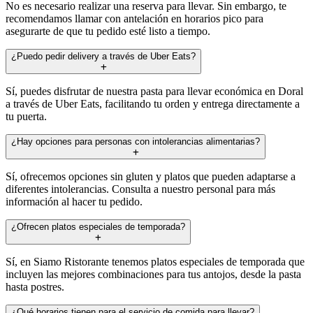
No es necesario realizar una reserva para llevar. Sin embargo, te
recomendamos llamar con antelación en horarios pico para
asegurarte de que tu pedido esté listo a tiempo.
¿Puedo pedir delivery a través de Uber Eats?
Sí, puedes disfrutar de nuestra pasta para llevar económica en Doral
a través de Uber Eats, facilitando tu orden y entrega directamente a
tu puerta.
¿Hay opciones para personas con intolerancias alimentarias?
Sí, ofrecemos opciones sin gluten y platos que pueden adaptarse a
diferentes intolerancias. Consulta a nuestro personal para más
información al hacer tu pedido.
¿Ofrecen platos especiales de temporada?
Sí, en Siamo Ristorante tenemos platos especiales de temporada que
incluyen las mejores combinaciones para tus antojos, desde la pasta
hasta postres.
¿Qué horarios tienen para el servicio de comida para llevar?