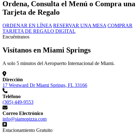
Ordena, Consulta el Menú o Compra una
Tarjeta de Regalo
ORDENAR EN LÍNEA
RESERVAR UNA MESA
COMPRAR
TARJETA DE REGALO DIGITAL
Encuéntranos
Visítanos en Miami Springs
A solo 5 minutos del Aeropuerto Internacional de Miami.
Dirección
17 Westward Dr Miami Springs, FL 33166
Teléfono
(305) 449-9553
Correo Electrónico
info@siamopizza.com
Estacionamiento Gratuito