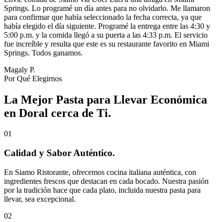
Springs. Lo programé un día antes para no olvidarlo. Me llamaron
para confirmar que había seleccionado la fecha correcta, ya que
había elegido el día siguiente. Programé la entrega entre las 4:30 y
5:00 p.m. y la comida llegó a su puerta a las 4:33 p.m. El servicio
fue increíble y resulta que este es su restaurante favorito en Miami
Springs. Todos ganamos.
Magaly P.
Por Qué Elegirnos
La Mejor Pasta para Llevar Económica
en Doral cerca de Ti.
01
Calidad y Sabor Auténtico.
En Siamo Ristorante, ofrecemos cocina italiana auténtica, con
ingredientes frescos que destacan en cada bocado. Nuestra pasión
por la tradición hace que cada plato, incluida nuestra pasta para
llevar, sea excepcional.
02