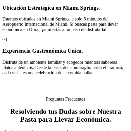
Ubicación Estratégica en Miami Springs.
Estamos ubicados en Miami Springs, a solo 5 minutos del
Aeropuerto Internacional de Miami. Si buscas pasta para llevar
económica en Doral, ¡aquí estás a un paso de disfrutarla!
03
Experiencia Gastronómica Única.
Disfruta de un ambiente familiar y acogedor mientras saboreas
platos auténticos. Desde la pasta dell'ammiraglio hasta el tiramisú,
cada visita es una celebración de la comida italiana.
Preguntas Frecuentes
Resolviendo tus Dudas sobre Nuestra
Pasta para Llevar Económica.