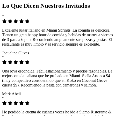
Lo Que Dicen Nuestros Invitados
“
Excelente lugar italiano en Miami Springs. La comida es deliciosa.
Tienen un gran happy hour de comida y bebidas de martes a viernes
de 3 p.m. a 6 p.m. Recomiendo ampliamente sus pizzas y pastas. El
restaurante es muy limpio y el servicio siempre es excelente.
Jaqueline Olivas
“
Una joya escondida. Fácil estacionamiento y precios razonables. La
mejor comida italiana que he probado en Miami. Stella Artois a $4
(muy competitivo considerando que en Koko en Coconut Grove
cuesta $9). Recomiendo la pasta con camarones y salmón.
Mark Abell
“
He perdido la cuenta de cuántas veces he ido a Siamo Ristorante &