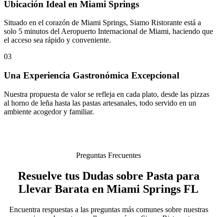
Ubicación Ideal en Miami Springs
Situado en el corazón de Miami Springs, Siamo Ristorante está a
solo 5 minutos del Aeropuerto Internacional de Miami, haciendo que
el acceso sea rápido y conveniente.
03
Una Experiencia Gastronómica Excepcional
Nuestra propuesta de valor se refleja en cada plato, desde las pizzas
al horno de leña hasta las pastas artesanales, todo servido en un
ambiente acogedor y familiar.
Preguntas Frecuentes
Resuelve tus Dudas sobre Pasta para
Llevar Barata en Miami Springs FL
Encuentra respuestas a las preguntas más comunes sobre nuestras