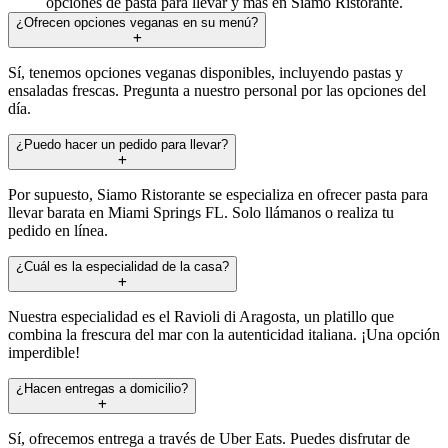
opciones de pasta para llevar y más en Siamo Ristorante.
¿Ofrecen opciones veganas en su menú?
Sí, tenemos opciones veganas disponibles, incluyendo pastas y
ensaladas frescas. Pregunta a nuestro personal por las opciones del
día.
¿Puedo hacer un pedido para llevar?
Por supuesto, Siamo Ristorante se especializa en ofrecer pasta para
llevar barata en Miami Springs FL. Solo llámanos o realiza tu
pedido en línea.
¿Cuál es la especialidad de la casa?
Nuestra especialidad es el Ravioli di Aragosta, un platillo que
combina la frescura del mar con la autenticidad italiana. ¡Una opción
imperdible!
¿Hacen entregas a domicilio?
Sí, ofrecemos entrega a través de Uber Eats. Puedes disfrutar de