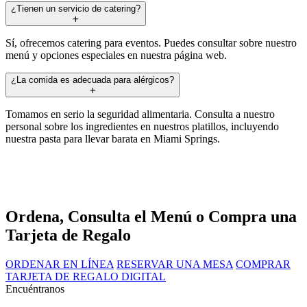
¿Tienen un servicio de catering?
Sí, ofrecemos catering para eventos. Puedes consultar sobre nuestro
menú y opciones especiales en nuestra página web.
¿La comida es adecuada para alérgicos?
Tomamos en serio la seguridad alimentaria. Consulta a nuestro
personal sobre los ingredientes en nuestros platillos, incluyendo
nuestra pasta para llevar barata en Miami Springs.
Ordena, Consulta el Menú o Compra una
Tarjeta de Regalo
ORDENAR EN LÍNEA
RESERVAR UNA MESA
COMPRAR
TARJETA DE REGALO DIGITAL
Encuéntranos