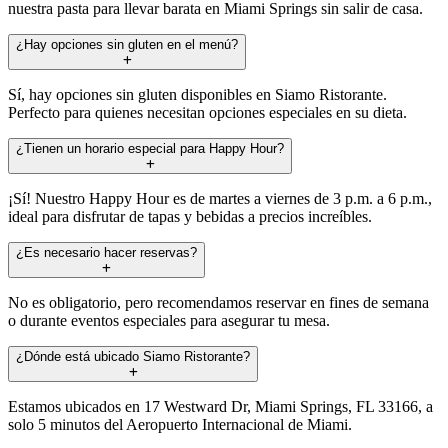
nuestra pasta para llevar barata en Miami Springs sin salir de casa.
¿Hay opciones sin gluten en el menú?
Sí, hay opciones sin gluten disponibles en Siamo Ristorante.
Perfecto para quienes necesitan opciones especiales en su dieta.
¿Tienen un horario especial para Happy Hour?
¡Sí! Nuestro Happy Hour es de martes a viernes de 3 p.m. a 6 p.m.,
ideal para disfrutar de tapas y bebidas a precios increíbles.
¿Es necesario hacer reservas?
No es obligatorio, pero recomendamos reservar en fines de semana
o durante eventos especiales para asegurar tu mesa.
¿Dónde está ubicado Siamo Ristorante?
Estamos ubicados en 17 Westward Dr, Miami Springs, FL 33166, a
solo 5 minutos del Aeropuerto Internacional de Miami.