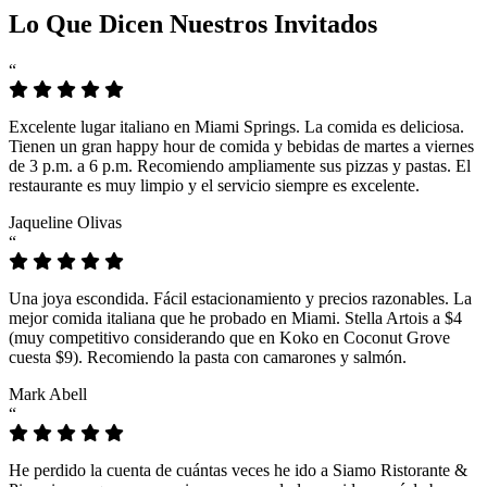
Lo Que Dicen Nuestros Invitados
“
Excelente lugar italiano en Miami Springs. La comida es deliciosa.
Tienen un gran happy hour de comida y bebidas de martes a viernes
de 3 p.m. a 6 p.m. Recomiendo ampliamente sus pizzas y pastas. El
restaurante es muy limpio y el servicio siempre es excelente.
Jaqueline Olivas
“
Una joya escondida. Fácil estacionamiento y precios razonables. La
mejor comida italiana que he probado en Miami. Stella Artois a $4
(muy competitivo considerando que en Koko en Coconut Grove
cuesta $9). Recomiendo la pasta con camarones y salmón.
Mark Abell
“
He perdido la cuenta de cuántas veces he ido a Siamo Ristorante &