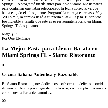
Springs. Lo programé un día antes para no olvidarlo. Me llamaron
para confirmar que había seleccionado la fecha correcta, ya que
había elegido el día siguiente. Programé la entrega entre las 4:30 y
5:00 p.m. y la comida llegó a su puerta a las 4:33 p.m. El servicio
fue increíble y resulta que este es su restaurante favorito en Miami
Springs. Todos ganamos.
Magaly P.
Por Qué Elegirnos
La Mejor Pasta para Llevar Barata en
Miami Springs FL - Siamo Ristorante
01
Cocina Italiana Auténtica y Razonable
En Siamo Ristorante, nos dedicamos a ofrecer una deliciosa comida
italiana con los mejores ingredientes frescos, creando platillos únicos
como nuestra Pasta dell'ammiraglio.
02