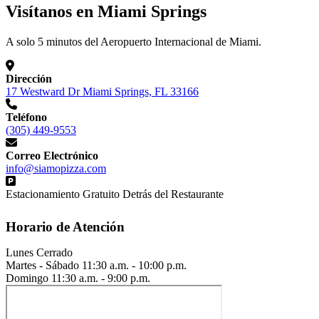
Visítanos en Miami Springs
A solo 5 minutos del Aeropuerto Internacional de Miami.
Dirección
17 Westward Dr Miami Springs, FL 33166
Teléfono
(305) 449-9553
Correo Electrónico
info@siamopizza.com
Estacionamiento Gratuito Detrás del Restaurante
Horario de Atención
Lunes
Cerrado
Martes - Sábado
11:30 a.m. - 10:00 p.m.
Domingo
11:30 a.m. - 9:00 p.m.