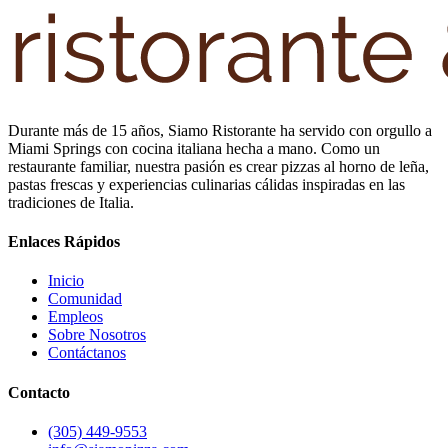
Durante más de 15 años, Siamo Ristorante ha servido con orgullo a
Miami Springs con cocina italiana hecha a mano. Como un
restaurante familiar, nuestra pasión es crear pizzas al horno de leña,
pastas frescas y experiencias culinarias cálidas inspiradas en las
tradiciones de Italia.
Enlaces Rápidos
Inicio
Comunidad
Empleos
Sobre Nosotros
Contáctanos
Contacto
(305) 449-9553