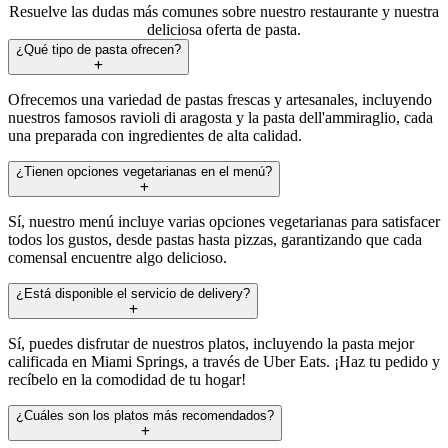
Resuelve las dudas más comunes sobre nuestro restaurante y nuestra
deliciosa oferta de pasta.
¿Qué tipo de pasta ofrecen?
Ofrecemos una variedad de pastas frescas y artesanales, incluyendo
nuestros famosos ravioli di aragosta y la pasta dell'ammiraglio, cada
una preparada con ingredientes de alta calidad.
¿Tienen opciones vegetarianas en el menú?
Sí, nuestro menú incluye varias opciones vegetarianas para satisfacer
todos los gustos, desde pastas hasta pizzas, garantizando que cada
comensal encuentre algo delicioso.
¿Está disponible el servicio de delivery?
Sí, puedes disfrutar de nuestros platos, incluyendo la pasta mejor
calificada en Miami Springs, a través de Uber Eats. ¡Haz tu pedido y
recíbelo en la comodidad de tu hogar!
¿Cuáles son los platos más recomendados?