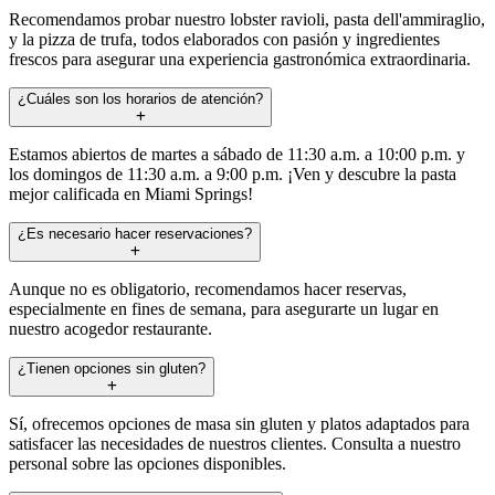
Recomendamos probar nuestro lobster ravioli, pasta dell'ammiraglio,
y la pizza de trufa, todos elaborados con pasión y ingredientes
frescos para asegurar una experiencia gastronómica extraordinaria.
¿Cuáles son los horarios de atención?
Estamos abiertos de martes a sábado de 11:30 a.m. a 10:00 p.m. y
los domingos de 11:30 a.m. a 9:00 p.m. ¡Ven y descubre la pasta
mejor calificada en Miami Springs!
¿Es necesario hacer reservaciones?
Aunque no es obligatorio, recomendamos hacer reservas,
especialmente en fines de semana, para asegurarte un lugar en
nuestro acogedor restaurante.
¿Tienen opciones sin gluten?
Sí, ofrecemos opciones de masa sin gluten y platos adaptados para
satisfacer las necesidades de nuestros clientes. Consulta a nuestro
personal sobre las opciones disponibles.