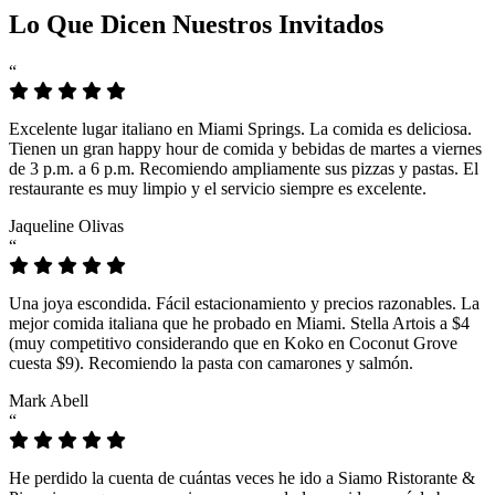
Lo Que Dicen Nuestros Invitados
“
Excelente lugar italiano en Miami Springs. La comida es deliciosa.
Tienen un gran happy hour de comida y bebidas de martes a viernes
de 3 p.m. a 6 p.m. Recomiendo ampliamente sus pizzas y pastas. El
restaurante es muy limpio y el servicio siempre es excelente.
Jaqueline Olivas
“
Una joya escondida. Fácil estacionamiento y precios razonables. La
mejor comida italiana que he probado en Miami. Stella Artois a $4
(muy competitivo considerando que en Koko en Coconut Grove
cuesta $9). Recomiendo la pasta con camarones y salmón.
Mark Abell
“
He perdido la cuenta de cuántas veces he ido a Siamo Ristorante &