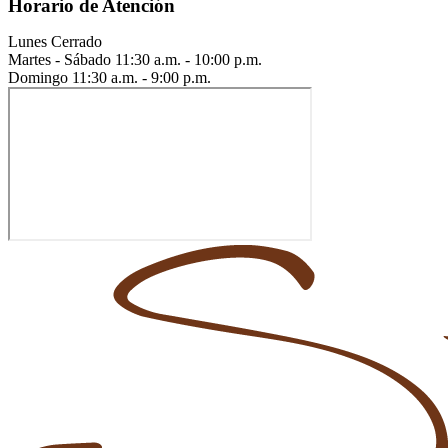
Horario de Atención
Lunes
Cerrado
Martes - Sábado
11:30 a.m. - 10:00 p.m.
Domingo
11:30 a.m. - 9:00 p.m.