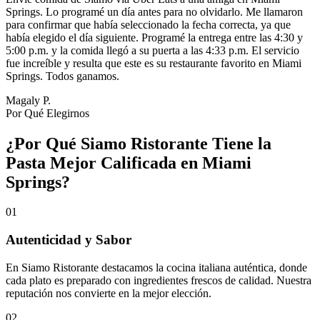
Springs. Lo programé un día antes para no olvidarlo. Me llamaron
para confirmar que había seleccionado la fecha correcta, ya que
había elegido el día siguiente. Programé la entrega entre las 4:30 y
5:00 p.m. y la comida llegó a su puerta a las 4:33 p.m. El servicio
fue increíble y resulta que este es su restaurante favorito en Miami
Springs. Todos ganamos.
Magaly P.
Por Qué Elegirnos
¿Por Qué Siamo Ristorante Tiene la
Pasta Mejor Calificada en Miami
Springs?
01
Autenticidad y Sabor
En Siamo Ristorante destacamos la cocina italiana auténtica, donde
cada plato es preparado con ingredientes frescos de calidad. Nuestra
reputación nos convierte en la mejor elección.
02