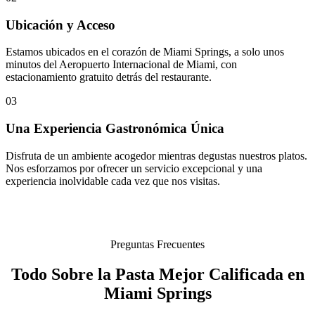
Ubicación y Acceso
Estamos ubicados en el corazón de Miami Springs, a solo unos
minutos del Aeropuerto Internacional de Miami, con
estacionamiento gratuito detrás del restaurante.
03
Una Experiencia Gastronómica Única
Disfruta de un ambiente acogedor mientras degustas nuestros platos.
Nos esforzamos por ofrecer un servicio excepcional y una
experiencia inolvidable cada vez que nos visitas.
Preguntas Frecuentes
Todo Sobre la Pasta Mejor Calificada en
Miami Springs