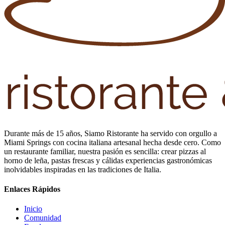
Durante más de 15 años, Siamo Ristorante ha servido con orgullo a
Miami Springs con cocina italiana artesanal hecha desde cero. Como
un restaurante familiar, nuestra pasión es sencilla: crear pizzas al
horno de leña, pastas frescas y cálidas experiencias gastronómicas
inolvidables inspiradas en las tradiciones de Italia.
Enlaces Rápidos
Inicio
Comunidad