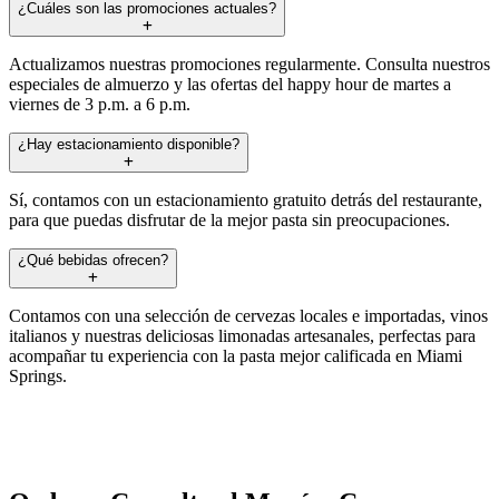
¿Cuáles son las promociones actuales?
Actualizamos nuestras promociones regularmente. Consulta nuestros
especiales de almuerzo y las ofertas del happy hour de martes a
viernes de 3 p.m. a 6 p.m.
¿Hay estacionamiento disponible?
Sí, contamos con un estacionamiento gratuito detrás del restaurante,
para que puedas disfrutar de la mejor pasta sin preocupaciones.
¿Qué bebidas ofrecen?
Contamos con una selección de cervezas locales e importadas, vinos
italianos y nuestras deliciosas limonadas artesanales, perfectas para
acompañar tu experiencia con la pasta mejor calificada en Miami
Springs.