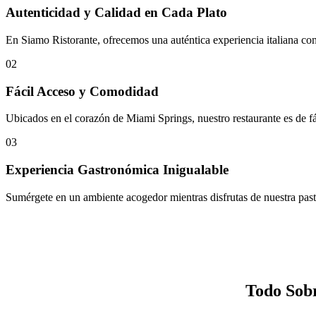
Autenticidad y Calidad en Cada Plato
En Siamo Ristorante, ofrecemos una auténtica experiencia italiana con
02
Fácil Acceso y Comodidad
Ubicados en el corazón de Miami Springs, nuestro restaurante es de fá
03
Experiencia Gastronómica Inigualable
Sumérgete en un ambiente acogedor mientras disfrutas de nuestra past
Todo Sob