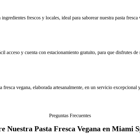
 ingredientes frescos y locales, ideal para saborear nuestra pasta fresc
cil acceso y cuenta con estacionamiento gratuito, para que disfrutes de 
a fresca vegana, elaborada artesanalmente, en un servicio excepcional y
Preguntas Frecuentes
re Nuestra Pasta Fresca Vegana en Miami S