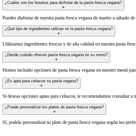
¿Cuáles son los horarios para disfrutar de la pasta fresca vegana?
Puedes disfrutar de nuestra pasta fresca vegana de martes a sábado de
¿Qué tipo de ingredientes utilizan en la pasta fresca vegana?
Utilizamos ingredientes frescos y de alta calidad en nuestra pasta fre
¿Desde cuándo ofrecen pasta fresca vegana en su menú?
Hemos incluido opciones de pasta fresca vegana en nuestro menú para 
¿Es apta para celiacos su pasta vegana?
Si deseas opciones aptas para celiacos, te recomendamos consultar a n
¿Puede personalizar los platos de pasta fresca vegana?
Sí, podrás personalizar tu plato de pasta fresca vegana según tus prefe