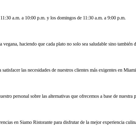
 11:30 a.m. a 10:00 p.m. y los domingos de 11:30 a.m. a 9:00 p.m.
sca vegana, haciendo que cada plato no solo sea saludable sino también d
satisfacer las necesidades de nuestros clientes más exigentes en Miami
uestro personal sobre las alternativas que ofrecemos a base de nuestra p
rencias en Siamo Ristorante para disfrutar de la mejor experiencia culina