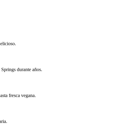
elicioso.
 Springs durante años.
asta fresca vegana.
ria.