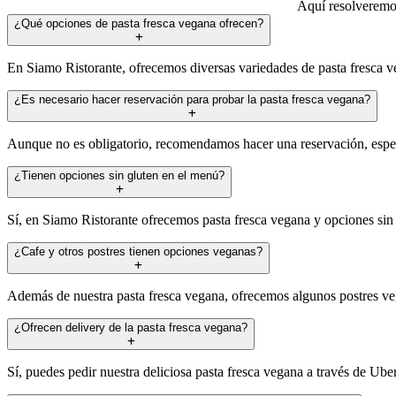
Aquí resolveremos
¿Qué opciones de pasta fresca vegana ofrecen?
En Siamo Ristorante, ofrecemos diversas variedades de pasta fresca ve
¿Es necesario hacer reservación para probar la pasta fresca vegana?
Aunque no es obligatorio, recomendamos hacer una reservación, especia
¿Tienen opciones sin gluten en el menú?
Sí, en Siamo Ristorante ofrecemos pasta fresca vegana y opciones sin g
¿Cafe y otros postres tienen opciones veganas?
Además de nuestra pasta fresca vegana, ofrecemos algunos postres vega
¿Ofrecen delivery de la pasta fresca vegana?
Sí, puedes pedir nuestra deliciosa pasta fresca vegana a través de Ub