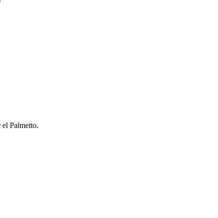
 el Palmetto.