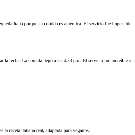
queña Italia porque su comida es auténtica. El servicio fue impecable.
a fecha. La comida llegó a las 4:33 p.m. El servicio fue increíble y
 la receta italiana real, adaptada para veganos.