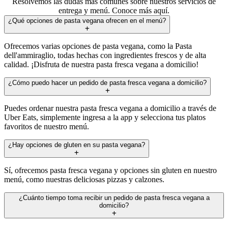
Resolvemos las dudas más comunes sobre nuestros servicios de
entrega y menú. Conoce más aquí.
¿Qué opciones de pasta vegana ofrecen en el menú?
Ofrecemos varias opciones de pasta vegana, como la Pasta
dell'ammiraglio, todas hechas con ingredientes frescos y de alta
calidad. ¡Disfruta de nuestra pasta fresca vegana a domicilio!
¿Cómo puedo hacer un pedido de pasta fresca vegana a domicilio?
Puedes ordenar nuestra pasta fresca vegana a domicilio a través de
Uber Eats, simplemente ingresa a la app y selecciona tus platos
favoritos de nuestro menú.
¿Hay opciones de gluten en su pasta vegana?
Sí, ofrecemos pasta fresca vegana y opciones sin gluten en nuestro
menú, como nuestras deliciosas pizzas y calzones.
¿Cuánto tiempo toma recibir un pedido de pasta fresca vegana a
domicilio?