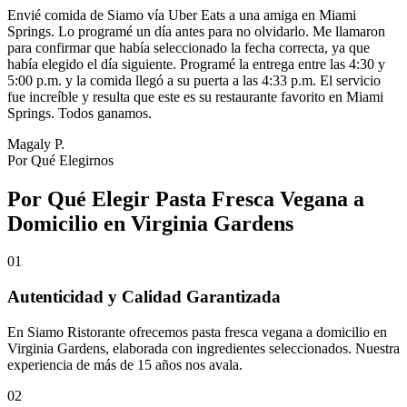
Envié comida de Siamo vía Uber Eats a una amiga en Miami
Springs. Lo programé un día antes para no olvidarlo. Me llamaron
para confirmar que había seleccionado la fecha correcta, ya que
había elegido el día siguiente. Programé la entrega entre las 4:30 y
5:00 p.m. y la comida llegó a su puerta a las 4:33 p.m. El servicio
fue increíble y resulta que este es su restaurante favorito en Miami
Springs. Todos ganamos.
Magaly P.
Por Qué Elegirnos
Por Qué Elegir Pasta Fresca Vegana a
Domicilio en Virginia Gardens
01
Autenticidad y Calidad Garantizada
En Siamo Ristorante ofrecemos pasta fresca vegana a domicilio en
Virginia Gardens, elaborada con ingredientes seleccionados. Nuestra
experiencia de más de 15 años nos avala.
02