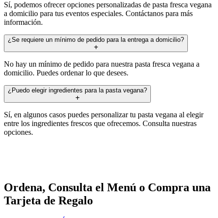
Sí, podemos ofrecer opciones personalizadas de pasta fresca vegana
a domicilio para tus eventos especiales. Contáctanos para más
información.
¿Se requiere un mínimo de pedido para la entrega a domicilio?
No hay un mínimo de pedido para nuestra pasta fresca vegana a
domicilio. Puedes ordenar lo que desees.
¿Puedo elegir ingredientes para la pasta vegana?
Sí, en algunos casos puedes personalizar tu pasta vegana al elegir
entre los ingredientes frescos que ofrecemos. Consulta nuestras
opciones.
Ordena, Consulta el Menú o Compra una
Tarjeta de Regalo