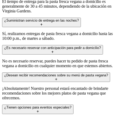
El tiempo de entrega para la pasta fresca vegana a domicilio es
generalmente de 30 a 45 minutos, dependiendo de la ubicación en
Virginia Gardens.
¿Suministran servicio de entrega en las noches?
Sí, realizamos entregas de pasta fresca vegana a domicilio hasta las
10:00 p.m., de martes a sábado.
¿Es necesario reservar con anticipación para pedir a domicilio?
No es necesario reservar, puedes hacer tu pedido de pasta fresca
vegana a domicilio en cualquier momento en que estemos abiertos.
¿Desean recibir recomendaciones sobre su menú de pasta vegana?
¡Absolutamente! Nuestro personal estará encantado de brindarte
recomendaciones sobre los mejores platos de pasta vegana que
ofrecemos.
¿Tienen opciones para eventos especiales?