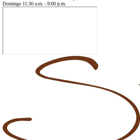
Domingo
11:30 a.m. - 9:00 p.m.