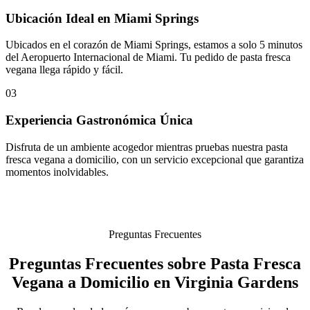
Ubicación Ideal en Miami Springs
Ubicados en el corazón de Miami Springs, estamos a solo 5 minutos
del Aeropuerto Internacional de Miami. Tu pedido de pasta fresca
vegana llega rápido y fácil.
03
Experiencia Gastronómica Única
Disfruta de un ambiente acogedor mientras pruebas nuestra pasta
fresca vegana a domicilio, con un servicio excepcional que garantiza
momentos inolvidables.
Preguntas Frecuentes
Preguntas Frecuentes sobre Pasta Fresca
Vegana a Domicilio en Virginia Gardens