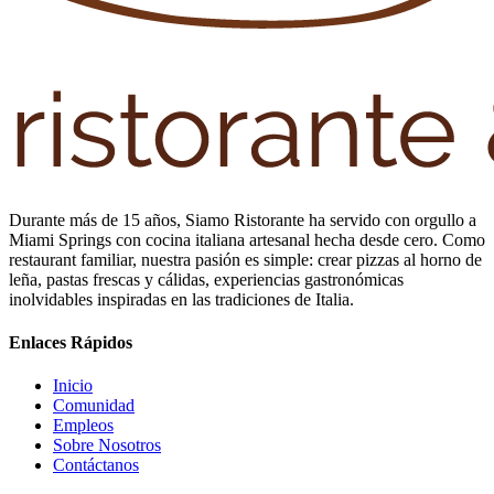
Durante más de 15 años, Siamo Ristorante ha servido con orgullo a
Miami Springs con cocina italiana artesanal hecha desde cero. Como
restaurant familiar, nuestra pasión es simple: crear pizzas al horno de
leña, pastas frescas y cálidas, experiencias gastronómicas
inolvidables inspiradas en las tradiciones de Italia.
Enlaces Rápidos
Inicio
Comunidad
Empleos
Sobre Nosotros
Contáctanos