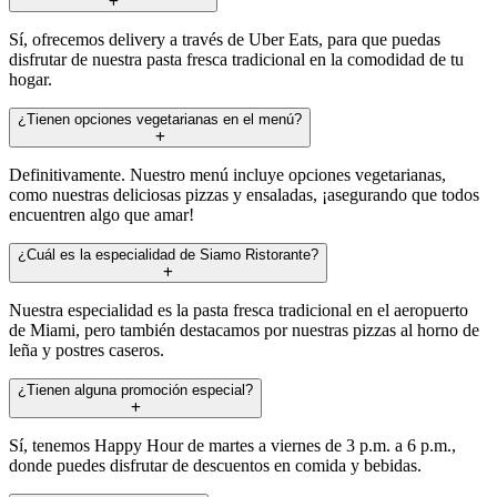
Sí, ofrecemos delivery a través de Uber Eats, para que puedas
disfrutar de nuestra pasta fresca tradicional en la comodidad de tu
hogar.
¿Tienen opciones vegetarianas en el menú?
Definitivamente. Nuestro menú incluye opciones vegetarianas,
como nuestras deliciosas pizzas y ensaladas, ¡asegurando que todos
encuentren algo que amar!
¿Cuál es la especialidad de Siamo Ristorante?
Nuestra especialidad es la pasta fresca tradicional en el aeropuerto
de Miami, pero también destacamos por nuestras pizzas al horno de
leña y postres caseros.
¿Tienen alguna promoción especial?
Sí, tenemos Happy Hour de martes a viernes de 3 p.m. a 6 p.m.,
donde puedes disfrutar de descuentos en comida y bebidas.