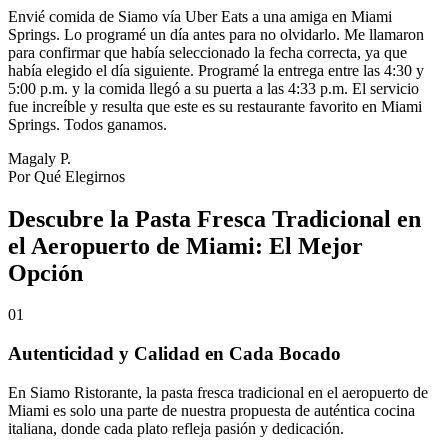
Envié comida de Siamo vía Uber Eats a una amiga en Miami
Springs. Lo programé un día antes para no olvidarlo. Me llamaron
para confirmar que había seleccionado la fecha correcta, ya que
había elegido el día siguiente. Programé la entrega entre las 4:30 y
5:00 p.m. y la comida llegó a su puerta a las 4:33 p.m. El servicio
fue increíble y resulta que este es su restaurante favorito en Miami
Springs. Todos ganamos.
Magaly P.
Por Qué Elegirnos
Descubre la Pasta Fresca Tradicional en
el Aeropuerto de Miami: El Mejor
Opción
01
Autenticidad y Calidad en Cada Bocado
En Siamo Ristorante, la pasta fresca tradicional en el aeropuerto de
Miami es solo una parte de nuestra propuesta de auténtica cocina
italiana, donde cada plato refleja pasión y dedicación.