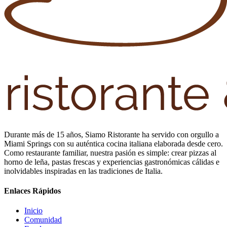
Durante más de 15 años, Siamo Ristorante ha servido con orgullo a
Miami Springs con su auténtica cocina italiana elaborada desde cero.
Como restaurante familiar, nuestra pasión es simple: crear pizzas al
horno de leña, pastas frescas y experiencias gastronómicas cálidas e
inolvidables inspiradas en las tradiciones de Italia.
Enlaces Rápidos
Inicio
Comunidad