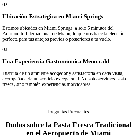
02
Ubicación Estratégica en Miami Springs
Estamos ubicados en Miami Springs, a solo 5 minutos del
Aeropuerto Internacional de Miami, lo que nos hace la elección
perfecta para tus antojos previos o posteriores a tu vuelo.
03
Una Experiencia Gastronómica Memorabl
Disfruta de un ambiente acogedor y satisfactoria en cada visita,
acompañada de un servicio excepcional. No solo servimos pasta
fresca, sino también experiencias inolvidables.
Preguntas Frecuentes
Dudas sobre la Pasta Fresca Tradicional
en el Aeropuerto de Miami