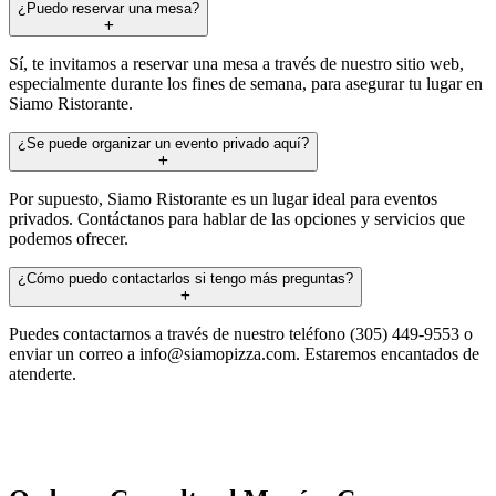
¿Puedo reservar una mesa?
Sí, te invitamos a reservar una mesa a través de nuestro sitio web,
especialmente durante los fines de semana, para asegurar tu lugar en
Siamo Ristorante.
¿Se puede organizar un evento privado aquí?
Por supuesto, Siamo Ristorante es un lugar ideal para eventos
privados. Contáctanos para hablar de las opciones y servicios que
podemos ofrecer.
¿Cómo puedo contactarlos si tengo más preguntas?
Puedes contactarnos a través de nuestro teléfono (305) 449-9553 o
enviar un correo a
info@siamopizza.com
. Estaremos encantados de
atenderte.