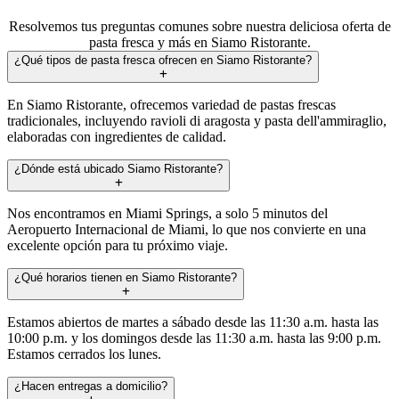
Resolvemos tus preguntas comunes sobre nuestra deliciosa oferta de
pasta fresca y más en Siamo Ristorante.
¿Qué tipos de pasta fresca ofrecen en Siamo Ristorante?
En Siamo Ristorante, ofrecemos variedad de pastas frescas
tradicionales, incluyendo ravioli di aragosta y pasta dell'ammiraglio,
elaboradas con ingredientes de calidad.
¿Dónde está ubicado Siamo Ristorante?
Nos encontramos en Miami Springs, a solo 5 minutos del
Aeropuerto Internacional de Miami, lo que nos convierte en una
excelente opción para tu próximo viaje.
¿Qué horarios tienen en Siamo Ristorante?
Estamos abiertos de martes a sábado desde las 11:30 a.m. hasta las
10:00 p.m. y los domingos desde las 11:30 a.m. hasta las 9:00 p.m.
Estamos cerrados los lunes.
¿Hacen entregas a domicilio?