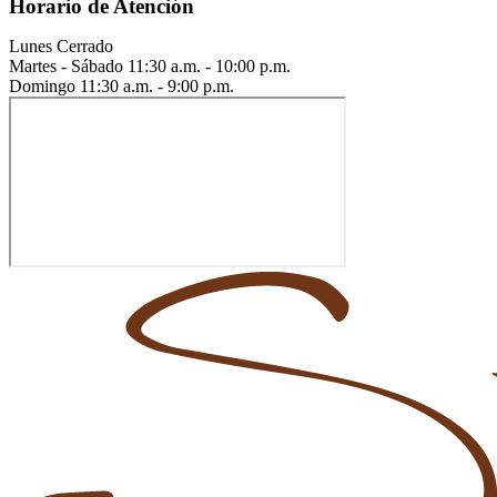
Horario de Atención
Lunes
Cerrado
Martes - Sábado
11:30 a.m. - 10:00 p.m.
Domingo
11:30 a.m. - 9:00 p.m.