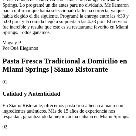
Springs. Lo programé un día antes para no olvidarlo. Me llamaron
para confirmar que había seleccionado la fecha correcta, ya que
había elegido el día siguiente. Programé la entrega entre las 4:30 y
5:00 p.m. y la comida llegó a su puerta a las 4:33 p.m. El servicio
fue increíble y resulta que este es su restaurante favorito en Miami
Springs. Todos ganamos.
Magaly P.
Por Qué Elegirnos
Pasta Fresca Tradicional a Domicilio en
Miami Springs | Siamo Ristorante
01
Calidad y Autenticidad
En Siamo Ristorante, ofrecemos pasta fresca hecha a mano con
ingredientes auténticos. Más de 15 años de experiencia nos
respaldan, garantizando la mejor cocina italiana en Miami Springs.
02