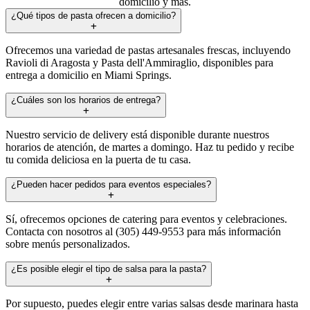
domicilio y más.
¿Qué tipos de pasta ofrecen a domicilio?
Ofrecemos una variedad de pastas artesanales frescas, incluyendo
Ravioli di Aragosta y Pasta dell'Ammiraglio, disponibles para
entrega a domicilio en Miami Springs.
¿Cuáles son los horarios de entrega?
Nuestro servicio de delivery está disponible durante nuestros
horarios de atención, de martes a domingo. Haz tu pedido y recibe
tu comida deliciosa en la puerta de tu casa.
¿Pueden hacer pedidos para eventos especiales?
Sí, ofrecemos opciones de catering para eventos y celebraciones.
Contacta con nosotros al (305) 449-9553 para más información
sobre menús personalizados.
¿Es posible elegir el tipo de salsa para la pasta?
Por supuesto, puedes elegir entre varias salsas desde marinara hasta