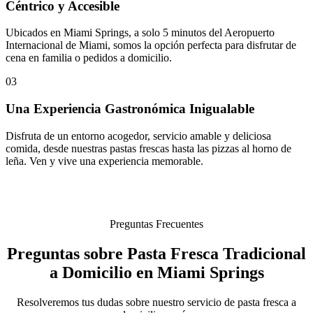
Céntrico y Accesible
Ubicados en Miami Springs, a solo 5 minutos del Aeropuerto
Internacional de Miami, somos la opción perfecta para disfrutar de
cena en familia o pedidos a domicilio.
03
Una Experiencia Gastronómica Inigualable
Disfruta de un entorno acogedor, servicio amable y deliciosa
comida, desde nuestras pastas frescas hasta las pizzas al horno de
leña. Ven y vive una experiencia memorable.
Preguntas Frecuentes
Preguntas sobre Pasta Fresca Tradicional
a Domicilio en Miami Springs
Resolveremos tus dudas sobre nuestro servicio de pasta fresca a