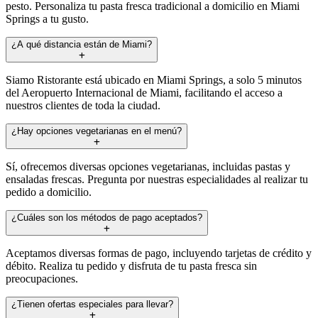
pesto. Personaliza tu pasta fresca tradicional a domicilio en Miami
Springs a tu gusto.
¿A qué distancia están de Miami?
Siamo Ristorante está ubicado en Miami Springs, a solo 5 minutos
del Aeropuerto Internacional de Miami, facilitando el acceso a
nuestros clientes de toda la ciudad.
¿Hay opciones vegetarianas en el menú?
Sí, ofrecemos diversas opciones vegetarianas, incluidas pastas y
ensaladas frescas. Pregunta por nuestras especialidades al realizar tu
pedido a domicilio.
¿Cuáles son los métodos de pago aceptados?
Aceptamos diversas formas de pago, incluyendo tarjetas de crédito y
débito. Realiza tu pedido y disfruta de tu pasta fresca sin
preocupaciones.
¿Tienen ofertas especiales para llevar?