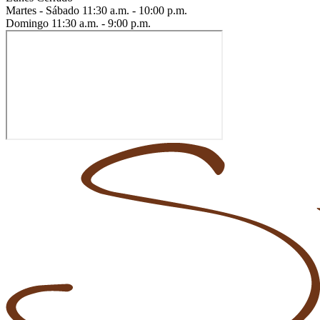
Martes - Sábado
11:30 a.m. - 10:00 p.m.
Domingo
11:30 a.m. - 9:00 p.m.