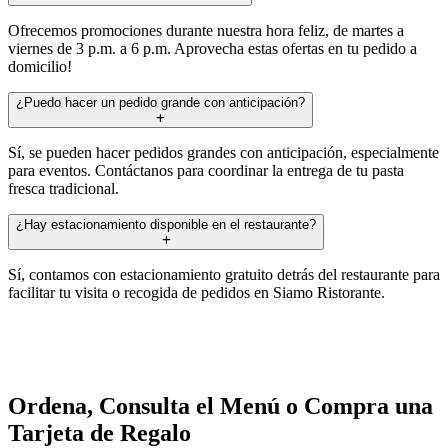
Ofrecemos promociones durante nuestra hora feliz, de martes a
viernes de 3 p.m. a 6 p.m. Aprovecha estas ofertas en tu pedido a
domicilio!
¿Puedo hacer un pedido grande con anticipación?
Sí, se pueden hacer pedidos grandes con anticipación, especialmente
para eventos. Contáctanos para coordinar la entrega de tu pasta
fresca tradicional.
¿Hay estacionamiento disponible en el restaurante?
Sí, contamos con estacionamiento gratuito detrás del restaurante para
facilitar tu visita o recogida de pedidos en Siamo Ristorante.
Ordena, Consulta el Menú o Compra una
Tarjeta de Regalo