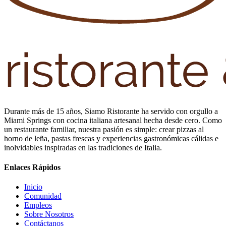
Durante más de 15 años, Siamo Ristorante ha servido con orgullo a
Miami Springs con cocina italiana artesanal hecha desde cero. Como
un restaurante familiar, nuestra pasión es simple: crear pizzas al
horno de leña, pastas frescas y experiencias gastronómicas cálidas e
inolvidables inspiradas en las tradiciones de Italia.
Enlaces Rápidos
Inicio
Comunidad
Empleos
Sobre Nosotros
Contáctanos