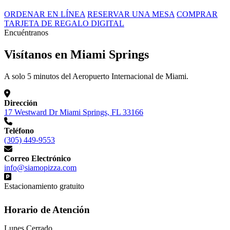
ORDENAR EN LÍNEA
RESERVAR UNA MESA
COMPRAR
TARJETA DE REGALO DIGITAL
Encuéntranos
Visítanos en Miami Springs
A solo 5 minutos del Aeropuerto Internacional de Miami.
Dirección
17 Westward Dr Miami Springs, FL 33166
Teléfono
(305) 449-9553
Correo Electrónico
info@siamopizza.com
Estacionamiento gratuito
Horario de Atención
Lunes
Cerrado