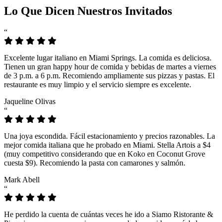
Lo Que Dicen Nuestros Invitados
“
Excelente lugar italiano en Miami Springs. La comida es deliciosa.
Tienen un gran happy hour de comida y bebidas de martes a viernes
de 3 p.m. a 6 p.m. Recomiendo ampliamente sus pizzas y pastas. El
restaurante es muy limpio y el servicio siempre es excelente.
Jaqueline Olivas
“
Una joya escondida. Fácil estacionamiento y precios razonables. La
mejor comida italiana que he probado en Miami. Stella Artois a $4
(muy competitivo considerando que en Koko en Coconut Grove
cuesta $9). Recomiendo la pasta con camarones y salmón.
Mark Abell
“
He perdido la cuenta de cuántas veces he ido a Siamo Ristorante &