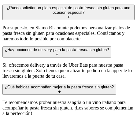
¿Puedo solicitar un plato especial de pasta fresca sin gluten para una
ocasión especial?
Por supuesto, en Siamo Ristorante podemos personalizar platos de
pasta fresca sin gluten para ocasiones especiales. Contáctanos y
haremos todo lo posible por complacerte.
¿Hay opciones de delivery para la pasta fresca sin gluten?
Sí, ofrecemos delivery a través de Uber Eats para nuestra pasta
fresca sin gluten. Solo tienes que realizar tu pedido en la app y te lo
llevaremos a la puerta de tu casa.
¿Qué bebidas acompañan mejor a la pasta fresca sin gluten?
Te recomendamos probar nuestra sangría o un vino italiano para
acompañar tu pasta fresca sin gluten. ¡Los sabores se complementan
a la perfección!