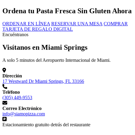
Ordena tu Pasta Fresca Sin Gluten Ahora
ORDENAR EN LÍNEA
RESERVAR UNA MESA
COMPRAR
TARJETA DE REGALO DIGITAL
Encuéntranos
Visítanos en Miami Springs
A solo 5 minutos del Aeropuerto Internacional de Miami.
Dirección
17 Westward Dr Miami Springs, FL 33166
Teléfono
(305) 449-9553
Correo Electrónico
info@siamopizza.com
Estacionamiento gratuito detrás del restaurante