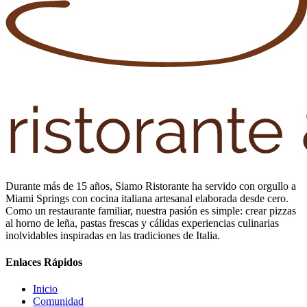
Durante más de 15 años, Siamo Ristorante ha servido con orgullo a
Miami Springs con cocina italiana artesanal elaborada desde cero.
Como un restaurante familiar, nuestra pasión es simple: crear pizzas
al horno de leña, pastas frescas y cálidas experiencias culinarias
inolvidables inspiradas en las tradiciones de Italia.
Enlaces Rápidos
Inicio
Comunidad