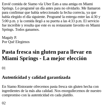
Envié comida de Siamo vía Uber Eats a una amiga en Miami
Springs. Lo programé un día antes para no olvidarlo. Me llamaron
para confirmar que había seleccionado la fecha correcta, ya que
había elegido el día siguiente. Programé la entrega entre las 4:30 y
5:00 p.m. y la comida llegó a su puerta a las 4:33 p.m. El servicio
fue increíble y resulta que este es su restaurante favorito en Miami
Springs. Todos ganamos.
Magaly P.
Por Qué Elegirnos
Pasta fresca sin gluten para llevar en
Miami Springs - La mejor elección
01
Autenticidad y calidad garantizada
En Siamo Ristorante ofrecemos pasta fresca sin gluten hecha con
ingredientes de la más alta calidad. Nos enorgullecemos de nuestro
compromiso con la autenticidad en cada platillo.
02