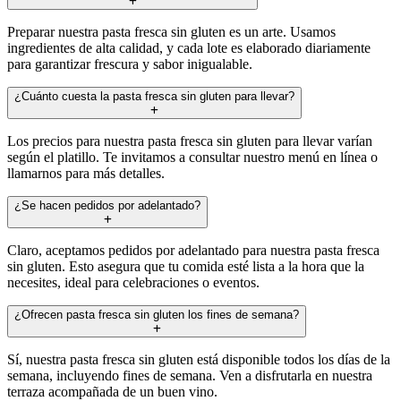
Preparar nuestra pasta fresca sin gluten es un arte. Usamos
ingredientes de alta calidad, y cada lote es elaborado diariamente
para garantizar frescura y sabor inigualable.
¿Cuánto cuesta la pasta fresca sin gluten para llevar?
Los precios para nuestra pasta fresca sin gluten para llevar varían
según el platillo. Te invitamos a consultar nuestro menú en línea o
llamarnos para más detalles.
¿Se hacen pedidos por adelantado?
Claro, aceptamos pedidos por adelantado para nuestra pasta fresca
sin gluten. Esto asegura que tu comida esté lista a la hora que la
necesites, ideal para celebraciones o eventos.
¿Ofrecen pasta fresca sin gluten los fines de semana?
Sí, nuestra pasta fresca sin gluten está disponible todos los días de la
semana, incluyendo fines de semana. Ven a disfrutarla en nuestra
terraza acompañada de un buen vino.