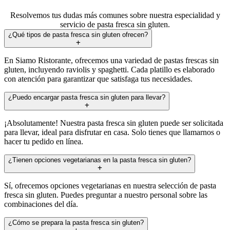
Resolvemos tus dudas más comunes sobre nuestra especialidad y
servicio de pasta fresca sin gluten.
¿Qué tipos de pasta fresca sin gluten ofrecen?
En Siamo Ristorante, ofrecemos una variedad de pastas frescas sin
gluten, incluyendo raviolis y spaghetti. Cada platillo es elaborado
con atención para garantizar que satisfaga tus necesidades.
¿Puedo encargar pasta fresca sin gluten para llevar?
¡Absolutamente! Nuestra pasta fresca sin gluten puede ser solicitada
para llevar, ideal para disfrutar en casa. Solo tienes que llamarnos o
hacer tu pedido en línea.
¿Tienen opciones vegetarianas en la pasta fresca sin gluten?
Sí, ofrecemos opciones vegetarianas en nuestra selección de pasta
fresca sin gluten. Puedes preguntar a nuestro personal sobre las
combinaciones del día.
¿Cómo se prepara la pasta fresca sin gluten?