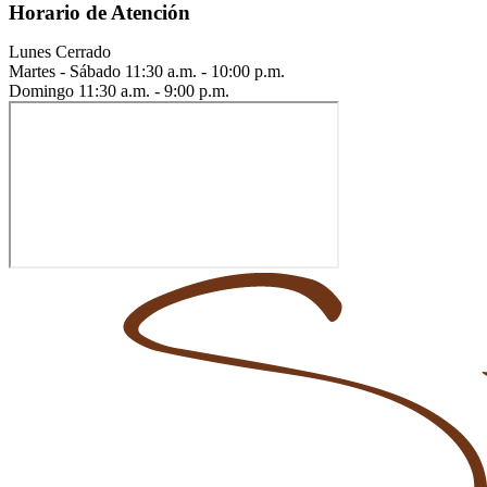
Horario de Atención
Lunes
Cerrado
Martes - Sábado
11:30 a.m. - 10:00 p.m.
Domingo
11:30 a.m. - 9:00 p.m.