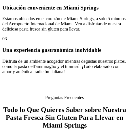
Ubicación conveniente en Miami Springs
Estamos ubicados en el corazón de Miami Springs, a solo 5 minutos
del Aeropuerto Internacional de Miami. Ven a disfrutar de nuestra
deliciosa pasta fresca sin gluten para llevar.
03
Una experiencia gastronómica inolvidable
Disfruta de un ambiente acogedor mientras degustas nuestros platos,
como la pasta dell'ammiraglio y el tiramisú. ¡Todo elaborado con
amor y auténtica tradición italiana!
Preguntas Frecuentes
Todo lo Que Quieres Saber sobre Nuestra
Pasta Fresca Sin Gluten Para Llevar en
Miami Springs