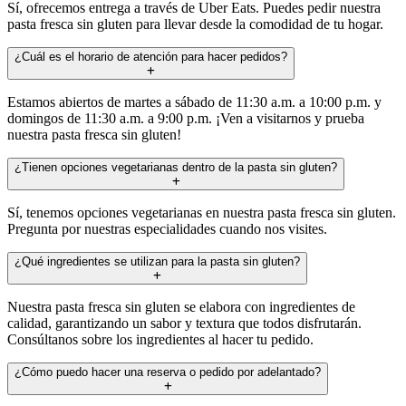
Sí, ofrecemos entrega a través de Uber Eats. Puedes pedir nuestra
pasta fresca sin gluten para llevar desde la comodidad de tu hogar.
¿Cuál es el horario de atención para hacer pedidos?
Estamos abiertos de martes a sábado de 11:30 a.m. a 10:00 p.m. y
domingos de 11:30 a.m. a 9:00 p.m. ¡Ven a visitarnos y prueba
nuestra pasta fresca sin gluten!
¿Tienen opciones vegetarianas dentro de la pasta sin gluten?
Sí, tenemos opciones vegetarianas en nuestra pasta fresca sin gluten.
Pregunta por nuestras especialidades cuando nos visites.
¿Qué ingredientes se utilizan para la pasta sin gluten?
Nuestra pasta fresca sin gluten se elabora con ingredientes de
calidad, garantizando un sabor y textura que todos disfrutarán.
Consúltanos sobre los ingredientes al hacer tu pedido.
¿Cómo puedo hacer una reserva o pedido por adelantado?