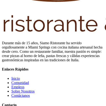
Durante más de 15 años, Siamo Ristorante ha servido
orgullosamente a Miami Springs con cocina italiana artesanal hecha
desde cero. Como un restaurante familiar, nuestra pasión es simple:
crear pizzas al horno de leña, pastas frescas y cálidas experiencias
gastronómicas inspiradas en las tradiciones de Italia.
Enlaces Rápidos
Inicio
Comunidad
Empleos
Sobre Nosotros
Contáctanos
Contacto