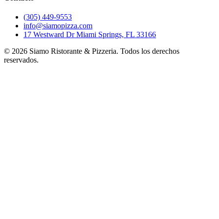
(305) 449-9553
info@siamopizza.com
17 Westward Dr Miami Springs, FL 33166
©
2026
Siamo Ristorante & Pizzeria. Todos los derechos
reservados.