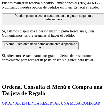
Puedes realizar tu reserva o pedido llamándonos al (305) 449-9553
o utilizando nuestra opción de pedidos en línea. Es fácil y rápido.
¿Pueden personalizar la pasta fresca sin gluten según mis
preferencias?
Sí, estamos dispuestos a personalizar tu pasta fresca sin gluten.
Comunícanos tus preferencias al hacer el pedido.
¿Siamo Ristorante tiene estacionamiento disponible?
Sí, ofrecemos estacionamiento gratuito detrás del restaurante,
conveniente para recoger tu pasta fresca sin gluten para llevar.
Ordena, Consulta el Menú o Compra una
Tarjeta de Regalo
ORDENAR EN LÍNEA
RESERVAR UNA MESA
COMPRAR