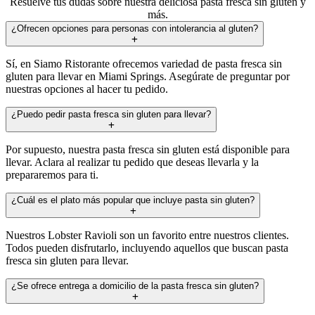
Resuelve tus dudas sobre nuestra deliciosa pasta fresca sin gluten y
más.
¿Ofrecen opciones para personas con intolerancia al gluten?
Sí, en Siamo Ristorante ofrecemos variedad de pasta fresca sin
gluten para llevar en Miami Springs. Asegúrate de preguntar por
nuestras opciones al hacer tu pedido.
¿Puedo pedir pasta fresca sin gluten para llevar?
Por supuesto, nuestra pasta fresca sin gluten está disponible para
llevar. Aclara al realizar tu pedido que deseas llevarla y la
prepararemos para ti.
¿Cuál es el plato más popular que incluye pasta sin gluten?
Nuestros Lobster Ravioli son un favorito entre nuestros clientes.
Todos pueden disfrutarlo, incluyendo aquellos que buscan pasta
fresca sin gluten para llevar.
¿Se ofrece entrega a domicilio de la pasta fresca sin gluten?