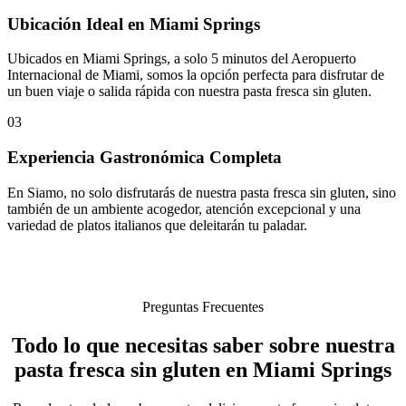
Ubicación Ideal en Miami Springs
Ubicados en Miami Springs, a solo 5 minutos del Aeropuerto
Internacional de Miami, somos la opción perfecta para disfrutar de
un buen viaje o salida rápida con nuestra pasta fresca sin gluten.
03
Experiencia Gastronómica Completa
En Siamo, no solo disfrutarás de nuestra pasta fresca sin gluten, sino
también de un ambiente acogedor, atención excepcional y una
variedad de platos italianos que deleitarán tu paladar.
Preguntas Frecuentes
Todo lo que necesitas saber sobre nuestra
pasta fresca sin gluten en Miami Springs