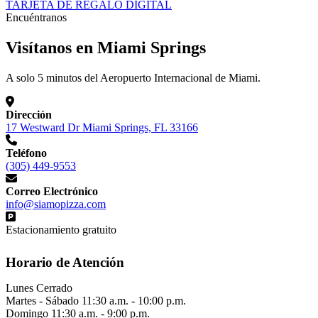
TARJETA DE REGALO DIGITAL
Encuéntranos
Visítanos en Miami Springs
A solo 5 minutos del Aeropuerto Internacional de Miami.
Dirección
17 Westward Dr Miami Springs, FL 33166
Teléfono
(305) 449-9553
Correo Electrónico
info@siamopizza.com
Estacionamiento gratuito
Horario de Atención
Lunes
Cerrado
Martes - Sábado
11:30 a.m. - 10:00 p.m.
Domingo
11:30 a.m. - 9:00 p.m.