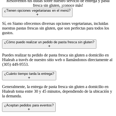
Resolvemos tus dudas sobre nuestro servicio de entrega y pasta
fresca sin gluten, ¡conoce más!
¿Tienen opciones vegetarianas en el menú?
Sí, en Siamo ofrecemos diversas opciones vegetarianas, incluidas
nuestras pastas frescas sin gluten, que son perfectas para todos los
gustos.
¿Cómo puedo realizar un pedido de pasta fresca sin gluten?
Puedes realizar tu pedido de pasta fresca sin gluten a domicilio en
Hialeah a través de nuestro sitio web o llamándonos directamente al
(305) 449-9553.
¿Cuánto tiempo tarda la entrega?
Generalmente, la entrega de pasta fresca sin gluten a domicilio en
Hialeah toma entre 30 y 45 minutos, dependiendo de la ubicación y
la demanda.
¿Aceptan pedidos para eventos?