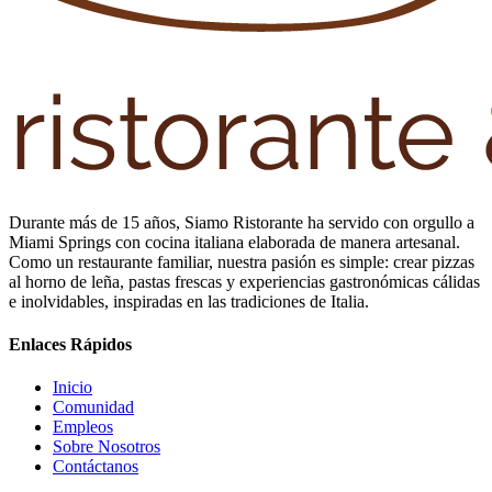
Durante más de 15 años, Siamo Ristorante ha servido con orgullo a
Miami Springs con cocina italiana elaborada de manera artesanal.
Como un restaurante familiar, nuestra pasión es simple: crear pizzas
al horno de leña, pastas frescas y experiencias gastronómicas cálidas
e inolvidables, inspiradas en las tradiciones de Italia.
Enlaces Rápidos
Inicio
Comunidad
Empleos
Sobre Nosotros
Contáctanos