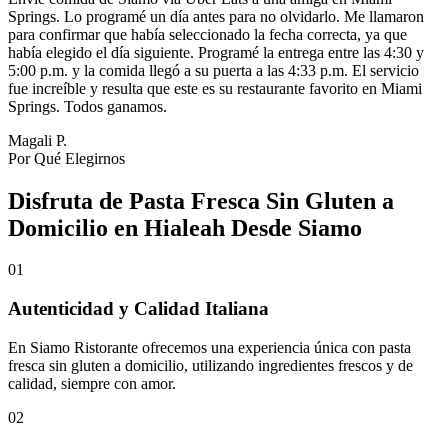
Springs. Lo programé un día antes para no olvidarlo. Me llamaron
para confirmar que había seleccionado la fecha correcta, ya que
había elegido el día siguiente. Programé la entrega entre las 4:30 y
5:00 p.m. y la comida llegó a su puerta a las 4:33 p.m. El servicio
fue increíble y resulta que este es su restaurante favorito en Miami
Springs. Todos ganamos.
Magali P.
Por Qué Elegirnos
Disfruta de Pasta Fresca Sin Gluten a
Domicilio en Hialeah Desde Siamo
01
Autenticidad y Calidad Italiana
En Siamo Ristorante ofrecemos una experiencia única con pasta
fresca sin gluten a domicilio, utilizando ingredientes frescos y de
calidad, siempre con amor.
02