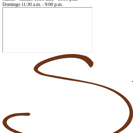
Domingo
11:30 a.m. - 9:00 p.m.