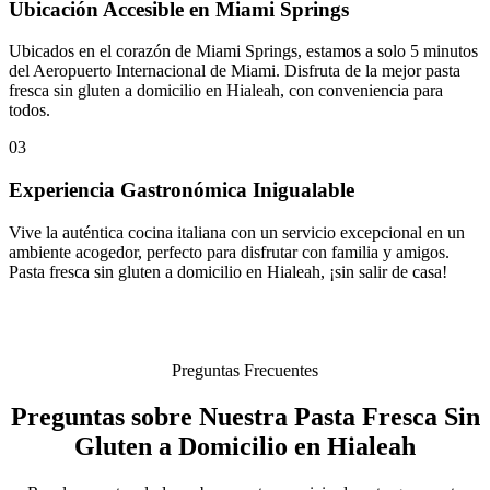
Ubicación Accesible en Miami Springs
Ubicados en el corazón de Miami Springs, estamos a solo 5 minutos
del Aeropuerto Internacional de Miami. Disfruta de la mejor pasta
fresca sin gluten a domicilio en Hialeah, con conveniencia para
todos.
03
Experiencia Gastronómica Inigualable
Vive la auténtica cocina italiana con un servicio excepcional en un
ambiente acogedor, perfecto para disfrutar con familia y amigos.
Pasta fresca sin gluten a domicilio en Hialeah, ¡sin salir de casa!
Preguntas Frecuentes
Preguntas sobre Nuestra Pasta Fresca Sin
Gluten a Domicilio en Hialeah