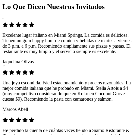
Lo Que Dicen Nuestros Invitados
“
Excelente lugar italiano en Miami Springs. La comida es deliciosa.
Tienen un gran happy hour de comida y bebidas de martes a viernes
de 3 p.m. a 6 p.m. Recomiendo ampliamente sus pizzas y pastas. El
restaurante es muy limpio y el servicio siempre es excelente.
Jaquelina Olivas
“
Una joya escondida. Fácil estacionamiento y precios razonables. La
mejor comida italiana que he probado en Miami. Stella Artois a $4
(muy competitivo considerando que en Koko en Coconut Grove
cuesta $9). Recomiendo la pasta con camarones y salmón.
Marcos Abell
“
He perdido la cuenta de cuántas veces he ido a Siamo Ristorante &