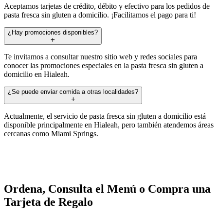
Aceptamos tarjetas de crédito, débito y efectivo para los pedidos de
pasta fresca sin gluten a domicilio. ¡Facilitamos el pago para ti!
¿Hay promociones disponibles?
Te invitamos a consultar nuestro sitio web y redes sociales para
conocer las promociones especiales en la pasta fresca sin gluten a
domicilio en Hialeah.
¿Se puede enviar comida a otras localidades?
Actualmente, el servicio de pasta fresca sin gluten a domicilio está
disponible principalmente en Hialeah, pero también atendemos áreas
cercanas como Miami Springs.
Ordena, Consulta el Menú o Compra una
Tarjeta de Regalo