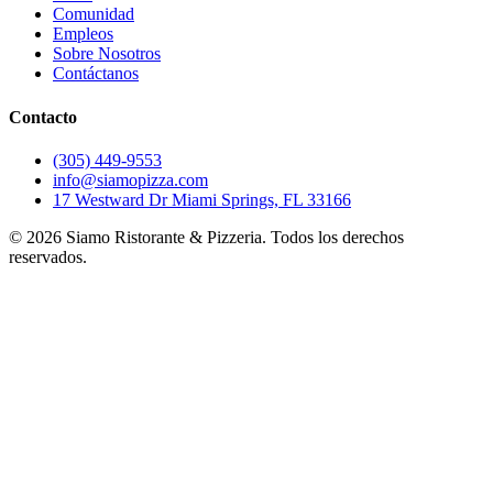
Comunidad
Empleos
Sobre Nosotros
Contáctanos
Contacto
(305) 449-9553
info@siamopizza.com
17 Westward Dr Miami Springs, FL 33166
©
2026
Siamo Ristorante & Pizzeria. Todos los derechos
reservados.