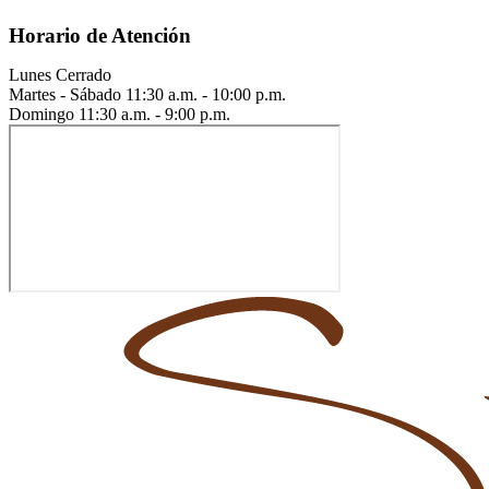
Horario de Atención
Lunes
Cerrado
Martes - Sábado
11:30 a.m. - 10:00 p.m.
Domingo
11:30 a.m. - 9:00 p.m.