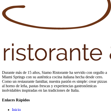
Durante más de 15 años, Siamo Ristorante ha servido con orgullo a
Miami Springs con su auténtica cocina italiana hecha desde cero.
Como un restaurante familiar, nuestra pasión es simple: crear pizzas
al horno de leña, pastas frescas y experiencias gastronómicas
inolvidables inspiradas en las tradiciones de Italia.
Enlaces Rápidos
Inicio