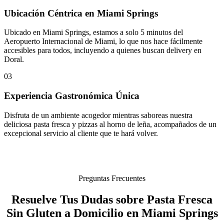
Ubicación Céntrica en Miami Springs
Ubicado en Miami Springs, estamos a solo 5 minutos del
Aeropuerto Internacional de Miami, lo que nos hace fácilmente
accesibles para todos, incluyendo a quienes buscan delivery en
Doral.
03
Experiencia Gastronómica Única
Disfruta de un ambiente acogedor mientras saboreas nuestra
deliciosa pasta fresca y pizzas al horno de leña, acompañados de un
excepcional servicio al cliente que te hará volver.
Preguntas Frecuentes
Resuelve Tus Dudas sobre Pasta Fresca
Sin Gluten a Domicilio en Miami Springs