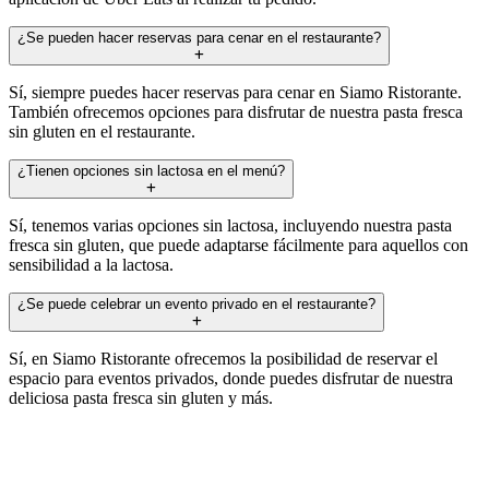
¿Se pueden hacer reservas para cenar en el restaurante?
Sí, siempre puedes hacer reservas para cenar en Siamo Ristorante.
También ofrecemos opciones para disfrutar de nuestra pasta fresca
sin gluten en el restaurante.
¿Tienen opciones sin lactosa en el menú?
Sí, tenemos varias opciones sin lactosa, incluyendo nuestra pasta
fresca sin gluten, que puede adaptarse fácilmente para aquellos con
sensibilidad a la lactosa.
¿Se puede celebrar un evento privado en el restaurante?
Sí, en Siamo Ristorante ofrecemos la posibilidad de reservar el
espacio para eventos privados, donde puedes disfrutar de nuestra
deliciosa pasta fresca sin gluten y más.