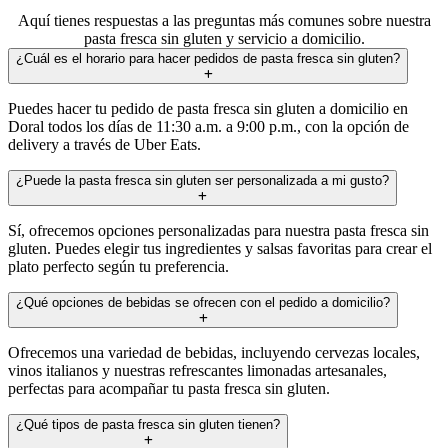
Aquí tienes respuestas a las preguntas más comunes sobre nuestra
pasta fresca sin gluten y servicio a domicilio.
¿Cuál es el horario para hacer pedidos de pasta fresca sin gluten?
Puedes hacer tu pedido de pasta fresca sin gluten a domicilio en
Doral todos los días de 11:30 a.m. a 9:00 p.m., con la opción de
delivery a través de Uber Eats.
¿Puede la pasta fresca sin gluten ser personalizada a mi gusto?
Sí, ofrecemos opciones personalizadas para nuestra pasta fresca sin
gluten. Puedes elegir tus ingredientes y salsas favoritas para crear el
plato perfecto según tu preferencia.
¿Qué opciones de bebidas se ofrecen con el pedido a domicilio?
Ofrecemos una variedad de bebidas, incluyendo cervezas locales,
vinos italianos y nuestras refrescantes limonadas artesanales,
perfectas para acompañar tu pasta fresca sin gluten.
¿Qué tipos de pasta fresca sin gluten tienen?