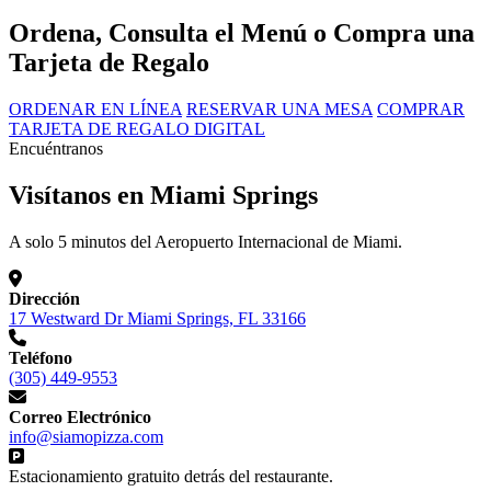
Ordena, Consulta el Menú o Compra una
Tarjeta de Regalo
ORDENAR EN LÍNEA
RESERVAR UNA MESA
COMPRAR
TARJETA DE REGALO DIGITAL
Encuéntranos
Visítanos en Miami Springs
A solo 5 minutos del Aeropuerto Internacional de Miami.
Dirección
17 Westward Dr Miami Springs, FL 33166
Teléfono
(305) 449-9553
Correo Electrónico
info@siamopizza.com
Estacionamiento gratuito detrás del restaurante.