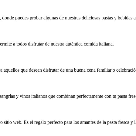
 donde puedes probar algunas de nuestras deliciosas pastas y bebidas a 
ermite a todos disfrutar de nuestra auténtica comida italiana.
ra aquellos que desean disfrutar de una buena cena familiar o celebració
angrías y vinos italianos que combinan perfectamente con tu pasta fres
o sitio web. Es el regalo perfecto para los amantes de la pasta fresca y 