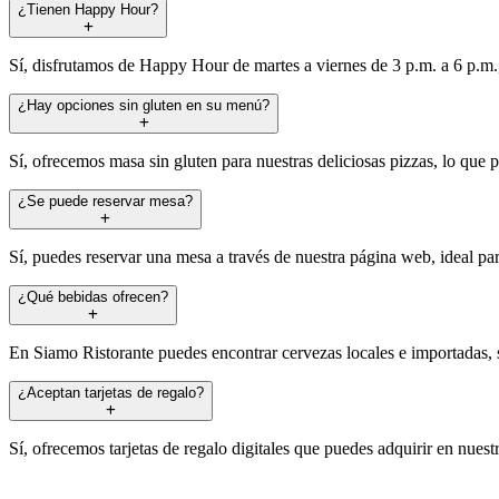
¿Tienen Happy Hour?
Sí, disfrutamos de Happy Hour de martes a viernes de 3 p.m. a 6 p.m.,
¿Hay opciones sin gluten en su menú?
Sí, ofrecemos masa sin gluten para nuestras deliciosas pizzas, lo que p
¿Se puede reservar mesa?
Sí, puedes reservar una mesa a través de nuestra página web, ideal pa
¿Qué bebidas ofrecen?
En Siamo Ristorante puedes encontrar cervezas locales e importadas, s
¿Aceptan tarjetas de regalo?
Sí, ofrecemos tarjetas de regalo digitales que puedes adquirir en nuestr