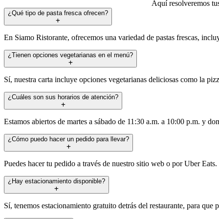
Aquí resolveremos tus
¿Qué tipo de pasta fresca ofrecen?
En Siamo Ristorante, ofrecemos una variedad de pastas frescas, incluyen
¿Tienen opciones vegetarianas en el menú?
Sí, nuestra carta incluye opciones vegetarianas deliciosas como la pizz
¿Cuáles son sus horarios de atención?
Estamos abiertos de martes a sábado de 11:30 a.m. a 10:00 p.m. y domi
¿Cómo puedo hacer un pedido para llevar?
Puedes hacer tu pedido a través de nuestro sitio web o por Uber Eats.
¿Hay estacionamiento disponible?
Sí, tenemos estacionamiento gratuito detrás del restaurante, para que p