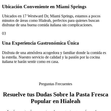
Ubicación Conveniente en Miami Springs
Ubicados en 17 Westward Dr, Miami Springs, estamos a pocos
minutos de áreas como Hialeah, perfectos para quienes buscan
disfrutar de una buena comida italiana sin complicaciones.
03
Una Experiencia Gastronómica Única
Disfruta de una atmósfera acogedora y familiar donde la comida es
la estrella. Nuestro servicio de calidad y la pasión por la cocina
italiana te harán sentir como en casa.
Preguntas Frecuentes
Resuelve tus Dudas Sobre la Pasta Fresca
Popular en Hialeah