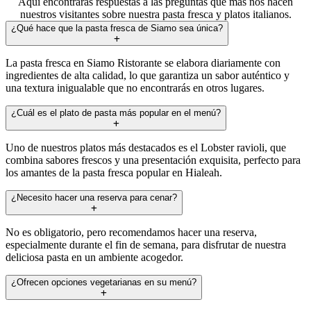
Aquí encontrarás respuestas a las preguntas que más nos hacen
nuestros visitantes sobre nuestra pasta fresca y platos italianos.
¿Qué hace que la pasta fresca de Siamo sea única?
La pasta fresca en Siamo Ristorante se elabora diariamente con
ingredientes de alta calidad, lo que garantiza un sabor auténtico y
una textura inigualable que no encontrarás en otros lugares.
¿Cuál es el plato de pasta más popular en el menú?
Uno de nuestros platos más destacados es el Lobster ravioli, que
combina sabores frescos y una presentación exquisita, perfecto para
los amantes de la pasta fresca popular en Hialeah.
¿Necesito hacer una reserva para cenar?
No es obligatorio, pero recomendamos hacer una reserva,
especialmente durante el fin de semana, para disfrutar de nuestra
deliciosa pasta en un ambiente acogedor.
¿Ofrecen opciones vegetarianas en su menú?