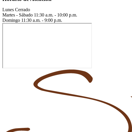
Lunes
Cerrado
Martes - Sábado
11:30 a.m. - 10:00 p.m.
Domingo
11:30 a.m. - 9:00 p.m.