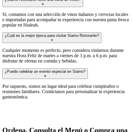
Sí, contamos con una selección de vinos italianos y cervezas locales
e importadas para acompañar tu experiencia con nuestra pasta fresca
popular en Hialeah.
¿Cuál es la mejor época para visitar Siamo Ristorante?
Cualquier momento es perfecto, pero considera visitarnos durante
nuestra Hora Feliz de martes a viernes de 3 p.m. a 6 p.m. para
disfrutar de ofertas en comida y bebidas.
¿Puedo celebrar un evento especial en Siamo?
Por supuesto, somos un lugar ideal para celebrar cumpleaños o
reuniones familiares. Contáctanos para personalizar tu experiencia
gastronómica.
Ordena, Consulta el Menú o Compra una