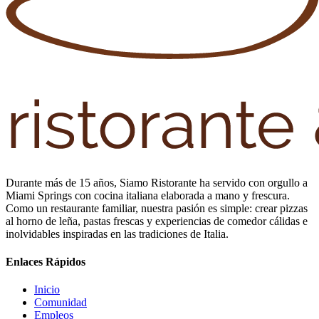
Durante más de 15 años, Siamo Ristorante ha servido con orgullo a
Miami Springs con cocina italiana elaborada a mano y frescura.
Como un restaurante familiar, nuestra pasión es simple: crear pizzas
al horno de leña, pastas frescas y experiencias de comedor cálidas e
inolvidables inspiradas en las tradiciones de Italia.
Enlaces Rápidos
Inicio
Comunidad
Empleos