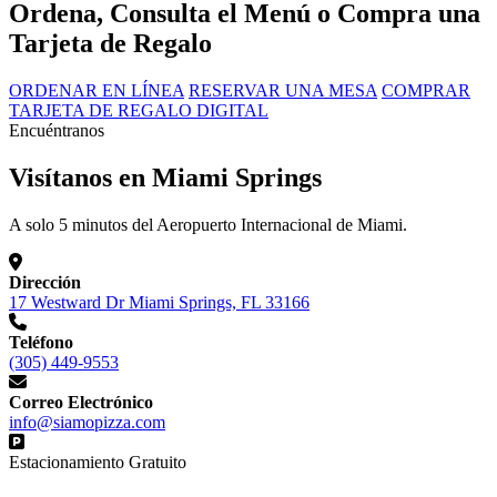
Ordena, Consulta el Menú o Compra una
Tarjeta de Regalo
ORDENAR EN LÍNEA
RESERVAR UNA MESA
COMPRAR
TARJETA DE REGALO DIGITAL
Encuéntranos
Visítanos en Miami Springs
A solo 5 minutos del Aeropuerto Internacional de Miami.
Dirección
17 Westward Dr Miami Springs, FL 33166
Teléfono
(305) 449-9553
Correo Electrónico
info@siamopizza.com
Estacionamiento Gratuito