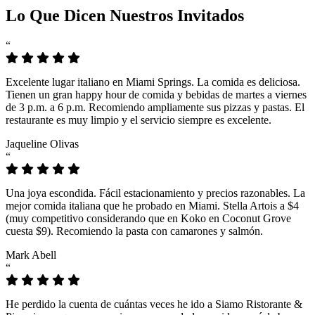
Lo Que Dicen Nuestros Invitados
“
Excelente lugar italiano en Miami Springs. La comida es deliciosa.
Tienen un gran happy hour de comida y bebidas de martes a viernes
de 3 p.m. a 6 p.m. Recomiendo ampliamente sus pizzas y pastas. El
restaurante es muy limpio y el servicio siempre es excelente.
Jaqueline Olivas
“
Una joya escondida. Fácil estacionamiento y precios razonables. La
mejor comida italiana que he probado en Miami. Stella Artois a $4
(muy competitivo considerando que en Koko en Coconut Grove
cuesta $9). Recomiendo la pasta con camarones y salmón.
Mark Abell
“
He perdido la cuenta de cuántas veces he ido a Siamo Ristorante &