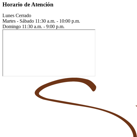
Horario de Atención
Lunes
Cerrado
Martes - Sábado
11:30 a.m. - 10:00 p.m.
Domingo
11:30 a.m. - 9:00 p.m.