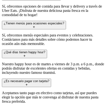
Sí, ofrecemos opciones de comida para llevar y delivery a través de
Uber Eats. ¡Disfruta de nuestra deliciosa pasta fresca en la
comodidad de tu hogar!
¿Tienen menús para ocasiones especiales?
Sí, ofrecemos menús especiales para eventos y celebraciones.
Contáctanos para más detalles sobre cómo podemos hacer tu
ocasión aún más memorable.
¿Qué días tienen happy hour?
Nuestro happy hour es de martes a viernes de 3 p.m. a 6 p.m., donde
podrás disfrutar de excelentes ofertas en comidas y bebidas,
incluyendo nuestro famoso tiramisú.
¿Es necesario pagar con tarjeta?
Aceptamos tanto pago en efectivo como tarjetas, así que puedes
elegir la opción que más te convenga al disfrutar de nuestra pasta
fresca preferida.