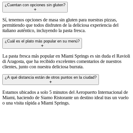
¿Cuentan con opciones sin gluten?
Sí, tenemos opciones de masa sin gluten para nuestras pizzas,
permitiendo que todos disfruten de la deliciosa experiencia del
italiano auténtico, incluyendo la pasta fresca.
¿Cuál es el plato más popular en su menú?
La pasta fresca más popular en Miami Springs es sin duda el Ravioli
di Aragosta, que ha recibido excelentes comentarios de nuestros
clientes, junto con nuestra deliciosa burrata.
¿A qué distancia están de otros puntos en la ciudad?
Estamos ubicados a solo 5 minutos del Aeropuerto Internacional de
Miami, haciendo de Siamo Ristorante un destino ideal tras un vuelo
o una visita rápida a Miami Springs.