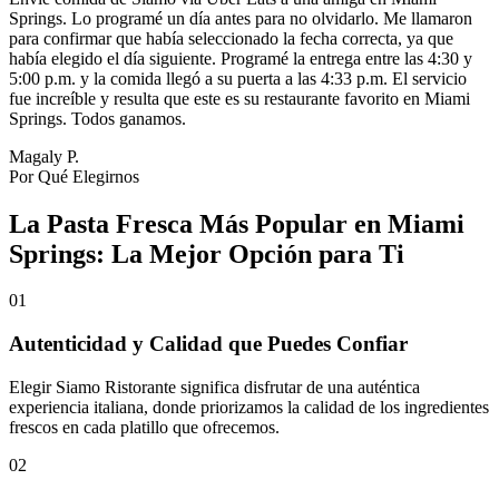
Springs. Lo programé un día antes para no olvidarlo. Me llamaron
para confirmar que había seleccionado la fecha correcta, ya que
había elegido el día siguiente. Programé la entrega entre las 4:30 y
5:00 p.m. y la comida llegó a su puerta a las 4:33 p.m. El servicio
fue increíble y resulta que este es su restaurante favorito en Miami
Springs. Todos ganamos.
Magaly P.
Por Qué Elegirnos
La Pasta Fresca Más Popular en Miami
Springs: La Mejor Opción para Ti
01
Autenticidad y Calidad que Puedes Confiar
Elegir Siamo Ristorante significa disfrutar de una auténtica
experiencia italiana, donde priorizamos la calidad de los ingredientes
frescos en cada platillo que ofrecemos.
02