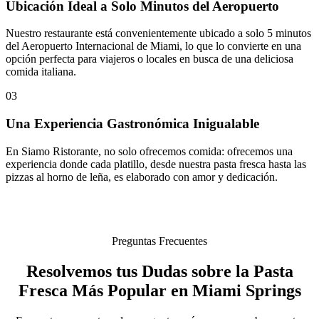
Ubicación Ideal a Solo Minutos del Aeropuerto
Nuestro restaurante está convenientemente ubicado a solo 5 minutos
del Aeropuerto Internacional de Miami, lo que lo convierte en una
opción perfecta para viajeros o locales en busca de una deliciosa
comida italiana.
03
Una Experiencia Gastronómica Inigualable
En Siamo Ristorante, no solo ofrecemos comida: ofrecemos una
experiencia donde cada platillo, desde nuestra pasta fresca hasta las
pizzas al horno de leña, es elaborado con amor y dedicación.
Preguntas Frecuentes
Resolvemos tus Dudas sobre la Pasta
Fresca Más Popular en Miami Springs