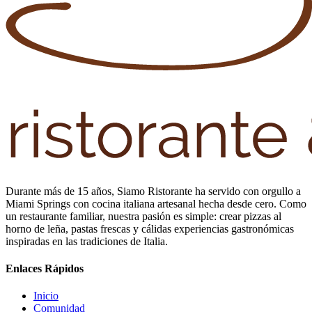
Durante más de 15 años, Siamo Ristorante ha servido con orgullo a
Miami Springs con cocina italiana artesanal hecha desde cero. Como
un restaurante familiar, nuestra pasión es simple: crear pizzas al
horno de leña, pastas frescas y cálidas experiencias gastronómicas
inspiradas en las tradiciones de Italia.
Enlaces Rápidos
Inicio
Comunidad