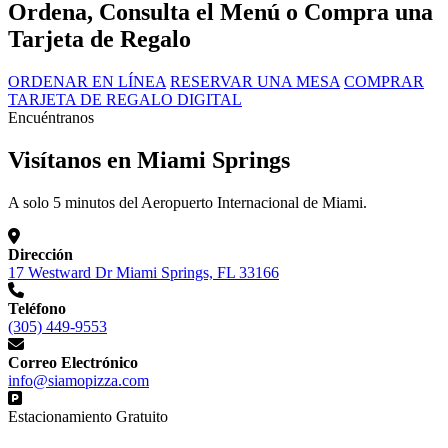
Ordena, Consulta el Menú o Compra una
Tarjeta de Regalo
ORDENAR EN LÍNEA
RESERVAR UNA MESA
COMPRAR
TARJETA DE REGALO DIGITAL
Encuéntranos
Visítanos en Miami Springs
A solo 5 minutos del Aeropuerto Internacional de Miami.
Dirección
17 Westward Dr Miami Springs, FL 33166
Teléfono
(305) 449-9553
Correo Electrónico
info@siamopizza.com
Estacionamiento Gratuito