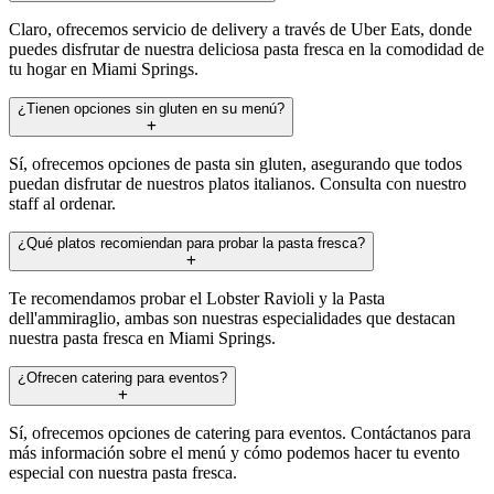
Claro, ofrecemos servicio de delivery a través de Uber Eats, donde
puedes disfrutar de nuestra deliciosa pasta fresca en la comodidad de
tu hogar en Miami Springs.
¿Tienen opciones sin gluten en su menú?
Sí, ofrecemos opciones de pasta sin gluten, asegurando que todos
puedan disfrutar de nuestros platos italianos. Consulta con nuestro
staff al ordenar.
¿Qué platos recomiendan para probar la pasta fresca?
Te recomendamos probar el Lobster Ravioli y la Pasta
dell'ammiraglio, ambas son nuestras especialidades que destacan
nuestra pasta fresca en Miami Springs.
¿Ofrecen catering para eventos?
Sí, ofrecemos opciones de catering para eventos. Contáctanos para
más información sobre el menú y cómo podemos hacer tu evento
especial con nuestra pasta fresca.