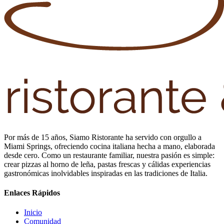
Por más de 15 años, Siamo Ristorante ha servido con orgullo a
Miami Springs, ofreciendo cocina italiana hecha a mano, elaborada
desde cero. Como un restaurante familiar, nuestra pasión es simple:
crear pizzas al horno de leña, pastas frescas y cálidas experiencias
gastronómicas inolvidables inspiradas en las tradiciones de Italia.
Enlaces Rápidos
Inicio
Comunidad