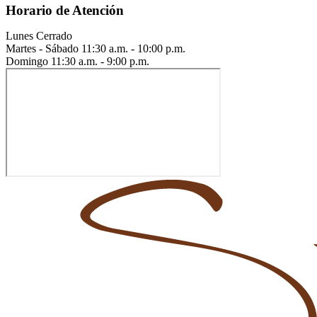
Horario de Atención
Lunes
Cerrado
Martes - Sábado
11:30 a.m. - 10:00 p.m.
Domingo
11:30 a.m. - 9:00 p.m.