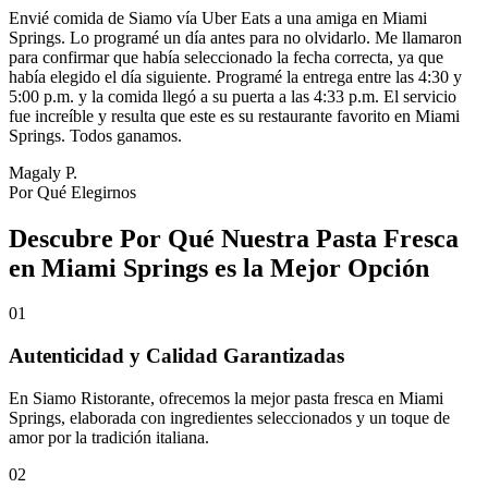
Envié comida de Siamo vía Uber Eats a una amiga en Miami
Springs. Lo programé un día antes para no olvidarlo. Me llamaron
para confirmar que había seleccionado la fecha correcta, ya que
había elegido el día siguiente. Programé la entrega entre las 4:30 y
5:00 p.m. y la comida llegó a su puerta a las 4:33 p.m. El servicio
fue increíble y resulta que este es su restaurante favorito en Miami
Springs. Todos ganamos.
Magaly P.
Por Qué Elegirnos
Descubre Por Qué Nuestra Pasta Fresca
en Miami Springs es la Mejor Opción
01
Autenticidad y Calidad Garantizadas
En Siamo Ristorante, ofrecemos la mejor pasta fresca en Miami
Springs, elaborada con ingredientes seleccionados y un toque de
amor por la tradición italiana.
02