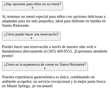
¿Hay opciones para niños en su menú?
Sí, tenemos un menú especial para niños con opciones deliciosas y
adaptadas para los más pequeños, ideal para disfrutar en familia en
Siamo Ristorante.
¿Cómo puedo hacer una reservación?
Puedes hacer una reservación a través de nuestro sitio web o
llamándonos directamente al (305) 449-9553. ¡Esperamos atenderte
pronto!
¿Cómo es la experiencia de comer en Siamo Ristorante?
Nuestra experiencia gastronómica es única, combinando un
ambiente acogedor, un servicio excepcional y la mejor pasta fresca
en Miami Springs, ¡te encantará!