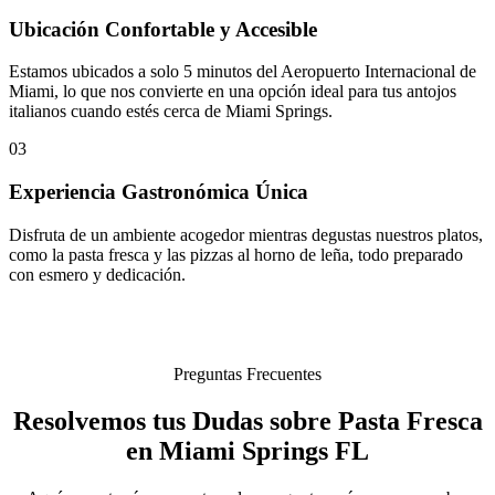
Ubicación Confortable y Accesible
Estamos ubicados a solo 5 minutos del Aeropuerto Internacional de
Miami, lo que nos convierte en una opción ideal para tus antojos
italianos cuando estés cerca de Miami Springs.
03
Experiencia Gastronómica Única
Disfruta de un ambiente acogedor mientras degustas nuestros platos,
como la pasta fresca y las pizzas al horno de leña, todo preparado
con esmero y dedicación.
Preguntas Frecuentes
Resolvemos tus Dudas sobre Pasta Fresca
en Miami Springs FL