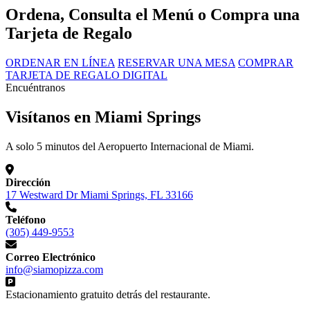
Ordena, Consulta el Menú o Compra una
Tarjeta de Regalo
ORDENAR EN LÍNEA
RESERVAR UNA MESA
COMPRAR
TARJETA DE REGALO DIGITAL
Encuéntranos
Visítanos en Miami Springs
A solo 5 minutos del Aeropuerto Internacional de Miami.
Dirección
17 Westward Dr Miami Springs, FL 33166
Teléfono
(305) 449-9553
Correo Electrónico
info@siamopizza.com
Estacionamiento gratuito detrás del restaurante.