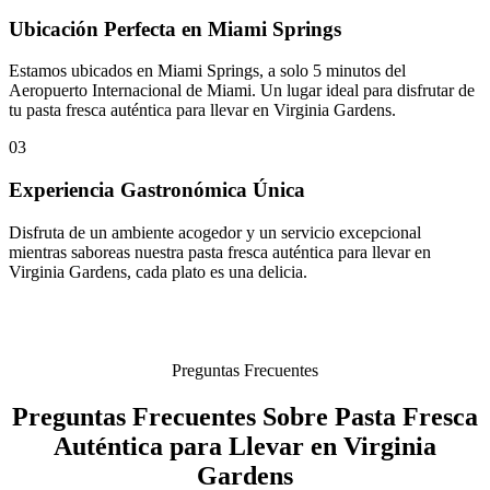
Ubicación Perfecta en Miami Springs
Estamos ubicados en Miami Springs, a solo 5 minutos del
Aeropuerto Internacional de Miami. Un lugar ideal para disfrutar de
tu pasta fresca auténtica para llevar en Virginia Gardens.
03
Experiencia Gastronómica Única
Disfruta de un ambiente acogedor y un servicio excepcional
mientras saboreas nuestra pasta fresca auténtica para llevar en
Virginia Gardens, cada plato es una delicia.
Preguntas Frecuentes
Preguntas Frecuentes Sobre Pasta Fresca
Auténtica para Llevar en Virginia
Gardens