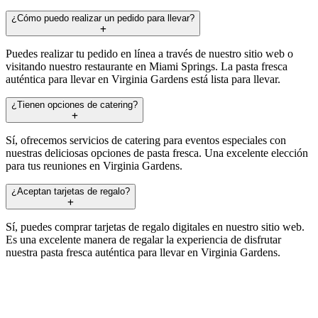
¿Cómo puedo realizar un pedido para llevar?
Puedes realizar tu pedido en línea a través de nuestro sitio web o
visitando nuestro restaurante en Miami Springs. La pasta fresca
auténtica para llevar en Virginia Gardens está lista para llevar.
¿Tienen opciones de catering?
Sí, ofrecemos servicios de catering para eventos especiales con
nuestras deliciosas opciones de pasta fresca. Una excelente elección
para tus reuniones en Virginia Gardens.
¿Aceptan tarjetas de regalo?
Sí, puedes comprar tarjetas de regalo digitales en nuestro sitio web.
Es una excelente manera de regalar la experiencia de disfrutar
nuestra pasta fresca auténtica para llevar en Virginia Gardens.