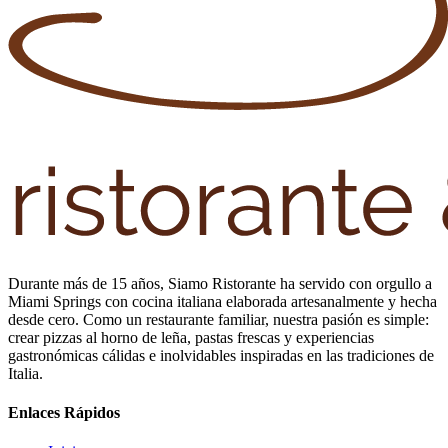
Durante más de 15 años, Siamo Ristorante ha servido con orgullo a
Miami Springs con cocina italiana elaborada artesanalmente y hecha
desde cero. Como un restaurante familiar, nuestra pasión es simple:
crear pizzas al horno de leña, pastas frescas y experiencias
gastronómicas cálidas e inolvidables inspiradas en las tradiciones de
Italia.
Enlaces Rápidos