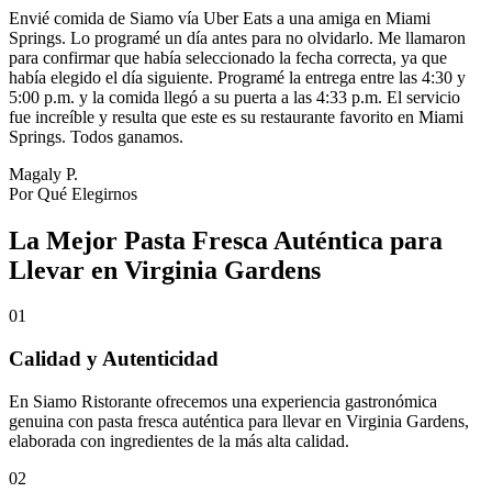
Envié comida de Siamo vía Uber Eats a una amiga en Miami
Springs. Lo programé un día antes para no olvidarlo. Me llamaron
para confirmar que había seleccionado la fecha correcta, ya que
había elegido el día siguiente. Programé la entrega entre las 4:30 y
5:00 p.m. y la comida llegó a su puerta a las 4:33 p.m. El servicio
fue increíble y resulta que este es su restaurante favorito en Miami
Springs. Todos ganamos.
Magaly P.
Por Qué Elegirnos
La Mejor Pasta Fresca Auténtica para
Llevar en Virginia Gardens
01
Calidad y Autenticidad
En Siamo Ristorante ofrecemos una experiencia gastronómica
genuina con pasta fresca auténtica para llevar en Virginia Gardens,
elaborada con ingredientes de la más alta calidad.
02