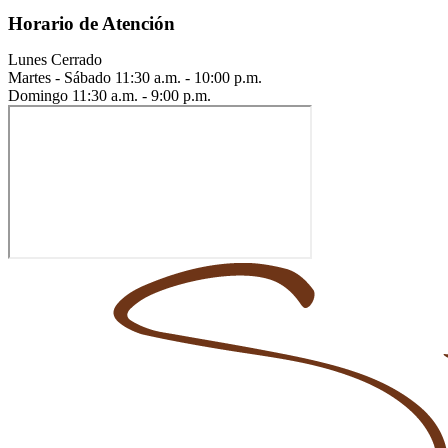
Horario de Atención
Lunes
Cerrado
Martes - Sábado
11:30 a.m. - 10:00 p.m.
Domingo
11:30 a.m. - 9:00 p.m.