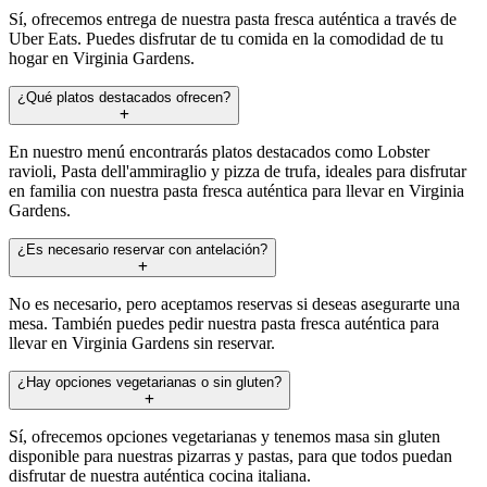
Sí, ofrecemos entrega de nuestra pasta fresca auténtica a través de
Uber Eats. Puedes disfrutar de tu comida en la comodidad de tu
hogar en Virginia Gardens.
¿Qué platos destacados ofrecen?
En nuestro menú encontrarás platos destacados como Lobster
ravioli, Pasta dell'ammiraglio y pizza de trufa, ideales para disfrutar
en familia con nuestra pasta fresca auténtica para llevar en Virginia
Gardens.
¿Es necesario reservar con antelación?
No es necesario, pero aceptamos reservas si deseas asegurarte una
mesa. También puedes pedir nuestra pasta fresca auténtica para
llevar en Virginia Gardens sin reservar.
¿Hay opciones vegetarianas o sin gluten?
Sí, ofrecemos opciones vegetarianas y tenemos masa sin gluten
disponible para nuestras pizarras y pastas, para que todos puedan
disfrutar de nuestra auténtica cocina italiana.