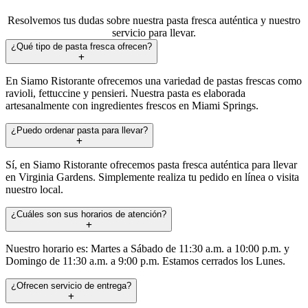
Resolvemos tus dudas sobre nuestra pasta fresca auténtica y nuestro
servicio para llevar.
¿Qué tipo de pasta fresca ofrecen?
En Siamo Ristorante ofrecemos una variedad de pastas frescas como
ravioli, fettuccine y pensieri. Nuestra pasta es elaborada
artesanalmente con ingredientes frescos en Miami Springs.
¿Puedo ordenar pasta para llevar?
Sí, en Siamo Ristorante ofrecemos pasta fresca auténtica para llevar
en Virginia Gardens. Simplemente realiza tu pedido en línea o visita
nuestro local.
¿Cuáles son sus horarios de atención?
Nuestro horario es: Martes a Sábado de 11:30 a.m. a 10:00 p.m. y
Domingo de 11:30 a.m. a 9:00 p.m. Estamos cerrados los Lunes.
¿Ofrecen servicio de entrega?