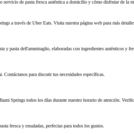
 servicio de pasta fresca auténtica a domicilio y cómo disfrutar de la 
rings a través de Uber Eats. Visita nuestra página web para más detalle
ta y pasta dell'ammiraglio, elaboradas con ingredientes auténticos y fre
i. Contáctanos para discutir tus necesidades específicas.
iami Springs todos los días durante nuestro horario de atención. Verific
sta fresca y ensaladas, perfectas para todos los gustos.