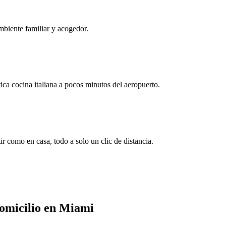
mbiente familiar y acogedor.
ica cocina italiana a pocos minutos del aeropuerto.
r como en casa, todo a solo un clic de distancia.
Domicilio en Miami