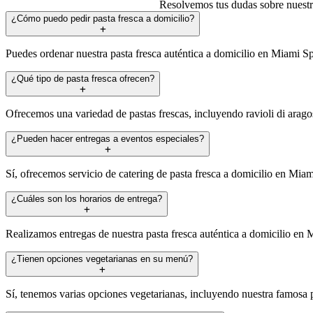
Resolvemos tus dudas sobre nuestro
¿Cómo puedo pedir pasta fresca a domicilio?
Puedes ordenar nuestra pasta fresca auténtica a domicilio en Miami Sp
¿Qué tipo de pasta fresca ofrecen?
Ofrecemos una variedad de pastas frescas, incluyendo ravioli di aragos
¿Pueden hacer entregas a eventos especiales?
Sí, ofrecemos servicio de catering de pasta fresca a domicilio en Miam
¿Cuáles son los horarios de entrega?
Realizamos entregas de nuestra pasta fresca auténtica a domicilio en M
¿Tienen opciones vegetarianas en su menú?
Sí, tenemos varias opciones vegetarianas, incluyendo nuestra famosa pa