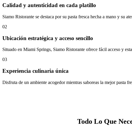
Calidad y autenticidad en cada platillo
Siamo Ristorante se destaca por su pasta fresca hecha a mano y su aten
02
Ubicación estratégica y acceso sencillo
Situado en Miami Springs, Siamo Ristorante ofrece fácil acceso y estac
03
Experiencia culinaria única
Disfruta de un ambiente acogedor mientras saboreas la mejor pasta fre
Todo Lo Que Neces