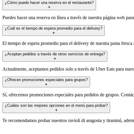
¿Cómo puedo hacer una reserva en el restaurante?
Puedes hacer una reserva en línea a través de nuestra página web par
¿Cuál es el tiempo de espera promedio para el delivery?
El tiempo de espera promedio para el delivery de nuestra pasta fresc
¿Aceptan pedidos a través de otros servicios de entrega?
Actualmente, aceptamos pedidos solo a través de Uber Eats para nuestr
¿Ofrecen promociones especiales para grupos?
Sí, ofrecemos promociones especiales para pedidos de grupos. Contác
¿Cuáles son las mejores opciones en el menú para probar?
Te recomendamos probar nuestros ravioli di aragosta y tiramisú, ademá