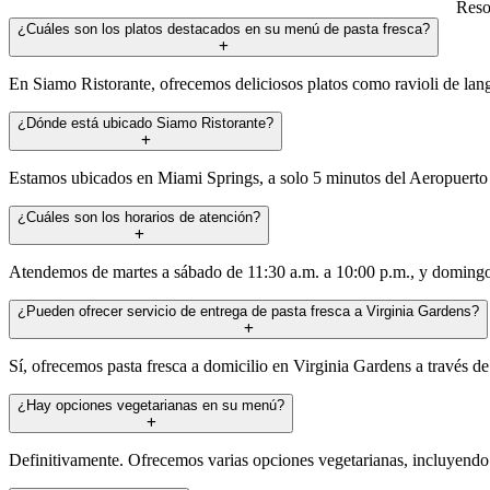
Reso
¿Cuáles son los platos destacados en su menú de pasta fresca?
En Siamo Ristorante, ofrecemos deliciosos platos como ravioli de lang
¿Dónde está ubicado Siamo Ristorante?
Estamos ubicados en Miami Springs, a solo 5 minutos del Aeropuerto I
¿Cuáles son los horarios de atención?
Atendemos de martes a sábado de 11:30 a.m. a 10:00 p.m., y domingos
¿Pueden ofrecer servicio de entrega de pasta fresca a Virginia Gardens?
Sí, ofrecemos pasta fresca a domicilio en Virginia Gardens a través de 
¿Hay opciones vegetarianas en su menú?
Definitivamente. Ofrecemos varias opciones vegetarianas, incluyendo n