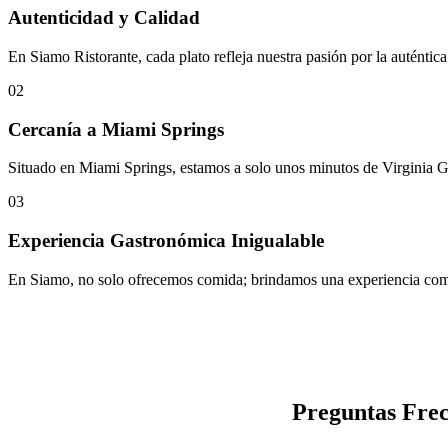
Autenticidad y Calidad
En Siamo Ristorante, cada plato refleja nuestra pasión por la auténtica
02
Cercanía a Miami Springs
Situado en Miami Springs, estamos a solo unos minutos de Virginia Gard
03
Experiencia Gastronómica Inigualable
En Siamo, no solo ofrecemos comida; brindamos una experiencia comple
Preguntas Frec