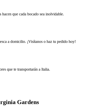
les hacen que cada bocado sea inolvidable.
esca a domicilio. ¡Visítanos o haz tu pedido hoy!
s que te transportarán a Italia.
irginia Gardens