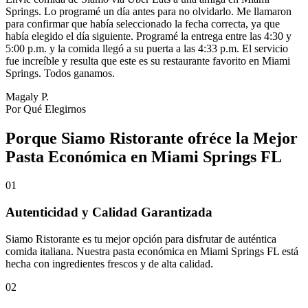
Springs. Lo programé un día antes para no olvidarlo. Me llamaron
para confirmar que había seleccionado la fecha correcta, ya que
había elegido el día siguiente. Programé la entrega entre las 4:30 y
5:00 p.m. y la comida llegó a su puerta a las 4:33 p.m. El servicio
fue increíble y resulta que este es su restaurante favorito en Miami
Springs. Todos ganamos.
Magaly P.
Por Qué Elegirnos
Porque Siamo Ristorante ofréce la Mejor
Pasta Económica en Miami Springs FL
01
Autenticidad y Calidad Garantizada
Siamo Ristorante es tu mejor opción para disfrutar de auténtica
comida italiana. Nuestra pasta económica en Miami Springs FL está
hecha con ingredientes frescos y de alta calidad.
02