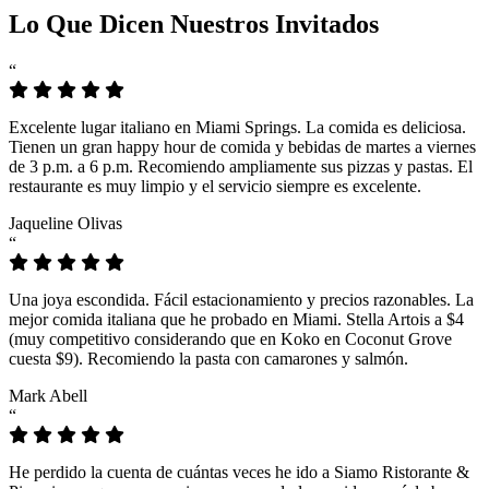
Lo Que Dicen Nuestros Invitados
“
Excelente lugar italiano en Miami Springs. La comida es deliciosa.
Tienen un gran happy hour de comida y bebidas de martes a viernes
de 3 p.m. a 6 p.m. Recomiendo ampliamente sus pizzas y pastas. El
restaurante es muy limpio y el servicio siempre es excelente.
Jaqueline Olivas
“
Una joya escondida. Fácil estacionamiento y precios razonables. La
mejor comida italiana que he probado en Miami. Stella Artois a $4
(muy competitivo considerando que en Koko en Coconut Grove
cuesta $9). Recomiendo la pasta con camarones y salmón.
Mark Abell
“
He perdido la cuenta de cuántas veces he ido a Siamo Ristorante &