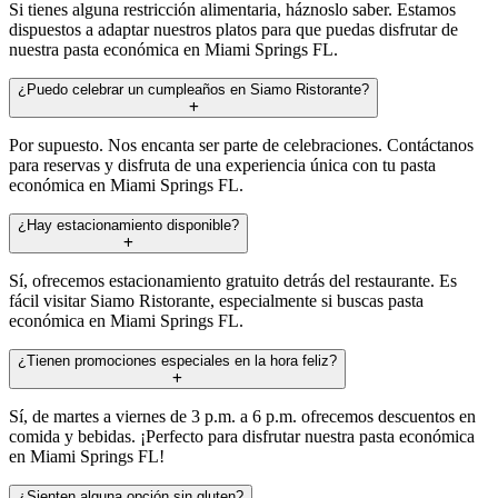
Si tienes alguna restricción alimentaria, háznoslo saber. Estamos
dispuestos a adaptar nuestros platos para que puedas disfrutar de
nuestra pasta económica en Miami Springs FL.
¿Puedo celebrar un cumpleaños en Siamo Ristorante?
Por supuesto. Nos encanta ser parte de celebraciones. Contáctanos
para reservas y disfruta de una experiencia única con tu pasta
económica en Miami Springs FL.
¿Hay estacionamiento disponible?
Sí, ofrecemos estacionamiento gratuito detrás del restaurante. Es
fácil visitar Siamo Ristorante, especialmente si buscas pasta
económica en Miami Springs FL.
¿Tienen promociones especiales en la hora feliz?
Sí, de martes a viernes de 3 p.m. a 6 p.m. ofrecemos descuentos en
comida y bebidas. ¡Perfecto para disfrutar nuestra pasta económica
en Miami Springs FL!
¿Sienten alguna opción sin gluten?