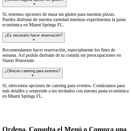
Sí, tenemos opciones de masa sin gluten para nuestras pizzas.
Puedes disfrutar de nuestra variedad mientras experimentas la pasta
económica en Miami Springs FL.
¿Es necesario hacer reservación?
Recomendamos hacer reservación, especialmente los fines de
semana. Así podrás disfrutar de tu comida sin preocupaciones en
Siamo Ristorante.
¿Ofrecen catering para eventos?
Sí, ofrecemos opciones de catering para eventos. Contáctanos para
más detalles y sorprende a tus invitados con nuestra pasta económica
en Miami Springs FL.
Ordena, Consulta el Menú o Compra una