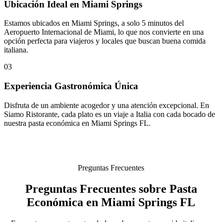
Ubicación Ideal en Miami Springs
Estamos ubicados en Miami Springs, a solo 5 minutos del
Aeropuerto Internacional de Miami, lo que nos convierte en una
opción perfecta para viajeros y locales que buscan buena comida
italiana.
03
Experiencia Gastronómica Única
Disfruta de un ambiente acogedor y una atención excepcional. En
Siamo Ristorante, cada plato es un viaje a Italia con cada bocado de
nuestra pasta económica en Miami Springs FL.
Preguntas Frecuentes
Preguntas Frecuentes sobre Pasta
Económica en Miami Springs FL