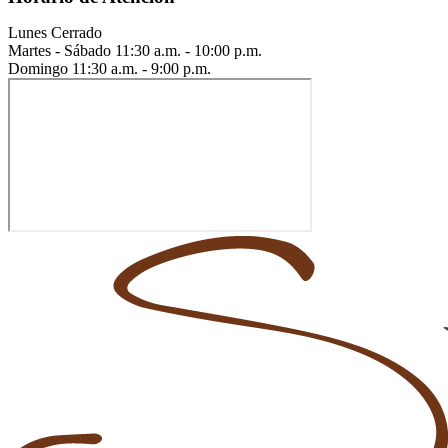
Lunes
Cerrado
Martes - Sábado
11:30 a.m. - 10:00 p.m.
Domingo
11:30 a.m. - 9:00 p.m.