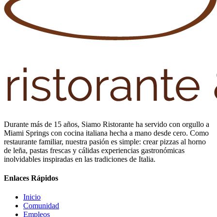
Durante más de 15 años, Siamo Ristorante ha servido con orgullo a
Miami Springs con cocina italiana hecha a mano desde cero. Como
restaurante familiar, nuestra pasión es simple: crear pizzas al horno
de leña, pastas frescas y cálidas experiencias gastronómicas
inolvidables inspiradas en las tradiciones de Italia.
Enlaces Rápidos
Inicio
Comunidad
Empleos