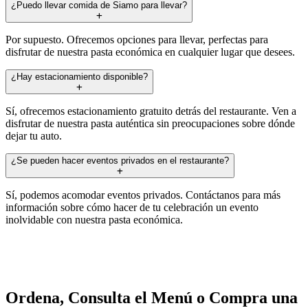
¿Puedo llevar comida de Siamo para llevar?
Por supuesto. Ofrecemos opciones para llevar, perfectas para
disfrutar de nuestra pasta económica en cualquier lugar que desees.
¿Hay estacionamiento disponible?
Sí, ofrecemos estacionamiento gratuito detrás del restaurante. Ven a
disfrutar de nuestra pasta auténtica sin preocupaciones sobre dónde
dejar tu auto.
¿Se pueden hacer eventos privados en el restaurante?
Sí, podemos acomodar eventos privados. Contáctanos para más
información sobre cómo hacer de tu celebración un evento
inolvidable con nuestra pasta económica.
Ordena, Consulta el Menú o Compra una