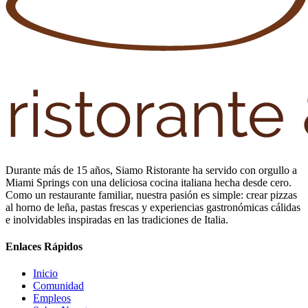
Durante más de 15 años, Siamo Ristorante ha servido con orgullo a
Miami Springs con una deliciosa cocina italiana hecha desde cero.
Como un restaurante familiar, nuestra pasión es simple: crear pizzas
al horno de leña, pastas frescas y experiencias gastronómicas cálidas
e inolvidables inspiradas en las tradiciones de Italia.
Enlaces Rápidos
Inicio
Comunidad
Empleos