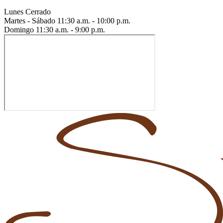
Lunes
Cerrado
Martes - Sábado
11:30 a.m. - 10:00 p.m.
Domingo
11:30 a.m. - 9:00 p.m.