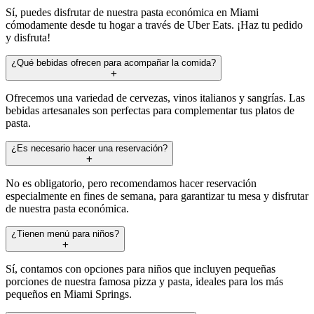
Sí, puedes disfrutar de nuestra pasta económica en Miami
cómodamente desde tu hogar a través de Uber Eats. ¡Haz tu pedido
y disfruta!
¿Qué bebidas ofrecen para acompañar la comida?
Ofrecemos una variedad de cervezas, vinos italianos y sangrías. Las
bebidas artesanales son perfectas para complementar tus platos de
pasta.
¿Es necesario hacer una reservación?
No es obligatorio, pero recomendamos hacer reservación
especialmente en fines de semana, para garantizar tu mesa y disfrutar
de nuestra pasta económica.
¿Tienen menú para niños?
Sí, contamos con opciones para niños que incluyen pequeñas
porciones de nuestra famosa pizza y pasta, ideales para los más
pequeños en Miami Springs.