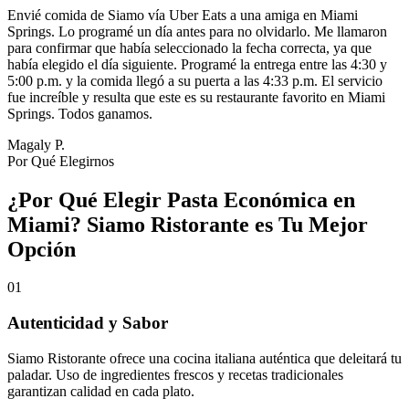
Envié comida de Siamo vía Uber Eats a una amiga en Miami
Springs. Lo programé un día antes para no olvidarlo. Me llamaron
para confirmar que había seleccionado la fecha correcta, ya que
había elegido el día siguiente. Programé la entrega entre las 4:30 y
5:00 p.m. y la comida llegó a su puerta a las 4:33 p.m. El servicio
fue increíble y resulta que este es su restaurante favorito en Miami
Springs. Todos ganamos.
Magaly P.
Por Qué Elegirnos
¿Por Qué Elegir Pasta Económica en
Miami? Siamo Ristorante es Tu Mejor
Opción
01
Autenticidad y Sabor
Siamo Ristorante ofrece una cocina italiana auténtica que deleitará tu
paladar. Uso de ingredientes frescos y recetas tradicionales
garantizan calidad en cada plato.