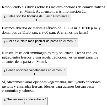
Resolviendo tus dudas sobre las mejores opciones de comida italiana
en Miami. Aquí encontrarás información útil.
¿Cuáles son los horarios de Siamo Ristorante?
Estamos abiertos de martes a sábado de 11:30 a.m. a 10:00 p.m. y
domingos de 11:30 a.m. a 9:00 p.m. ¡Cerramos los lunes!
¿Cuál es el plato más popular de pasta en el menú?
Nuestra Pasta dell'ammiraglio es muy solicitada. Hecha con los
ingredientes frescos y una receta tradicional, es un must para los
amantes de la pasta en Miami.
¿Tienen opciones vegetarianas en el menú?
Sí, ofrecemos varias opciones vegetarianas, incluyendo deliciosos
raviolis y ensaladas frescas, ideales para quienes buscan pasta
económica y sabrosa.
¿Ofrecen servicio de entrega?