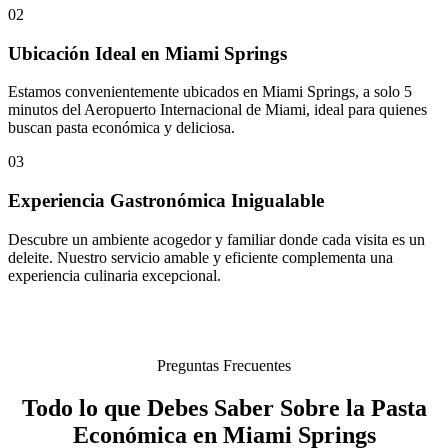
02
Ubicación Ideal en Miami Springs
Estamos convenientemente ubicados en Miami Springs, a solo 5
minutos del Aeropuerto Internacional de Miami, ideal para quienes
buscan pasta económica y deliciosa.
03
Experiencia Gastronómica Inigualable
Descubre un ambiente acogedor y familiar donde cada visita es un
deleite. Nuestro servicio amable y eficiente complementa una
experiencia culinaria excepcional.
Preguntas Frecuentes
Todo lo que Debes Saber Sobre la Pasta
Económica en Miami Springs