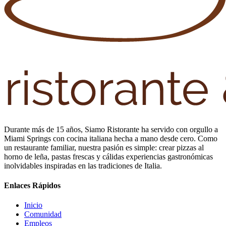
Durante más de 15 años, Siamo Ristorante ha servido con orgullo a
Miami Springs con cocina italiana hecha a mano desde cero. Como
un restaurante familiar, nuestra pasión es simple: crear pizzas al
horno de leña, pastas frescas y cálidas experiencias gastronómicas
inolvidables inspiradas en las tradiciones de Italia.
Enlaces Rápidos
Inicio
Comunidad
Empleos