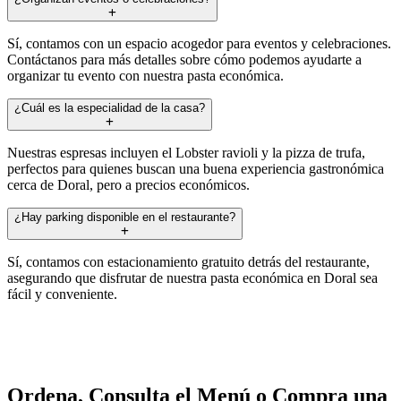
Sí, contamos con un espacio acogedor para eventos y celebraciones.
Contáctanos para más detalles sobre cómo podemos ayudarte a
organizar tu evento con nuestra pasta económica.
¿Cuál es la especialidad de la casa?
Nuestras espresas incluyen el Lobster ravioli y la pizza de trufa,
perfectos para quienes buscan una buena experiencia gastronómica
cerca de Doral, pero a precios económicos.
¿Hay parking disponible en el restaurante?
Sí, contamos con estacionamiento gratuito detrás del restaurante,
asegurando que disfrutar de nuestra pasta económica en Doral sea
fácil y conveniente.
Ordena, Consulta el Menú o Compra una