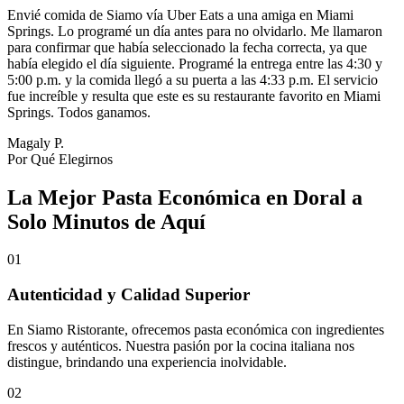
Envié comida de Siamo vía Uber Eats a una amiga en Miami
Springs. Lo programé un día antes para no olvidarlo. Me llamaron
para confirmar que había seleccionado la fecha correcta, ya que
había elegido el día siguiente. Programé la entrega entre las 4:30 y
5:00 p.m. y la comida llegó a su puerta a las 4:33 p.m. El servicio
fue increíble y resulta que este es su restaurante favorito en Miami
Springs. Todos ganamos.
Magaly P.
Por Qué Elegirnos
La Mejor Pasta Económica en Doral a
Solo Minutos de Aquí
01
Autenticidad y Calidad Superior
En Siamo Ristorante, ofrecemos pasta económica con ingredientes
frescos y auténticos. Nuestra pasión por la cocina italiana nos
distingue, brindando una experiencia inolvidable.
02