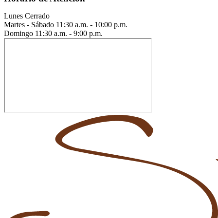
Lunes
Cerrado
Martes - Sábado
11:30 a.m. - 10:00 p.m.
Domingo
11:30 a.m. - 9:00 p.m.