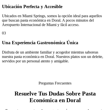
Ubicación Perfecta y Accesible
Ubicados en Miami Springs, somos la opción ideal para aquellos
que buscan pasta económica en Doral. A pocos minutos del
Aeropuerto Internacional de Miami y fácil acceso.
03
Una Experiencia Gastronómica Única
Disfruta de un ambiente familiar y acogedor mientras saboreas
nuestra pasta económica en Doral. Nuestros platos son un deleite,
servidos por un personal atento y amigable.
Preguntas Frecuentes
Resuelve Tus Dudas Sobre Pasta
Económica en Doral