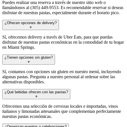
Puedes realizar una reserva a través de nuestro sitio web o
llamándonos al (305) 449-9553. Es recomendable reservar si deseas
disfrutar de nuestras pastas, especialmente durante el horario pico.
¿Ofrecen opciones de delivery?
Sí, ofrecemos delivery a través de Uber Eats, para que puedas
disfrutar de nuestras pastas económicas en la comodidad de tu hogar
en Miami Springs.
¿Tienen opciones sin gluten?
Sí, contamos con opciones sin gluten en nuestro menú, incluyendo
algunas pastas. Pregunta a nuestro personal al ordenar sobre las
alternativas disponibles.
¿Qué bebidas ofrecen con las pastas?
Ofrecemos una selección de cervezas locales e importadas, vinos
italianos y limonadas artesanales que complementan perfectamente
nuestras pastas económicas.
¿Organizan eventos o celebraciones?