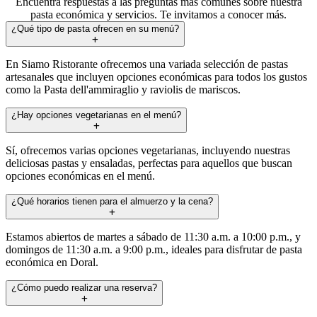
Encuentra respuestas a las preguntas más comunes sobre nuestra
pasta económica y servicios. Te invitamos a conocer más.
¿Qué tipo de pasta ofrecen en su menú?
En Siamo Ristorante ofrecemos una variada selección de pastas
artesanales que incluyen opciones económicas para todos los gustos
como la Pasta dell'ammiraglio y raviolis de mariscos.
¿Hay opciones vegetarianas en el menú?
Sí, ofrecemos varias opciones vegetarianas, incluyendo nuestras
deliciosas pastas y ensaladas, perfectas para aquellos que buscan
opciones económicas en el menú.
¿Qué horarios tienen para el almuerzo y la cena?
Estamos abiertos de martes a sábado de 11:30 a.m. a 10:00 p.m., y
domingos de 11:30 a.m. a 9:00 p.m., ideales para disfrutar de pasta
económica en Doral.
¿Cómo puedo realizar una reserva?