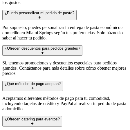
los gustos.
¿Puedo personalizar mi pedido de pasta?
Por supuesto, puedes personalizar tu entrega de pasta económico a
domicilio en Miami Springs según tus preferencias. Solo háznoslo
saber al hacer tu pedido.
¿Ofrecen descuentos para pedidos grandes?
Sí, tenemos promociones y descuentos especiales para pedidos
grandes. Contáctanos para más detalles sobre cómo obtener mejores
precios.
¿Qué métodos de pago aceptan?
Aceptamos diferentes métodos de pago para tu comodidad,
incluyendo tarjetas de crédito y PayPal al realizar tu pedido de pasta
a domicilio.
¿Ofrecen catering para eventos?