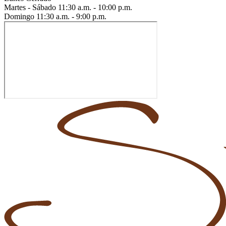
Martes - Sábado
11:30 a.m. - 10:00 p.m.
Domingo
11:30 a.m. - 9:00 p.m.