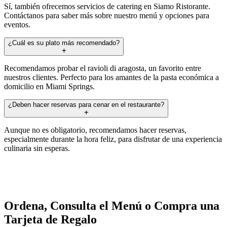
Sí, también ofrecemos servicios de catering en Siamo Ristorante.
Contáctanos para saber más sobre nuestro menú y opciones para
eventos.
¿Cuál es su plato más recomendado?
Recomendamos probar el ravioli di aragosta, un favorito entre
nuestros clientes. Perfecto para los amantes de la pasta económica a
domicilio en Miami Springs.
¿Deben hacer reservas para cenar en el restaurante?
Aunque no es obligatorio, recomendamos hacer reservas,
especialmente durante la hora feliz, para disfrutar de una experiencia
culinaria sin esperas.
Ordena, Consulta el Menú o Compra una
Tarjeta de Regalo