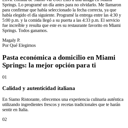
Springs. Lo programé un día antes para no olvidarlo. Me llamaron
para confirmar que había seleccionado la fecha correcta, ya que
había elegido el día siguiente. Programé la entrega entre las 4:30 y
5:00 p.m. y la comida llegó a su puerta a las 4:33 p.m. El servicio
fue increíble y resulta que este es su restaurante favorito en Miami
Springs. Todos ganamos.
Magaly P.
Por Qué Elegirnos
Pasta económica a domicilio en Miami
Springs: la mejor opción para ti
01
Calidad y autenticidad italiana
En Siamo Ristorante, ofrecemos una experiencia culinaria auténtica
utilizando ingredientes frescos y recetas tradicionales que te harán
sentir en Italia.
02