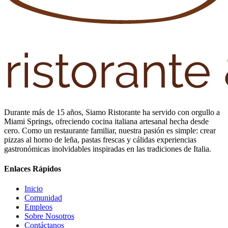
Durante más de 15 años, Siamo Ristorante ha servido con orgullo a
Miami Springs, ofreciendo cocina italiana artesanal hecha desde
cero. Como un restaurante familiar, nuestra pasión es simple: crear
pizzas al horno de leña, pastas frescas y cálidas experiencias
gastronómicas inolvidables inspiradas en las tradiciones de Italia.
Enlaces Rápidos
Inicio
Comunidad
Empleos
Sobre Nosotros
Contáctanos