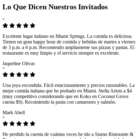
Lo Que Dicen Nuestros Invitados
“
Excelente lugar italiano en Miami Springs. La comida es deliciosa.
Tienen un gran happy hour de comida y bebidas de martes a viernes
de 3 p.m. a 6 p.m. Recomiendo ampliamente sus pizzas y pastas. El
restaurante es muy limpio y el servicio siempre es excelente.
Jaqueline Olivas
“
Una joya escondida. Fácil estacionamiento y precios razonables. La
mejor comida italiana que he probado en Miami. Stella Artois a $4
(muy competitivo considerando que en Koko en Coconut Grove
cuesta $9). Recomiendo la pasta con camarones y salmón.
Mark Abell
“
He perdido la cuenta de cuántas veces he ido a Siamo Ristorante &