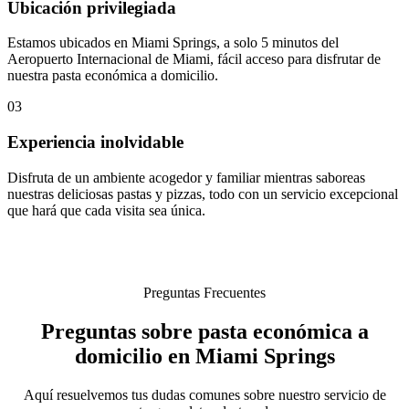
Ubicación privilegiada
Estamos ubicados en Miami Springs, a solo 5 minutos del
Aeropuerto Internacional de Miami, fácil acceso para disfrutar de
nuestra pasta económica a domicilio.
03
Experiencia inolvidable
Disfruta de un ambiente acogedor y familiar mientras saboreas
nuestras deliciosas pastas y pizzas, todo con un servicio excepcional
que hará que cada visita sea única.
Preguntas Frecuentes
Preguntas sobre pasta económica a
domicilio en Miami Springs
Aquí resuelvemos tus dudas comunes sobre nuestro servicio de