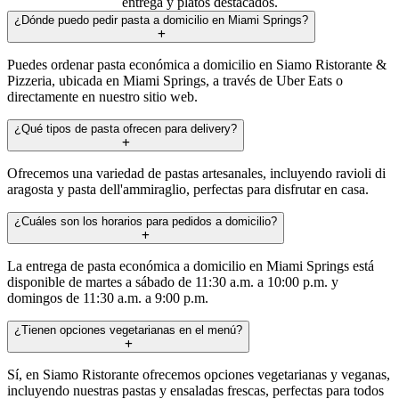
entrega y platos destacados.
¿Dónde puedo pedir pasta a domicilio en Miami Springs?
Puedes ordenar pasta económica a domicilio en Siamo Ristorante &
Pizzeria, ubicada en Miami Springs, a través de Uber Eats o
directamente en nuestro sitio web.
¿Qué tipos de pasta ofrecen para delivery?
Ofrecemos una variedad de pastas artesanales, incluyendo ravioli di
aragosta y pasta dell'ammiraglio, perfectas para disfrutar en casa.
¿Cuáles son los horarios para pedidos a domicilio?
La entrega de pasta económica a domicilio en Miami Springs está
disponible de martes a sábado de 11:30 a.m. a 10:00 p.m. y
domingos de 11:30 a.m. a 9:00 p.m.
¿Tienen opciones vegetarianas en el menú?
Sí, en Siamo Ristorante ofrecemos opciones vegetarianas y veganas,
incluyendo nuestras pastas y ensaladas frescas, perfectas para todos