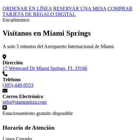
ORDENAR EN LÍNEA
RESERVAR UNA MESA
COMPRAR
TARJETA DE REGALO DIGITAL
Encuéntranos
Visítanos en Miami Springs
A solo 5 minutos del Aeropuerto Internacional de Miami.
Dirección
17 Westward Dr Miami Springs, FL 33166
Teléfono
(305) 449-9553
Correo Electrónico
info@siamopizza.com
Estacionamiento gratuito disponible
Horario de Atención
Lunes
Cerrado