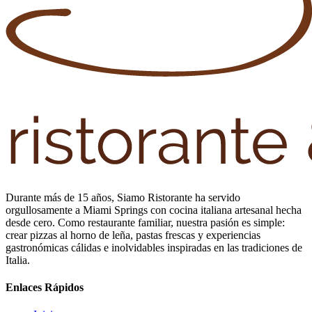
Durante más de 15 años, Siamo Ristorante ha servido
orgullosamente a Miami Springs con cocina italiana artesanal hecha
desde cero. Como restaurante familiar, nuestra pasión es simple:
crear pizzas al horno de leña, pastas frescas y experiencias
gastronómicas cálidas e inolvidables inspiradas en las tradiciones de
Italia.
Enlaces Rápidos