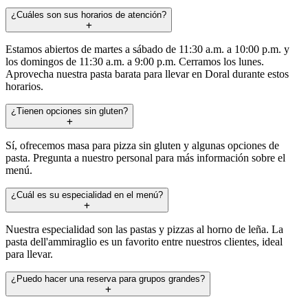
¿Cuáles son sus horarios de atención?
Estamos abiertos de martes a sábado de 11:30 a.m. a 10:00 p.m. y
los domingos de 11:30 a.m. a 9:00 p.m. Cerramos los lunes.
Aprovecha nuestra pasta barata para llevar en Doral durante estos
horarios.
¿Tienen opciones sin gluten?
Sí, ofrecemos masa para pizza sin gluten y algunas opciones de
pasta. Pregunta a nuestro personal para más información sobre el
menú.
¿Cuál es su especialidad en el menú?
Nuestra especialidad son las pastas y pizzas al horno de leña. La
pasta dell'ammiraglio es un favorito entre nuestros clientes, ideal
para llevar.
¿Puedo hacer una reserva para grupos grandes?