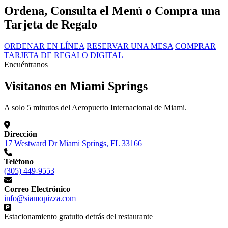
Ordena, Consulta el Menú o Compra una
Tarjeta de Regalo
ORDENAR EN LÍNEA
RESERVAR UNA MESA
COMPRAR
TARJETA DE REGALO DIGITAL
Encuéntranos
Visítanos en Miami Springs
A solo 5 minutos del Aeropuerto Internacional de Miami.
Dirección
17 Westward Dr Miami Springs, FL 33166
Teléfono
(305) 449-9553
Correo Electrónico
info@siamopizza.com
Estacionamiento gratuito detrás del restaurante