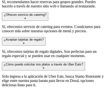
Sí, recomendamos hacer reservas para grupos grandes. Puedes
hacerlo a través de nuestro sitio web o llamando al restaurante.
¿Ofrecen servicio de catering?
Sí, ofrecemos servicio de catering para eventos. Contáctanos para
conocer más sobre nuestras opciones de menú y precios.
¿Aceptan tarjetas de regalo?
Sí, ofrecemos tarjetas de regalo digitales. Son perfectas para un
regalo especial y se pueden usar en cualquier momento.
¿Cómo puedo solicitar mis platos a través de Uber Eats?
Solo ingresa a la aplicación de Uber Eats, busca Siamo Ristorante y
elige entre nuestra pasta barata para llevar en Doral, opciones
deliciosas listas para ti.