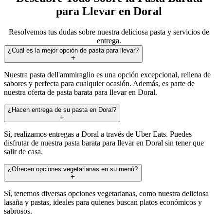
para Llevar en Doral
Resolvemos tus dudas sobre nuestra deliciosa pasta y servicios de
entrega.
¿Cuál es la mejor opción de pasta para llevar?
Nuestra pasta dell'ammiraglio es una opción excepcional, rellena de
sabores y perfecta para cualquier ocasión. Además, es parte de
nuestra oferta de pasta barata para llevar en Doral.
¿Hacen entrega de su pasta en Doral?
Sí, realizamos entregas a Doral a través de Uber Eats. Puedes
disfrutar de nuestra pasta barata para llevar en Doral sin tener que
salir de casa.
¿Ofrecen opciones vegetarianas en su menú?
Sí, tenemos diversas opciones vegetarianas, como nuestra deliciosa
lasaña y pastas, ideales para quienes buscan platos económicos y
sabrosos.