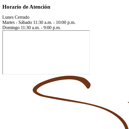
Horario de Atención
Lunes
Cerrado
Martes - Sábado
11:30 a.m. - 10:00 p.m.
Domingo
11:30 a.m. - 9:00 p.m.