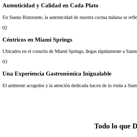
Autenticidad y Calidad en Cada Plato
En Siamo Ristorante, la autenticidad de nuestra cocina italiana se refle
02
Céntricos en Miami Springs
Ubicados en el corazón de Miami Springs, llegas rápidamente a Siamo 
03
Una Experiencia Gastronómica Inigualable
El ambiente acogedor y la atención dedicada hacen de tu visita a Siam
Todo lo que 