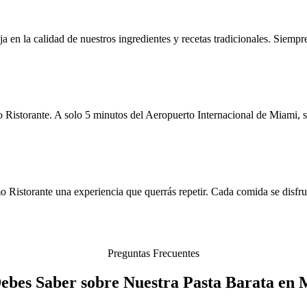
ja en la calidad de nuestros ingredientes y recetas tradicionales. Siempre
Ristorante. A solo 5 minutos del Aeropuerto Internacional de Miami, s
o Ristorante una experiencia que querrás repetir. Cada comida se disfr
Preguntas Frecuentes
Debes Saber sobre Nuestra Pasta Barata en 