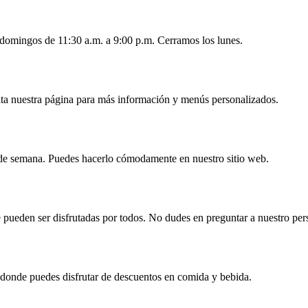
 domingos de 11:30 a.m. a 9:00 p.m. Cerramos los lunes.
lta nuestra página para más información y menús personalizados.
 de semana. Puedes hacerlo cómodamente en nuestro sitio web.
 pueden ser disfrutadas por todos. No dudes en preguntar a nuestro per
 donde puedes disfrutar de descuentos en comida y bebida.