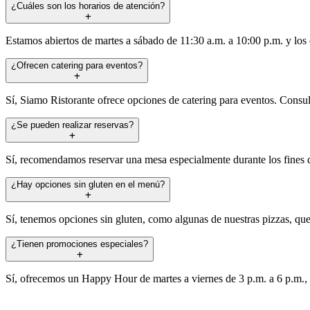
¿Cuáles son los horarios de atención?
Estamos abiertos de martes a sábado de 11:30 a.m. a 10:00 p.m. y los
¿Ofrecen catering para eventos?
Sí, Siamo Ristorante ofrece opciones de catering para eventos. Consu
¿Se pueden realizar reservas?
Sí, recomendamos reservar una mesa especialmente durante los fines
¿Hay opciones sin gluten en el menú?
Sí, tenemos opciones sin gluten, como algunas de nuestras pizzas, que
¿Tienen promociones especiales?
Sí, ofrecemos un Happy Hour de martes a viernes de 3 p.m. a 6 p.m.,