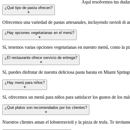
Aquí resolvemos tus dudas
¿Qué tipo de pasta ofrecen?
Ofrecemos una variedad de pastas artesanales, incluyendo ravioli di a
¿Hay opciones vegetarianas en el menú?
Sí, tenemos varias opciones vegetarianas en nuestro menú, como la piz
¿El restaurante ofrece servicio de entrega?
Sí, puedes disfrutar de nuestra deliciosa pasta barata en Miami Springs
¿Hay menú para niños?
Sí, ofrecemos un menú para niños para satisfacer los gustos de los m
¿Qué platos son recomendados por los clientes?
Nuestros clientes aman el lobsterravioli y la pizza de trufa. Te invitam