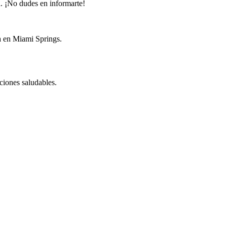
. ¡No dudes en informarte!
ta en Miami Springs.
ciones saludables.