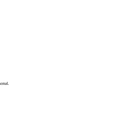
sonal.