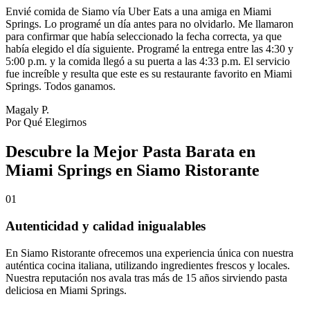
Envié comida de Siamo vía Uber Eats a una amiga en Miami
Springs. Lo programé un día antes para no olvidarlo. Me llamaron
para confirmar que había seleccionado la fecha correcta, ya que
había elegido el día siguiente. Programé la entrega entre las 4:30 y
5:00 p.m. y la comida llegó a su puerta a las 4:33 p.m. El servicio
fue increíble y resulta que este es su restaurante favorito en Miami
Springs. Todos ganamos.
Magaly P.
Por Qué Elegirnos
Descubre la Mejor Pasta Barata en
Miami Springs en Siamo Ristorante
01
Autenticidad y calidad inigualables
En Siamo Ristorante ofrecemos una experiencia única con nuestra
auténtica cocina italiana, utilizando ingredientes frescos y locales.
Nuestra reputación nos avala tras más de 15 años sirviendo pasta
deliciosa en Miami Springs.