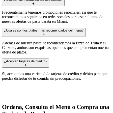
Frecuentemente tenemos promociones especiales, así que te
recomendamos seguirnos en redes sociales para estar al tanto de
nuestras ofertas de pasta barata en Miami.
¿Cuáles son los platos más recomendados del menú?
Además de nuestra pasta, te recomendamos la Pizza de Trufa y el
Calzone, ambos son exquisitas opciones que complementan nuestra
oferta de platos.
¿Aceptan tarjetas de crédito?
Sí, aceptamos una variedad de tarjetas de crédito y débito para que
puedas disfrutar de tu comida sin preocupaciones.
Ordena, Consulta el Menú o Compra una