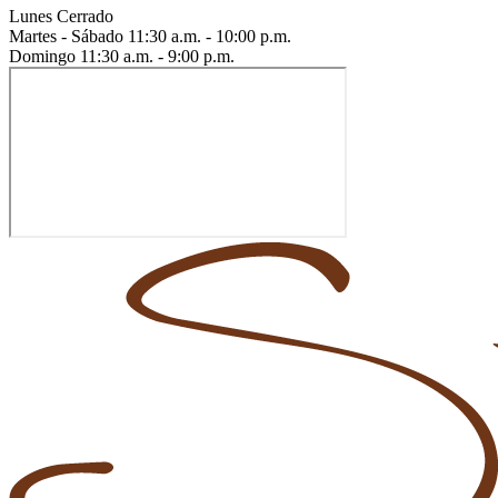
Lunes
Cerrado
Martes - Sábado
11:30 a.m. - 10:00 p.m.
Domingo
11:30 a.m. - 9:00 p.m.