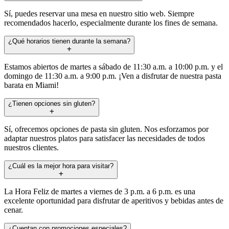
Sí, puedes reservar una mesa en nuestro sitio web. Siempre
recomendados hacerlo, especialmente durante los fines de semana.
¿Qué horarios tienen durante la semana?
Estamos abiertos de martes a sábado de 11:30 a.m. a 10:00 p.m. y el
domingo de 11:30 a.m. a 9:00 p.m. ¡Ven a disfrutar de nuestra pasta
barata en Miami!
¿Tienen opciones sin gluten?
Sí, ofrecemos opciones de pasta sin gluten. Nos esforzamos por
adaptar nuestros platos para satisfacer las necesidades de todos
nuestros clientes.
¿Cuál es la mejor hora para visitar?
La Hora Feliz de martes a viernes de 3 p.m. a 6 p.m. es una
excelente oportunidad para disfrutar de aperitivos y bebidas antes de
cenar.
¿Cuentan con promociones especiales?