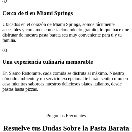
02
Cerca de ti en Miami Springs
Ubicados en el corazón de Miami Springs, somos fácilmente
accesibles y contamos con estacionamiento gratuito, lo que hace que
disfrutar de nuestra pasta barata sea muy conveniente para ti y tu
familia.
03
Una experiencia culinaria memorable
En Siamo Ristorante, cada comida se disfruta al máximo. Nuestro
cómodo ambiente y un servicio excepcional te harán sentir como en
casa mientras saboreas nuestros deliciosos platos italianos, desde
pastas hasta pizzas.
Preguntas Frecuentes
Resuelve tus Dudas Sobre la Pasta Barata