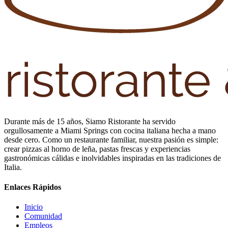
Durante más de 15 años, Siamo Ristorante ha servido
orgullosamente a Miami Springs con cocina italiana hecha a mano
desde cero. Como un restaurante familiar, nuestra pasión es simple:
crear pizzas al horno de leña, pastas frescas y experiencias
gastronómicas cálidas e inolvidables inspiradas en las tradiciones de
Italia.
Enlaces Rápidos
Inicio
Comunidad
Empleos