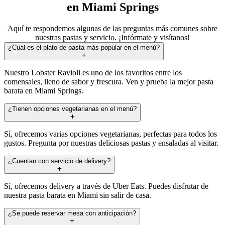
en Miami Springs
Aquí te respondemos algunas de las preguntas más comunes sobre
nuestras pastas y servicio. ¡Infórmate y visítanos!
¿Cuál es el plato de pasta más popular en el menú?
Nuestro Lobster Ravioli es uno de los favoritos entre los
comensales, lleno de sabor y frescura. Ven y prueba la mejor pasta
barata en Miami Springs.
¿Tienen opciones vegetarianas en el menú?
Sí, ofrecemos varias opciones vegetarianas, perfectas para todos los
gustos. Pregunta por nuestras deliciosas pastas y ensaladas al visitar.
¿Cuentan con servicio de delivery?
Sí, ofrecemos delivery a través de Uber Eats. Puedes disfrutar de
nuestra pasta barata en Miami sin salir de casa.
¿Se puede reservar mesa con anticipación?