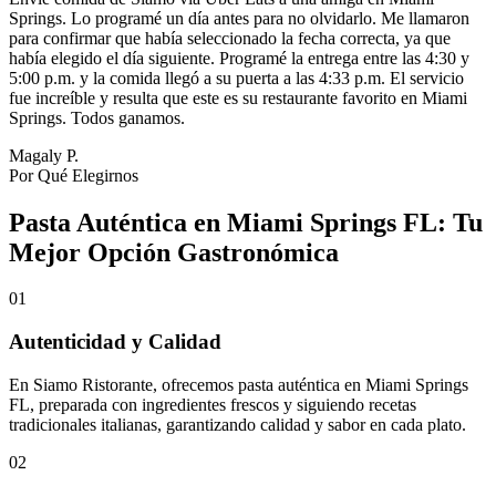
Springs. Lo programé un día antes para no olvidarlo. Me llamaron
para confirmar que había seleccionado la fecha correcta, ya que
había elegido el día siguiente. Programé la entrega entre las 4:30 y
5:00 p.m. y la comida llegó a su puerta a las 4:33 p.m. El servicio
fue increíble y resulta que este es su restaurante favorito en Miami
Springs. Todos ganamos.
Magaly P.
Por Qué Elegirnos
Pasta Auténtica en Miami Springs FL: Tu
Mejor Opción Gastronómica
01
Autenticidad y Calidad
En Siamo Ristorante, ofrecemos pasta auténtica en Miami Springs
FL, preparada con ingredientes frescos y siguiendo recetas
tradicionales italianas, garantizando calidad y sabor en cada plato.
02