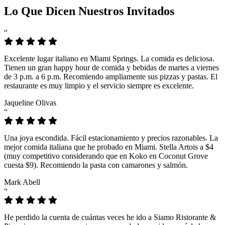
Lo Que Dicen Nuestros Invitados
“
Excelente lugar italiano en Miami Springs. La comida es deliciosa.
Tienen un gran happy hour de comida y bebidas de martes a viernes
de 3 p.m. a 6 p.m. Recomiendo ampliamente sus pizzas y pastas. El
restaurante es muy limpio y el servicio siempre es excelente.
Jaqueline Olivas
“
Una joya escondida. Fácil estacionamiento y precios razonables. La
mejor comida italiana que he probado en Miami. Stella Artois a $4
(muy competitivo considerando que en Koko en Coconut Grove
cuesta $9). Recomiendo la pasta con camarones y salmón.
Mark Abell
“
He perdido la cuenta de cuántas veces he ido a Siamo Ristorante &