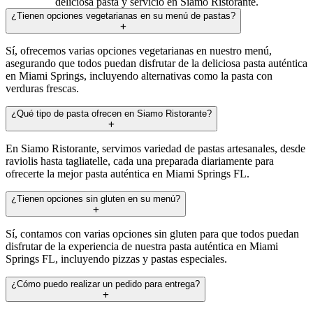
deliciosa pasta y servicio en Siamo Ristorante.
¿Tienen opciones vegetarianas en su menú de pastas?
Sí, ofrecemos varias opciones vegetarianas en nuestro menú,
asegurando que todos puedan disfrutar de la deliciosa pasta auténtica
en Miami Springs, incluyendo alternativas como la pasta con
verduras frescas.
¿Qué tipo de pasta ofrecen en Siamo Ristorante?
En Siamo Ristorante, servimos variedad de pastas artesanales, desde
raviolis hasta tagliatelle, cada una preparada diariamente para
ofrecerte la mejor pasta auténtica en Miami Springs FL.
¿Tienen opciones sin gluten en su menú?
Sí, contamos con varias opciones sin gluten para que todos puedan
disfrutar de la experiencia de nuestra pasta auténtica en Miami
Springs FL, incluyendo pizzas y pastas especiales.
¿Cómo puedo realizar un pedido para entrega?