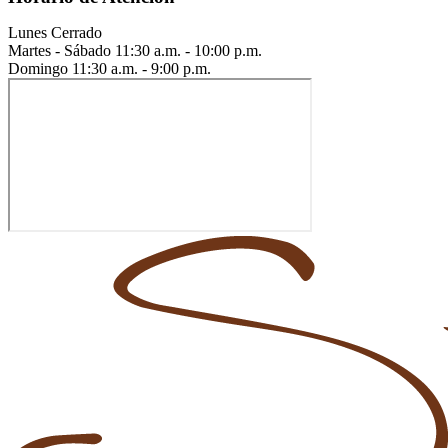
Lunes
Cerrado
Martes - Sábado
11:30 a.m. - 10:00 p.m.
Domingo
11:30 a.m. - 9:00 p.m.