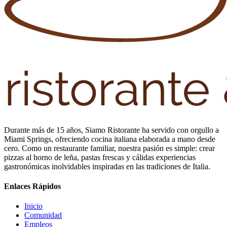
Durante más de 15 años, Siamo Ristorante ha servido con orgullo a
Miami Springs, ofreciendo cocina italiana elaborada a mano desde
cero. Como un restaurante familiar, nuestra pasión es simple: crear
pizzas al horno de leña, pastas frescas y cálidas experiencias
gastronómicas inolvidables inspiradas en las tradiciones de Italia.
Enlaces Rápidos
Inicio
Comunidad
Empleos