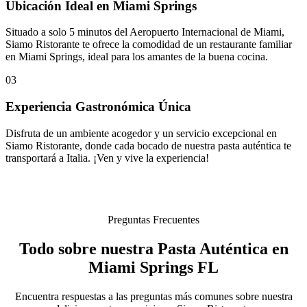
Ubicación Ideal en Miami Springs
Situado a solo 5 minutos del Aeropuerto Internacional de Miami,
Siamo Ristorante te ofrece la comodidad de un restaurante familiar
en Miami Springs, ideal para los amantes de la buena cocina.
03
Experiencia Gastronómica Única
Disfruta de un ambiente acogedor y un servicio excepcional en
Siamo Ristorante, donde cada bocado de nuestra pasta auténtica te
transportará a Italia. ¡Ven y vive la experiencia!
Preguntas Frecuentes
Todo sobre nuestra Pasta Auténtica en
Miami Springs FL
Encuentra respuestas a las preguntas más comunes sobre nuestra