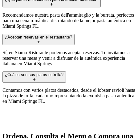
Recomendamos nuestra pasta dell'ammiraglio y la burrata, perfectos
para una cena romántica disfrutando de la mejor pasta auténtica en
Miami Springs FL.
¿Aceptan reservas en el restaurante?
Sí, en Siamo Ristorante podemos aceptar reservas. Te invitamos a
reservar una mesa y venir a disfrutar de la auténtica experiencia
italiana en Miami Springs.
¿Cuáles son sus platos estrella?
Contamos con varios platos destacados, desde el lobster ravioli hasta
la pizza de trufa, cada uno representando la exquisita pasta auténtica
en Miami Springs FL.
Ordena, Consulta el Menú o Compra una