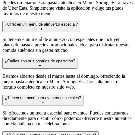
Puedes ordenar nuestra pasta auténtica en Miami Springs FL a través
de Uber Eats. Simplemente visita la aplicación y elige tus platos
favoritos de nuestro menú.
¿Ofrecen un menú de almuerzo especial?
Sí, tenemos un menú de almuerzo con especiales que incluyen
platos de pasta a precios promocionales, ideal para disfrutar nuestra
comida auténtica sin gastar mucho.
¿Cuáles son sus horarios de operación?
Estamos abiertos desde el martes hasta el domingo, ofreciendo la
mejor pasta auténtica en Miami Springs FL. Consulta nuestro
horario completo en nuestro sitio web.
¿Tienen un menú para eventos especiales?
Sí, ofrecemos un menú especial para eventos. Puedes contactarnos
directamente para discutir cómo podemos ofrecerte nuestra auténtica
comida italiana en tus celebraciones.
¿Qué platos recomiendan para una cena romántica?